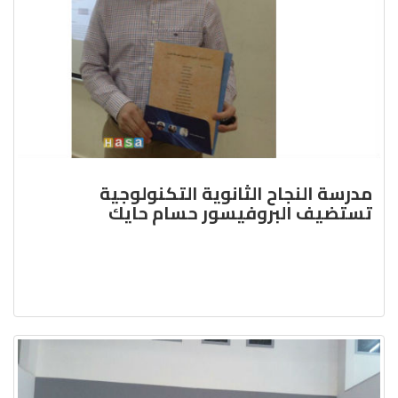
مدرسة النجاح الثانوية التكنولوجية
تستضيف البروفيسور حسام حايك