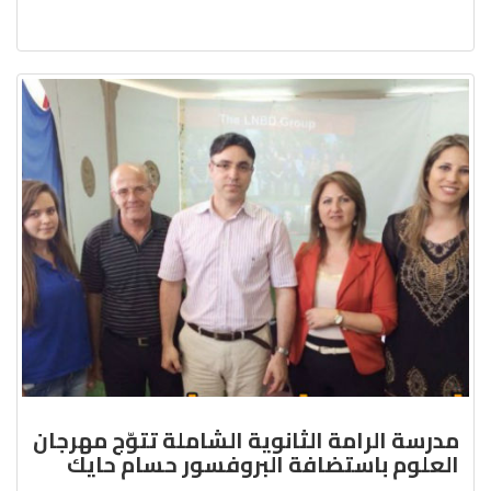
مدرسة الرامة الثانوية الشاملة تتوّج مهرجان
العلوم باستضافة البروفسور حسام حايك