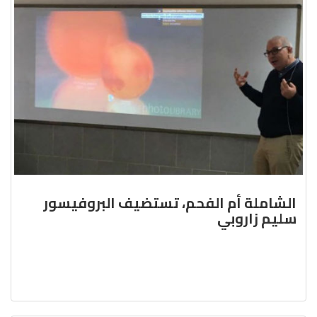
الشاملة أم الفحم، تستضيف البروفيسور
سليم زاروبي