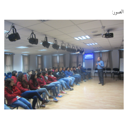
الصور: