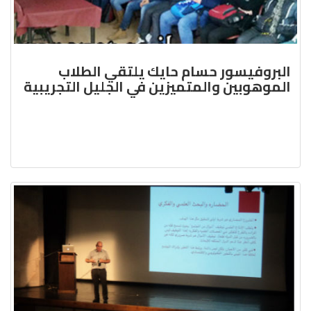
البروفيسور حسام حايك يلتقي الطلاب
الموهوبين والمتميزين في الجليل التجريبية