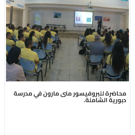
محاضرة للبروفيسور منى مارون في مدرسة
دبورية الشاملة.