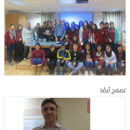
تصفح أيضًا