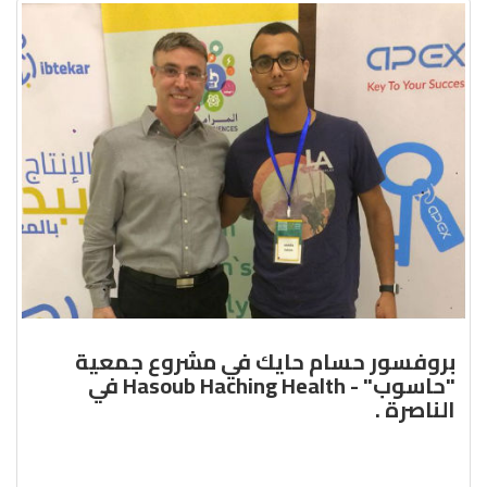
بروفسور حسام حايك في مشروع جمعية
"حاسوب" - Hasoub Haching Health في
الناصرة .