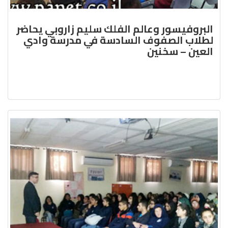
البروفيسور وعالم الفلك سليم زاروبي يحاضر
لطلاب الصفوف السادسة في مدرسة وادي
العين – سخنين