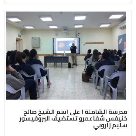
مدرسة الشاملة ا على اسم الشيخ صالح
خنيفس شفاعمرو تستضيف البروفيسور
سليم زاروبي