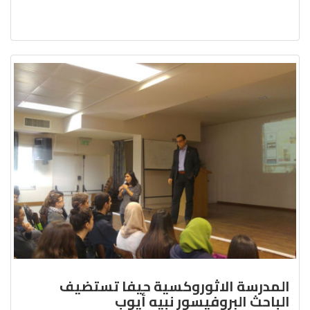
المدرسة الاثوروكسية حيفا تستضيف
الباحث البروفيسور نبيه أيوب