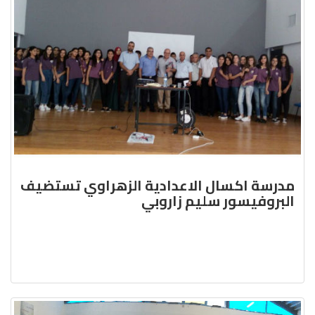
مدرسة اكسال الاعدادية الزهراوي تستضيف
البروفيسور سليم زاروبي