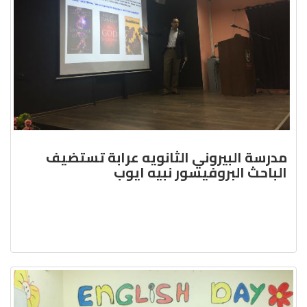
مدرسة البيروني الثانويه عرابة تستضيف
الباحث البروفيسور نبيه ايوب