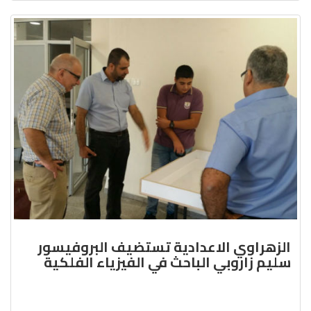
الزهراوي الاعدادية تستضيف البروفيسور
سليم زاروبي الباحث في الفيزياء الفلكية