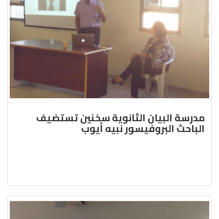
مدرسة البيان الثانوية سخنين تستضيف
الباحث البروفيسور نبيه أيوب