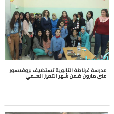
مدرسة غرناطة الثانوية تستضيف بروفيسور
منى مارون ضمن شهر التميز العلمي