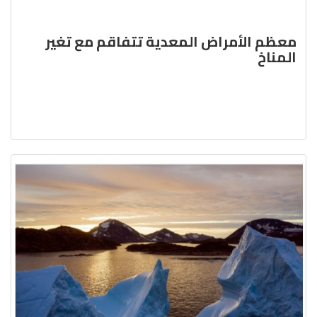
معظم الأمراض المعدية تتفاقم مع تغير
المناخ