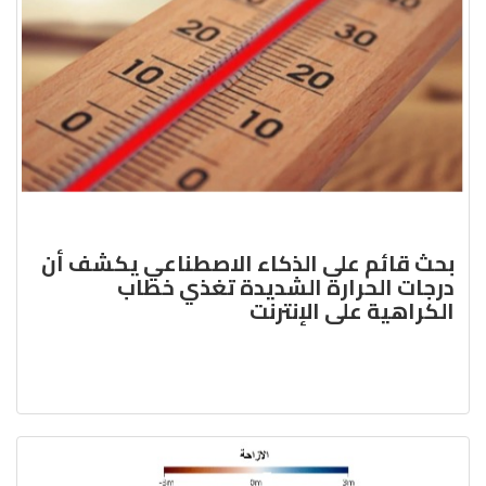
بحث قائم على الذكاء الاصطناعي يكشف أن
درجات الحرارة الشديدة تغذي خطاب
الكراهية على الإنترنت