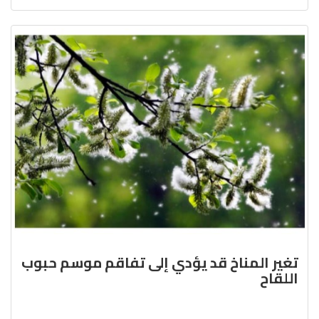
تغير المناخ قد يؤدي إلى تفاقم موسم حبوب
اللقاح