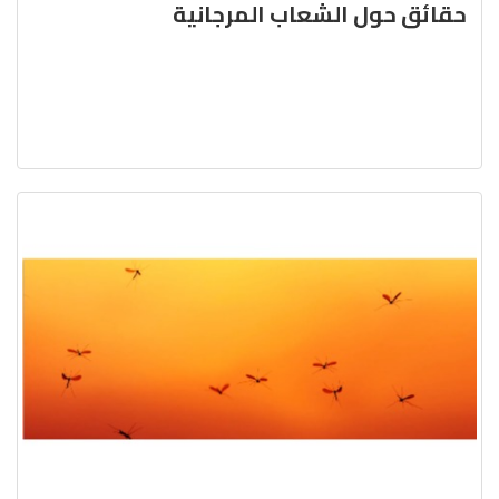
حقائق حول الشعاب المرجانية