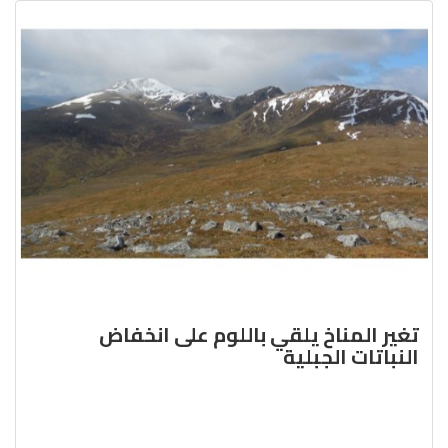
تغير المناخ يلقي باللوم على انخفاض
النباتات الجبلية