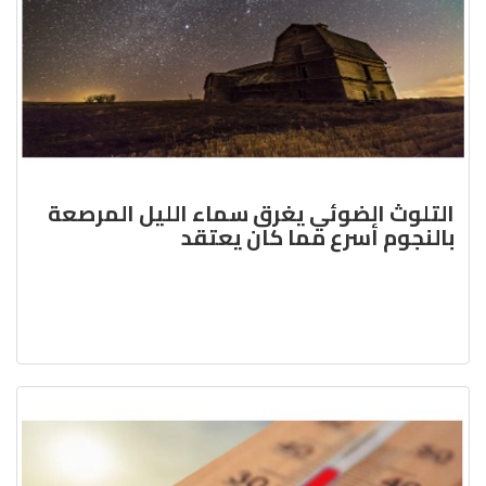
التلوث الضوئي يغرق سماء الليل المرصعة
بالنجوم أسرع مما كان يعتقد