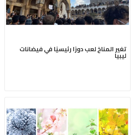
تغير المناخ لعب دورًا رئيسيًا في فيضانات
ليبيا