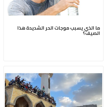
ما الذي يسبب موجات الحر الشديدة هذا
الصيف؟