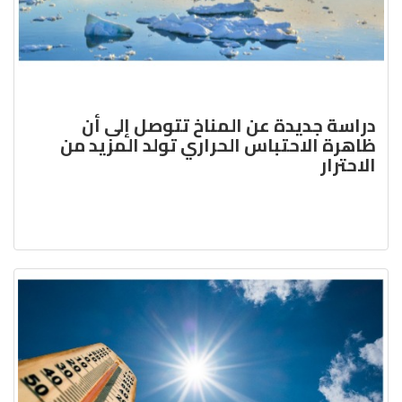
دراسة جديدة عن المناخ تتوصل إلى أن
ظاهرة الاحتباس الحراري تولد المزيد من
الاحترار