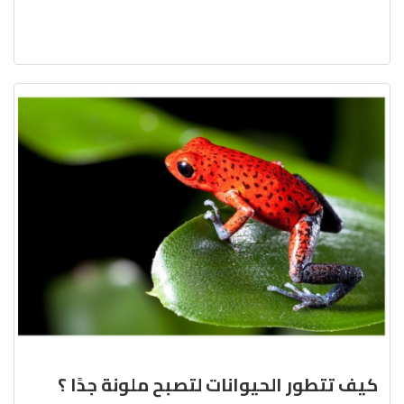
كيف تتطور الحيوانات لتصبح ملونة جدًا ؟