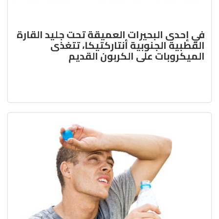
في إحدى البحيرات العميقة تحت جليد القارة
القطبية الجنوبية أنتاركتيكا، تتغذى
الميكروبات على الكربون القديم