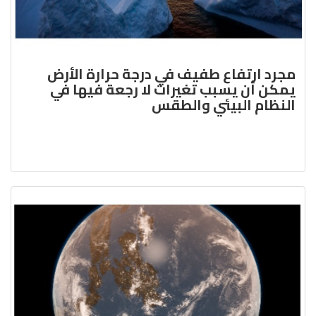
مجرد ارتفاع طفيف في درجة حرارة الأرض
يمكن أن يسبب تغيرات لا رجعة فيها في
النظام البيئي والطقس