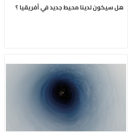
هل سيكون لدينا محيط جديد في أفريقيا ؟