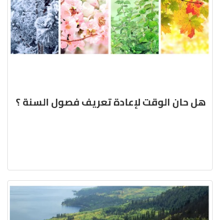
هل حان الوقت لإعادة تعريف فصول السنة ؟