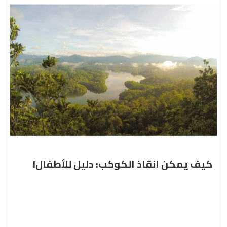
كيف يمكن انقاذ الكوكب: دليل للأطفال!