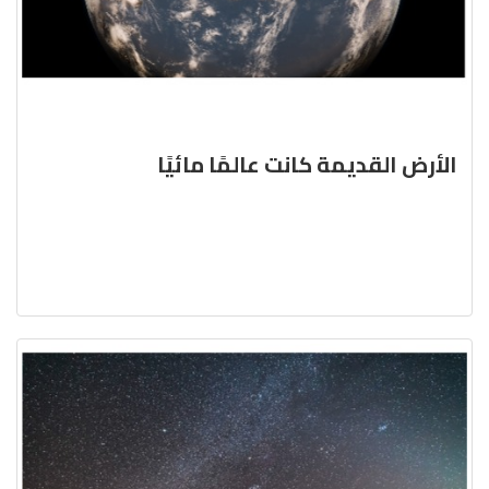
الأرض القديمة كانت عالمًا مائيًا