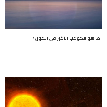
ما هو الكوكب الأكبر في الكون؟