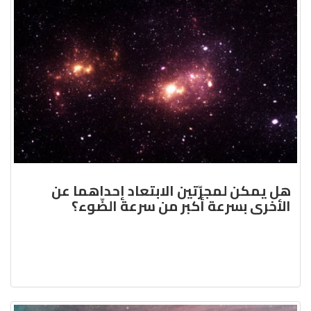
هل يمكن لمجرّتين الابتعاد إحداهما عن
الأخرى بسرعة أكبر من سرعة الضّوء؟