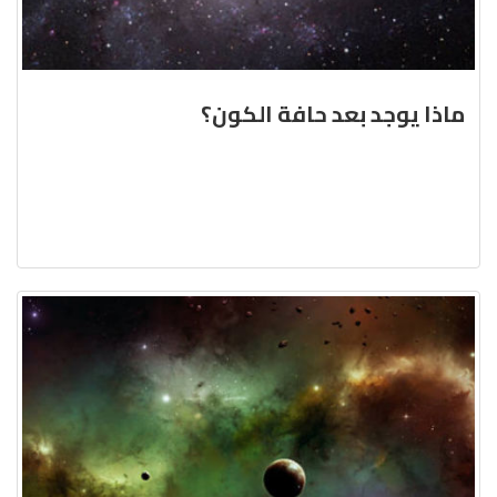
ماذا يوجد بعد حافة الكون؟