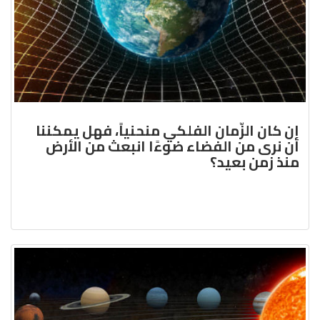
إن كان الزّمان الفلكي منحنياً، فهل يمكننا
أن نرى من الفضاء ضوءًا انبعث من الأرض
منذ زمن بعيد؟