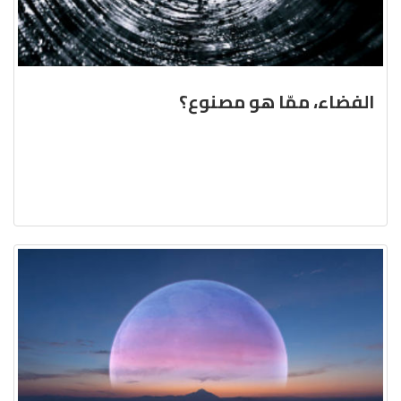
الفضاء، ممّا هو مصنوع؟