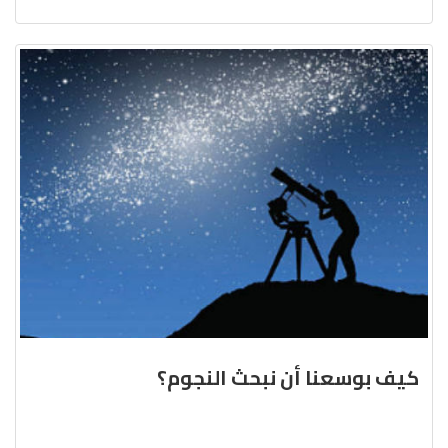
كيف بوسعنا أن نبحث النجوم؟