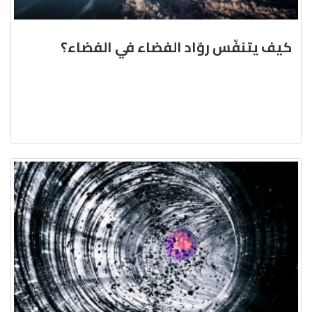
كيف يتنفّس روّاد الفضاء في الفضاء؟