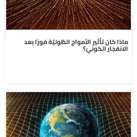
ماذا كان تأثير الأمواج الطّوليّة فورًا بعد
الانفجار الكونيّ؟