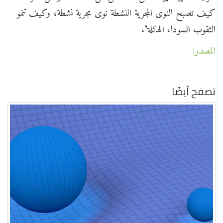
كيف تصبح النوى المجرية النشطة نوى مجرية نشطة، وكيف تنمو
الثقوب السوداء الهائلة".
المصدر:
تصفح أيضًا