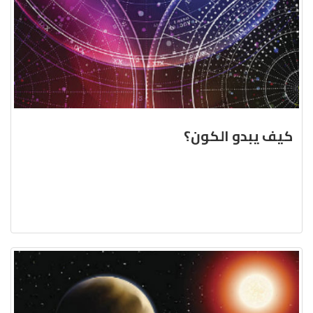
كيف يبدو الكون؟