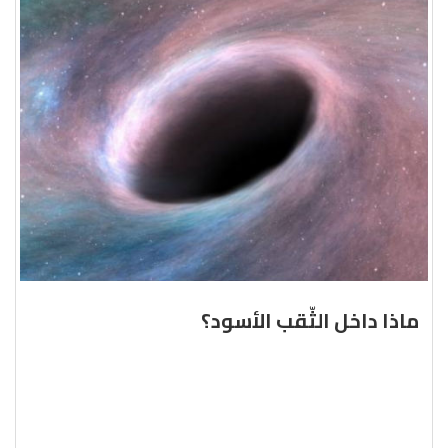
ماذا داخل الثّقب الأسود؟