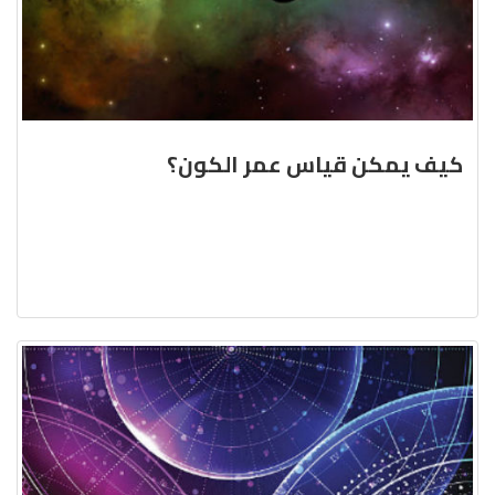
كيف يمكن قياس عمر الكون؟