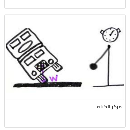
مركز الكتلة