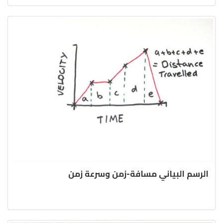
الرسم البياني مسافة-زمن وسرعة زمن