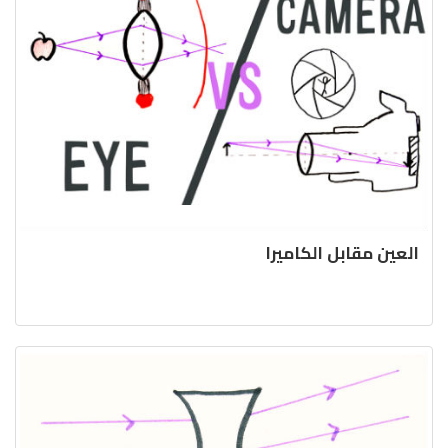
العين مقابل الكاميرا