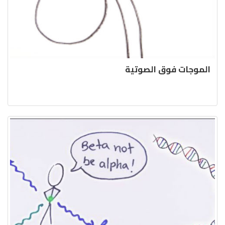
الموجات فوق الصوتية