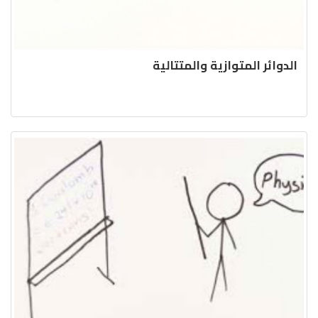
الدوائر المتوازية والمتتالية