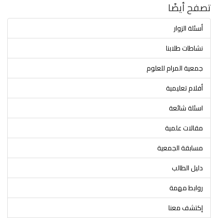
تصفح أيضًا
أسئلة الزوار
نشاطات طلابنا
جمعية المرام للعلوم
أفلام تعليمية
اسئلة شائعة
مقالات علمية
مسابقة الجمعية
دليل الطالب
روابط مهمة
إكتشف معنا