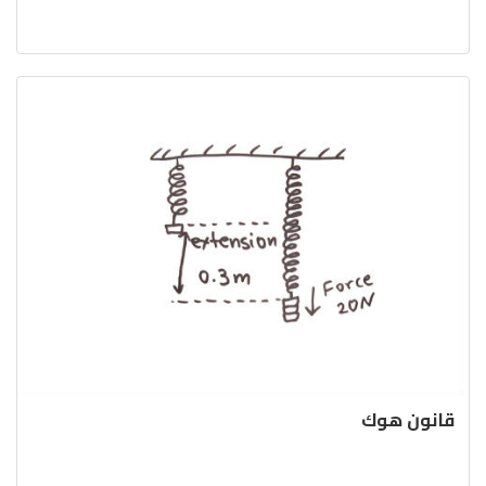
قانون هوك