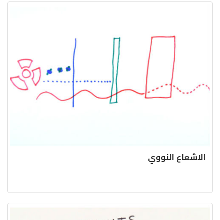
الاشعاع النووي