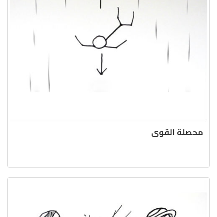
محصلة القوى