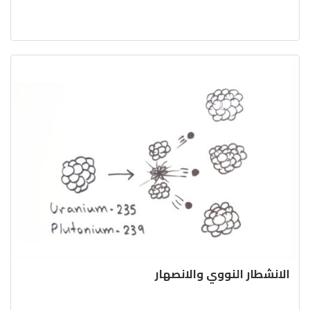
الانشطار النووي والانصهار