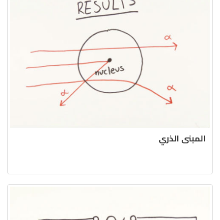
المبنى الذري