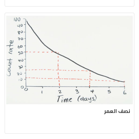
نصف العمر