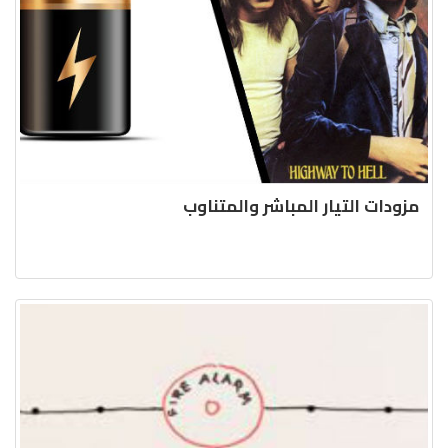
مزودات التيار المباشر والمتناوب