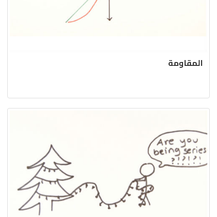
المقاومة