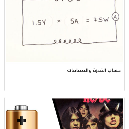
حساب القدرة والصمامات