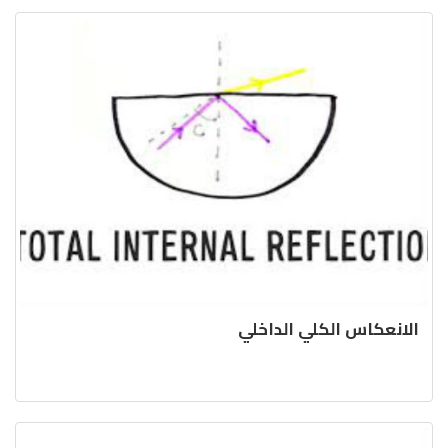
الانعكاس الكلي الداخلي