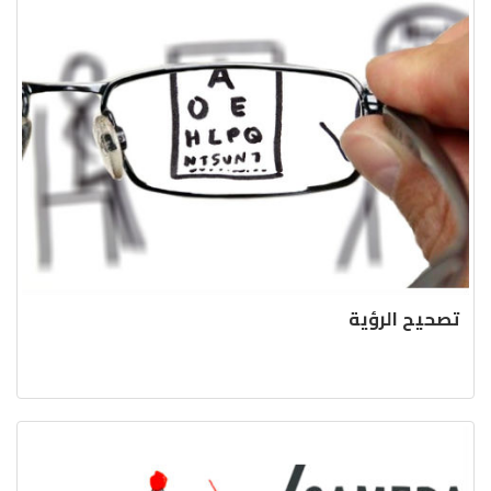
تصحيح الرؤية