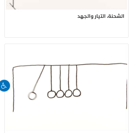
الشحنة، التيار والجهد