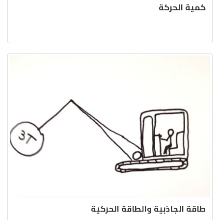
كمية الحركة
طاقة الجاذبية والطاقة الحركية