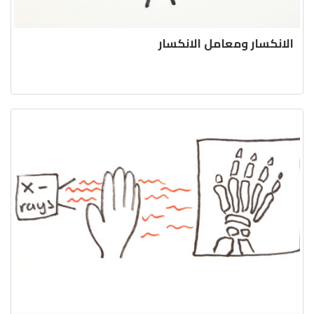
الانكسار ومعامل الانكسار