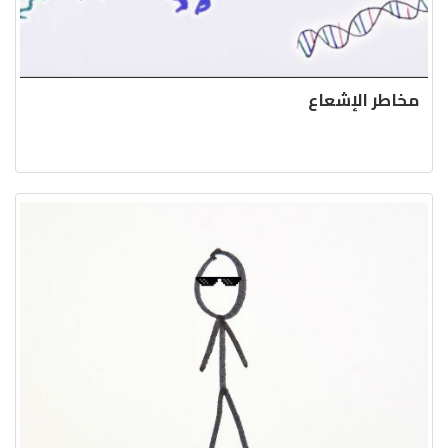
مخاطر الإشعاع