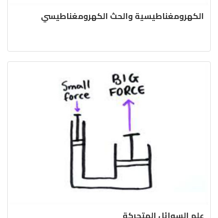
الكهرومغناطيسية والحث الكهرومغناطيسي
علم السوائل المتحركة