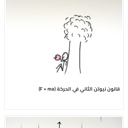
قانون نيوتن الثاني في الحركة (F = ma)