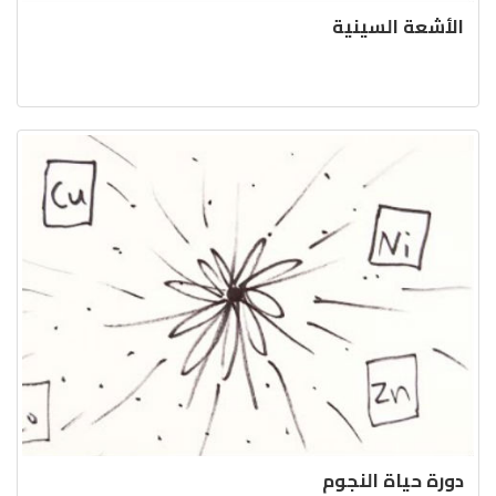
الأشعة السينية
دورة حياة النجوم