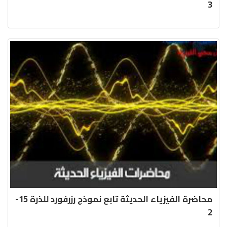
3
محاضرة الفيزياء الحديثة تابع نموذج رزرفورد للذرة 15-
2