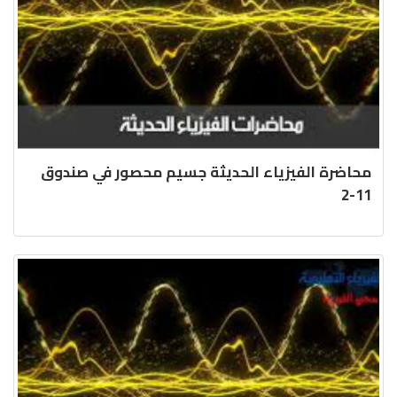
محاضرة الفيزياء الحديثة جسيم محصور في صندوق
11-2