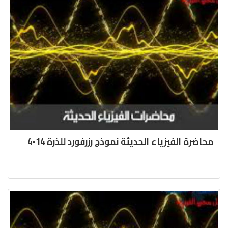
محاضرة الفيزياء الحديثة نموذج رزرفورد للذرة 14-4