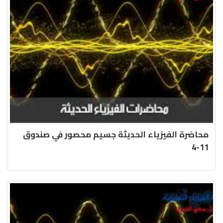
محاضرة الفيزياء الحديثة جسيم محصور في صندوق
11-4