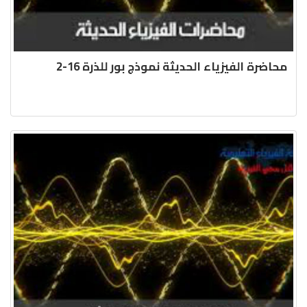
محاضرة الفيزياء الحديثة نموذج بور للذرة 16-2