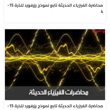
محاضرة الفيزياء الحديثة تابع نموذج رزرفورد للذرة 15-
4
محاضرة الفيزياء الحديثة تابع نموذج رزرفورد للذرة 15-