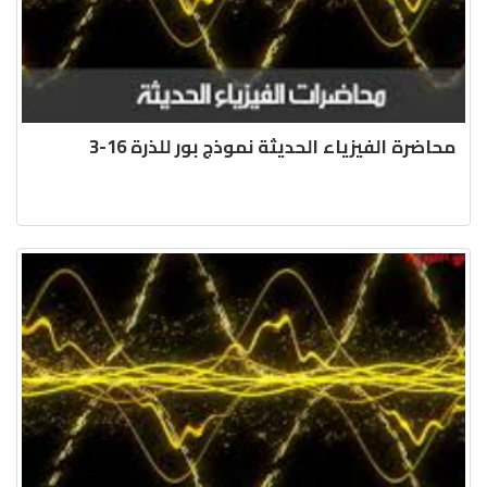
محاضرة الفيزياء الحديثة نموذج بور للذرة 16-3