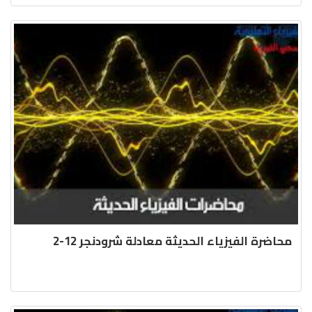
محاضرة الفيزياء الحديثة معادلة شرودنجر 12-2