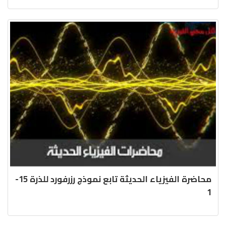
محاضرة الفيزياء الحديثة تابع نموذج رزرفورد للذرة 15-
1