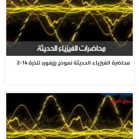
محاضرة الفيزياء الحديثة نموذج رزرفورد للذرة 14-2