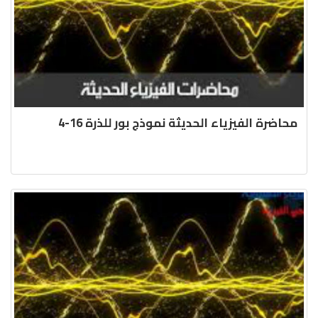
محاضرة الفيزياء الحديثة نموذج بور للذرة 16-4