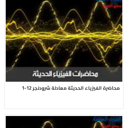
محاضرة الفيزياء الحديثة معادلة شرودنجر 12-1