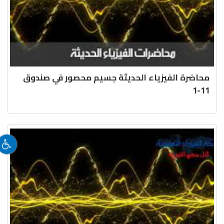
محاضرة الفيزياء الحديثة جسيم محصور في صندوق
11-1