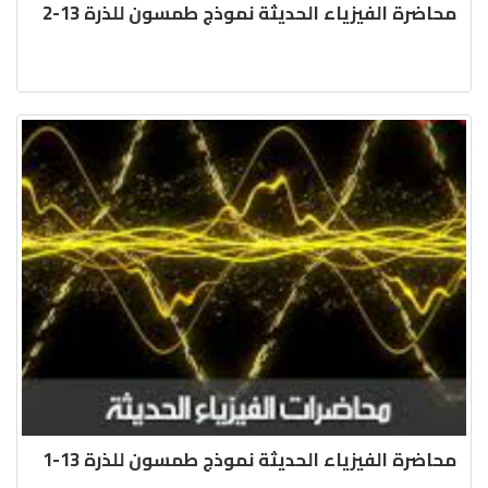
محاضرة الفيزياء الحديثة نموذج طمسون للذرة 13-2
محاضرة الفيزياء الحديثة نموذج طمسون للذرة 13-1