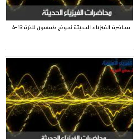
محاضرة الفيزياء الحديثة نموذج طمسون للذرة 13-4