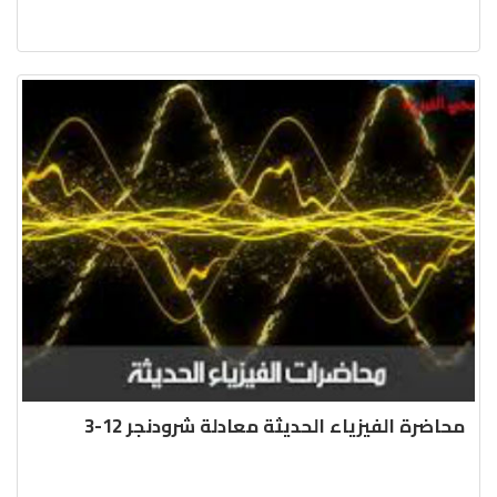
محاضرة الفيزياء الحديثة معادلة شرودنجر 12-3