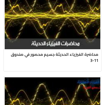
محاضرة الفيزياء الحديثة جسيم محصور في صندوق
11-3