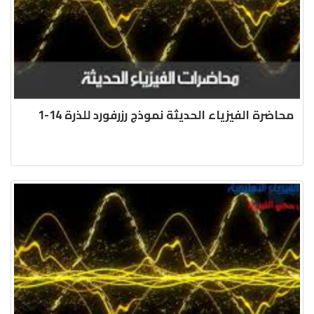
محاضرة الفيزياء الحديثة نموذج رزرفورد للذرة 14-1