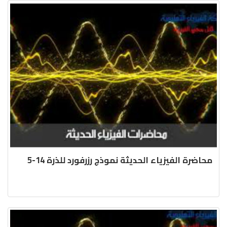
محاضرة الفيزياء الحديثة نموذج رزرفورد للذرة 14-5