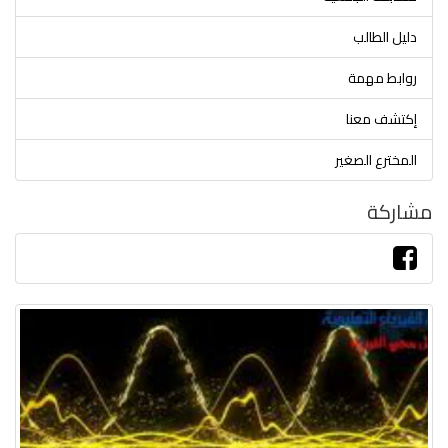
دليل الطالب
روابط مهمة
إكتشف معنا
المخترع الصغير
مشاركة