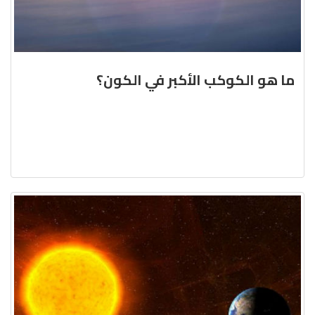
ما هو الكوكب الأكبر في الكون؟