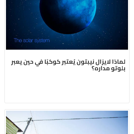
لماذا لايزال نيبتون يُعتبر كوكبًا في حين يعبر
بلوتو مداره؟