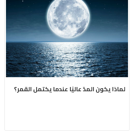
لماذا يكون المدّ عاليًا عندما يكتمل القمر؟