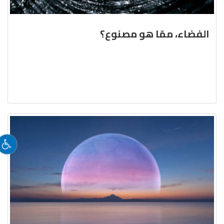
الفضاء، ممّا هو مصنوع؟