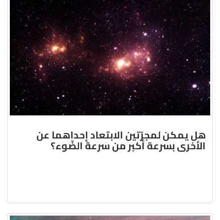
هل يمكن لمجرّتين الابتعاد إحداهما عن
الأخرى بسرعة أكبر من سرعة الضّوء؟