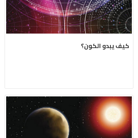
كيف يبدو الكون؟