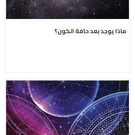
ماذا يوجد بعد حافة الكون؟