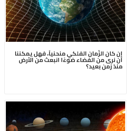
إن كان الزّمان الفلكي منحنياً، فهل يمكننا
أن نرى من الفضاء ضوءًا انبعث من الأرض
منذ زمن بعيد؟