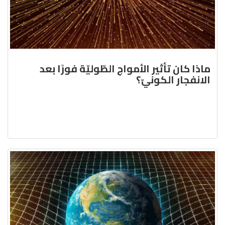
ماذا كان تأثير الأمواج الطّوليّة فورًا بعد
الانفجار الكونيّ؟