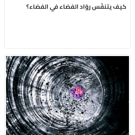
كيف يتنفّس روّاد الفضاء في الفضاء؟