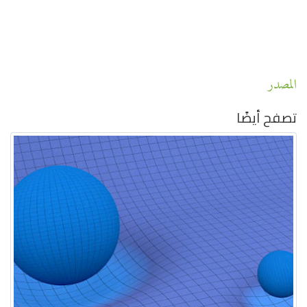
المصدر
تصفح أيضًا