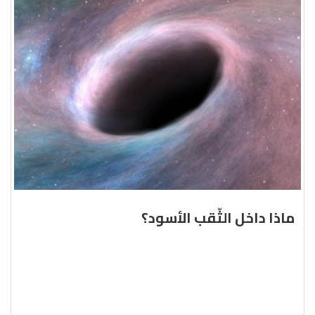
ماذا داخل الثّقب الأسود؟