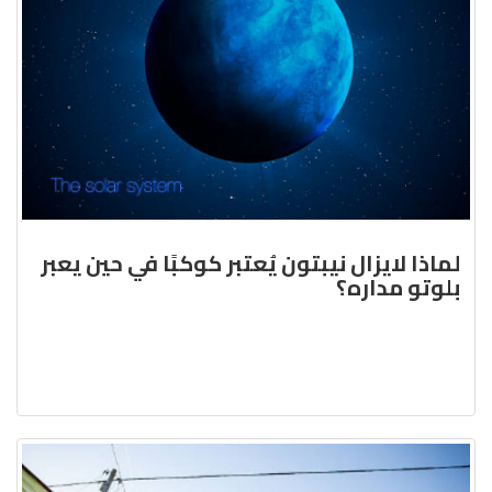
لماذا لايزال نيبتون يُعتبر كوكبًا في حين يعبر
بلوتو مداره؟