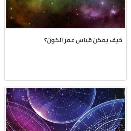
كيف يمكن قياس عمر الكون؟