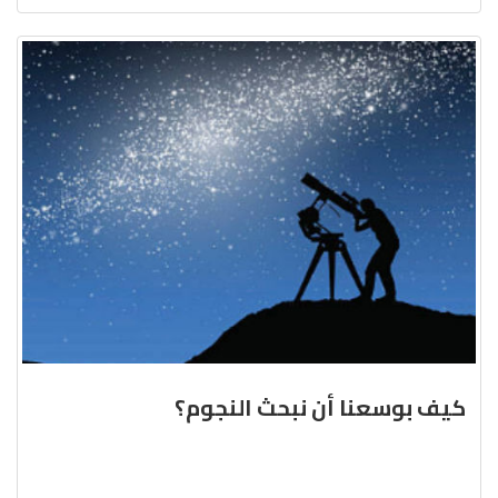
كيف بوسعنا أن نبحث النجوم؟