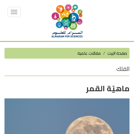
Toggle
vigation
صفحة البيت
مقالات علمية
الفلك
ماهيّة القمر