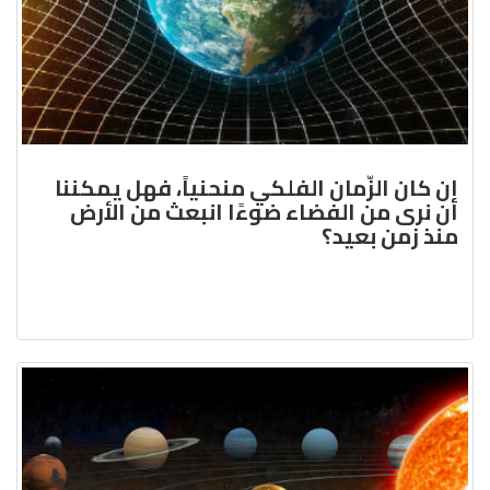
إن كان الزّمان الفلكي منحنياً، فهل يمكننا
أن نرى من الفضاء ضوءًا انبعث من الأرض
منذ زمن بعيد؟