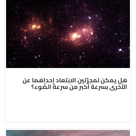
هل يمكن لمجرّتين الابتعاد إحداهما عن
الأخرى بسرعة أكبر من سرعة الضّوء؟