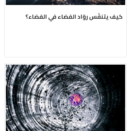
كيف يتنفّس روّاد الفضاء في الفضاء؟