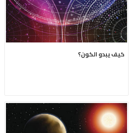
كيف يبدو الكون؟