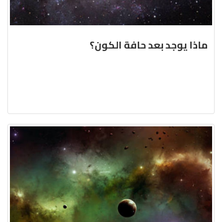
ماذا يوجد بعد حافة الكون؟