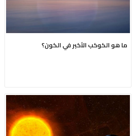
ما هو الكوكب الأكبر في الكون؟