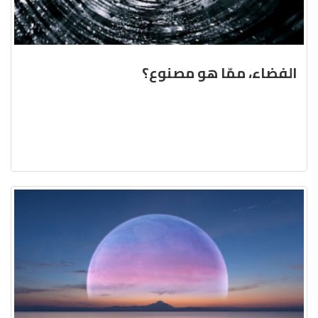
الفضاء، ممّا هو مصنوع؟