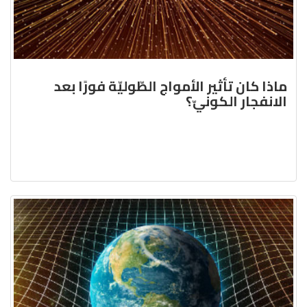
ماذا كان تأثير الأمواج الطّوليّة فورًا بعد
الانفجار الكونيّ؟