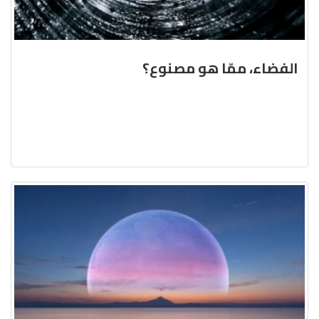
الفضاء، ممّا هو مصنوع؟