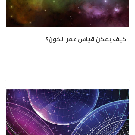
كيف يمكن قياس عمر الكون؟