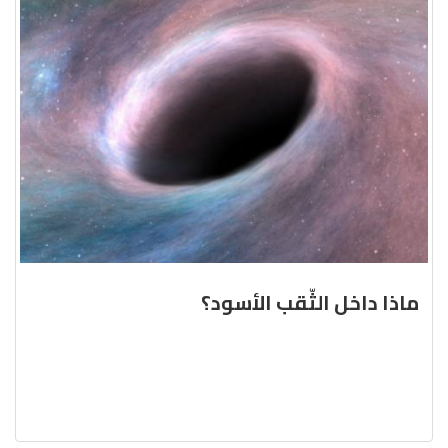
ماذا داخل الثّقب الأسود؟