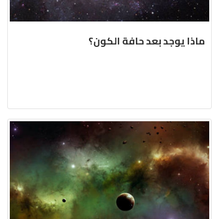
ماذا يوجد بعد حافة الكون؟