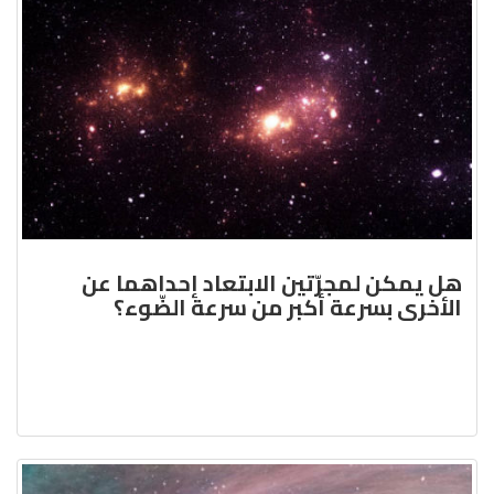
هل يمكن لمجرّتين الابتعاد إحداهما عن
الأخرى بسرعة أكبر من سرعة الضّوء؟