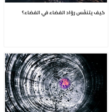
كيف يتنفّس روّاد الفضاء في الفضاء؟