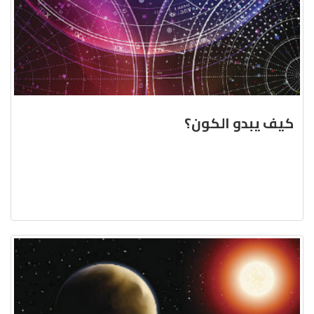
كيف يبدو الكون؟