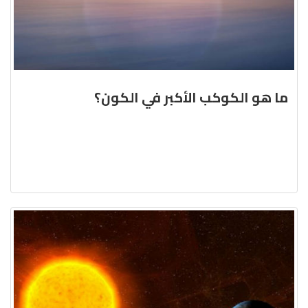
ما هو الكوكب الأكبر في الكون؟