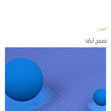
المصدر
تصفح أيضًا