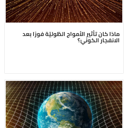
ماذا كان تأثير الأمواج الطّوليّة فورًا بعد
الانفجار الكونيّ؟