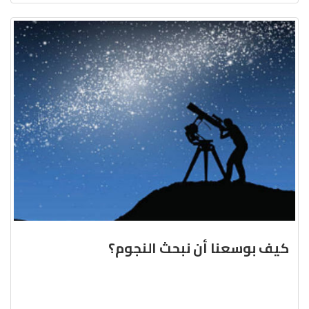
كيف بوسعنا أن نبحث النجوم؟