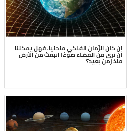
إن كان الزّمان الفلكي منحنياً، فهل يمكننا
أن نرى من الفضاء ضوءًا انبعث من الأرض
منذ زمن بعيد؟