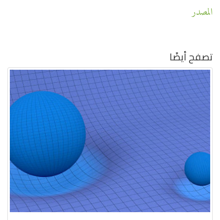
المصدر
تصفح أيضًا