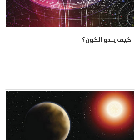
كيف يبدو الكون؟