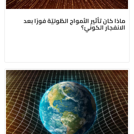
ماذا كان تأثير الأمواج الطّوليّة فورًا بعد
الانفجار الكونيّ؟