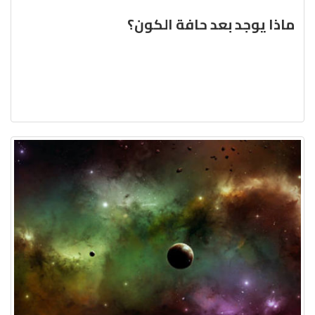
ماذا يوجد بعد حافة الكون؟