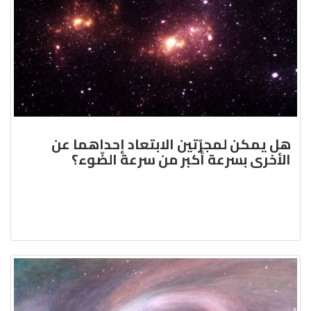
هل يمكن لمجرّتين الابتعاد إحداهما عن
الأخرى بسرعة أكبر من سرعة الضّوء؟