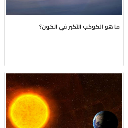
ما هو الكوكب الأكبر في الكون؟