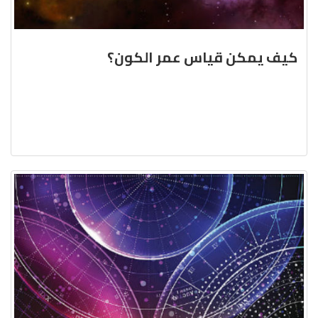
كيف يمكن قياس عمر الكون؟