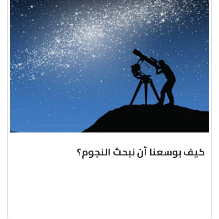
كيف بوسعنا أن نبحث النجوم؟