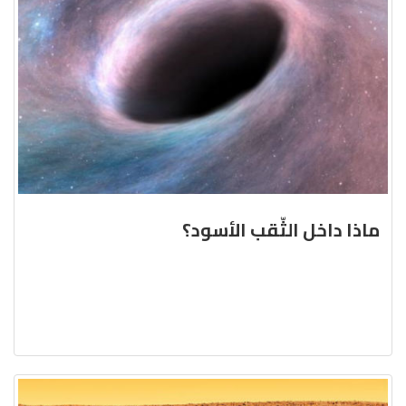
ماذا داخل الثّقب الأسود؟