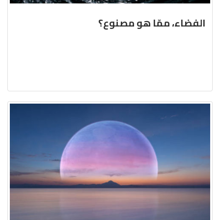
الفضاء، ممّا هو مصنوع؟