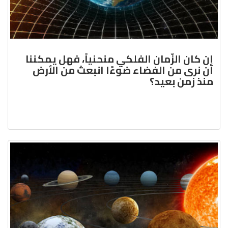
إن كان الزّمان الفلكي منحنياً، فهل يمكننا
أن نرى من الفضاء ضوءًا انبعث من الأرض
منذ زمن بعيد؟