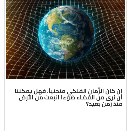
إن كان الزّمان الفلكي منحنياً، فهل يمكننا
أن نرى من الفضاء ضوءًا انبعث من الأرض
منذ زمن بعيد؟