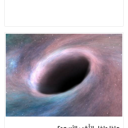
ماذا داخل الثّقب الأسود؟