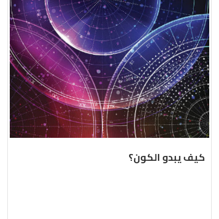
كيف يبدو الكون؟