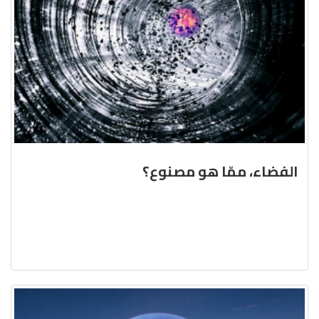
الفضاء، ممّا هو مصنوع؟