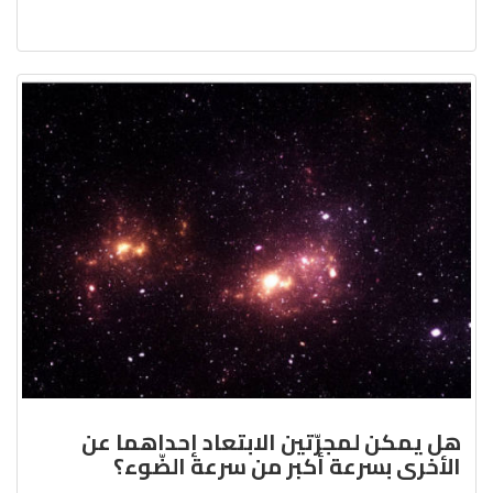
هل يمكن لمجرّتين الابتعاد إحداهما عن
الأخرى بسرعة أكبر من سرعة الضّوء؟