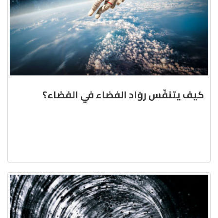
كيف يتنفّس روّاد الفضاء في الفضاء؟