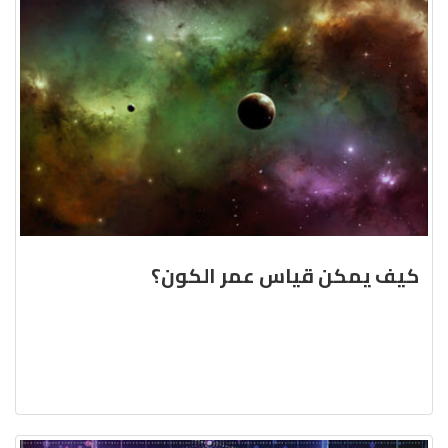
كيف يمكن قياس عمر الكون؟