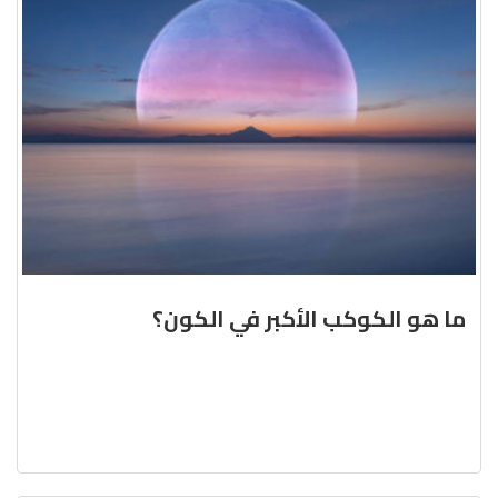
ما هو الكوكب الأكبر في الكون؟