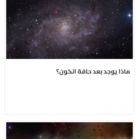
ماذا يوجد بعد حافة الكون؟