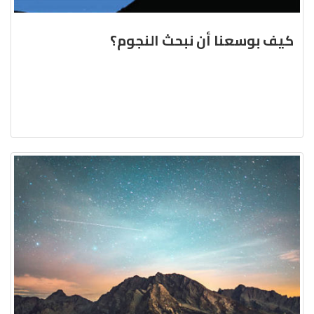
كيف بوسعنا أن نبحث النجوم؟