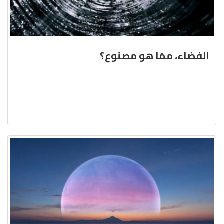
الفضاء، ممّا هو مصنوع؟