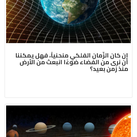
إن كان الزّمان الفلكي منحنياً، فهل يمكننا
أن نرى من الفضاء ضوءًا انبعث من الأرض
منذ زمن بعيد؟