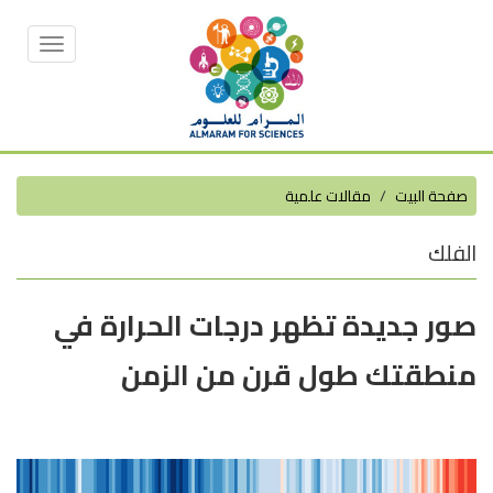
Toggle
vigation
صفحة البيت
مقالات علمية
الفلك
صور جديدة تظهر درجات الحرارة في
منطقتك طول قرن من الزمن