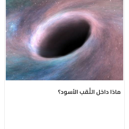
ماذا داخل الثّقب الأسود؟