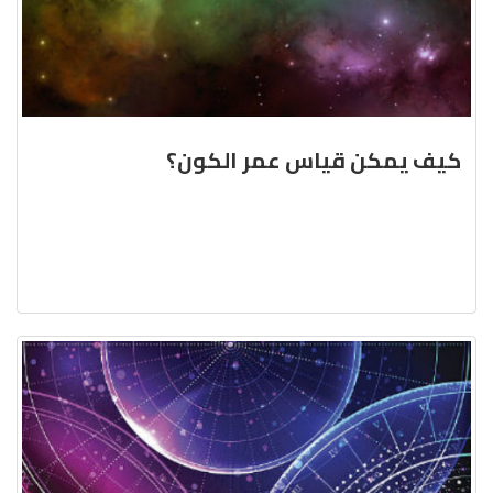
كيف يمكن قياس عمر الكون؟