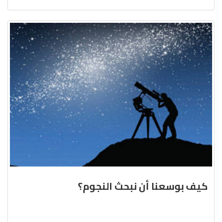
كيف بوسعنا أن نبحث النجوم؟