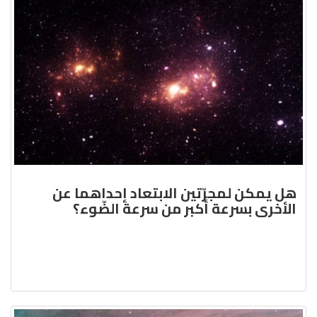
هل يمكن لمجرّتين الابتعاد إحداهما عن
الأخرى بسرعة أكبر من سرعة الضّوء؟