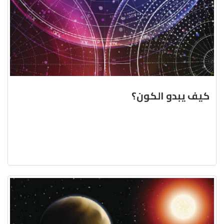
كيف يبدو الكون؟