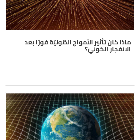
ماذا كان تأثير الأمواج الطّوليّة فورًا بعد
الانفجار الكونيّ؟