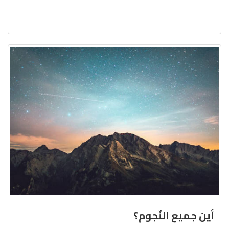
أين جميع النّجوم؟