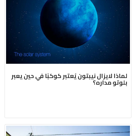
لماذا لايزال نيبتون يُعتبر كوكبًا في حين يعبر
بلوتو مداره؟