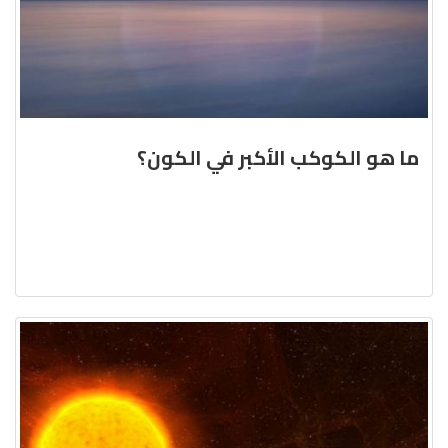
ما هو الكوكب الأكبر في الكون؟