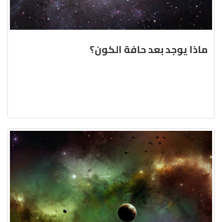
ماذا يوجد بعد حافة الكون؟