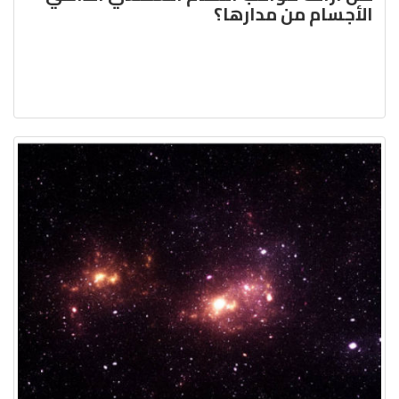
الأجسام من مدارها؟