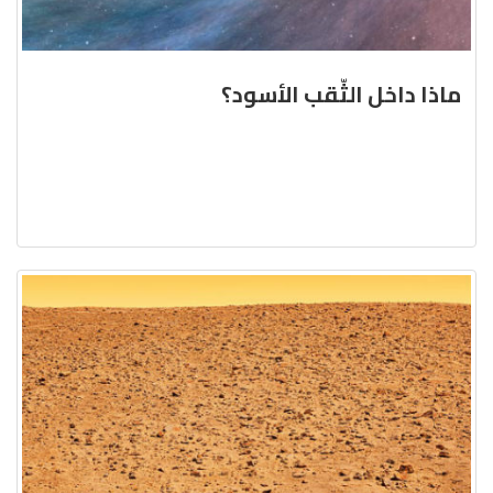
ماذا داخل الثّقب الأسود؟