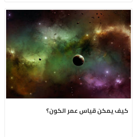
كيف يمكن قياس عمر الكون؟