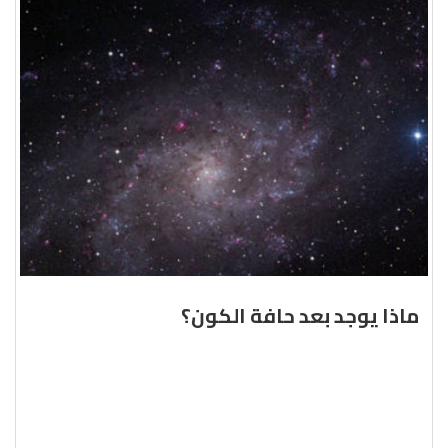
ماذا يوجد بعد حافة الكون؟