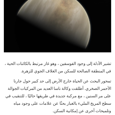
تشير الأدلة إلى وجود الفوسفين ، وهو غاز مرتبط بالكائنات الحية ،
في المنطقة الصالحة للسكن من الغلاف الجوي للزهرة.
تمحور البحث عن الحياة خارج الأرض إلى حد كبير حول جارنا
الأحمر الصخري. أطلقت وكالة ناسا العديد من المركبات الجوالة
على مر السنين ، مع مركبة جديدة في طريقها حاليًا ، للتنقيب في
سطح المريخ المليء بالغبار بحثًا عن علامات على وجود مياه
وتلميحات أخرى عن إمكانية السكن.