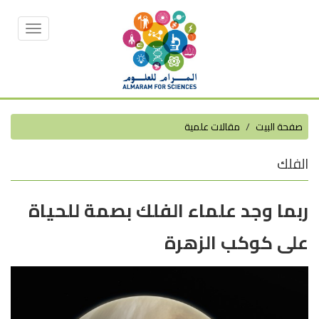
Toggle
vigation
صفحة البيت
مقالات علمية
الفلك
ربما وجد علماء الفلك بصمة للحياة
على كوكب الزهرة