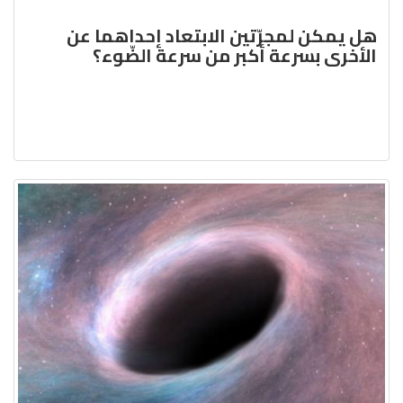
هل يمكن لمجرّتين الابتعاد إحداهما عن
الأخرى بسرعة أكبر من سرعة الضّوء؟