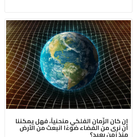
إن كان الزّمان الفلكي منحنياً، فهل يمكننا
أن نرى من الفضاء ضوءًا انبعث من الأرض
منذ زمن بعيد؟