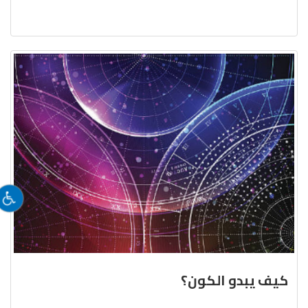
كيف يبدو الكون؟