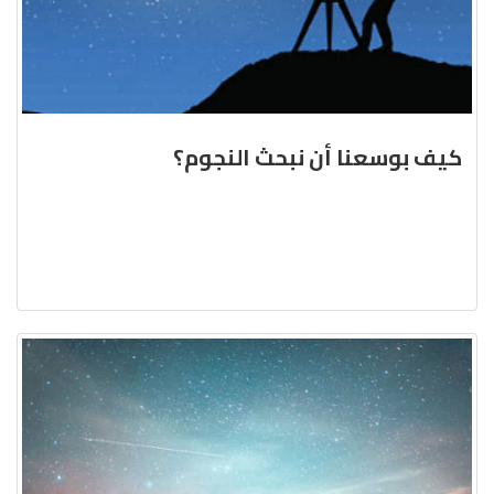
كيف بوسعنا أن نبحث النجوم؟