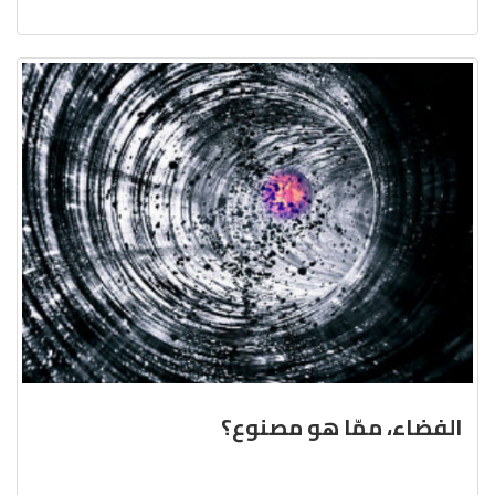
الفضاء، ممّا هو مصنوع؟