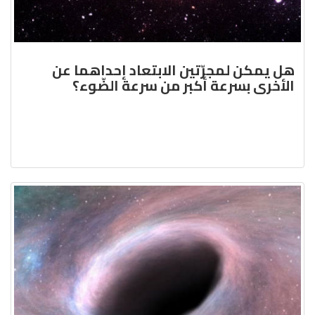
هل يمكن لمجرّتين الابتعاد إحداهما عن
الأخرى بسرعة أكبر من سرعة الضّوء؟