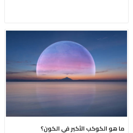
ما هو الكوكب الأكبر في الكون؟