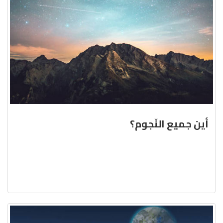
أين جميع النّجوم؟