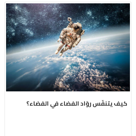
كيف يتنفّس روّاد الفضاء في الفضاء؟