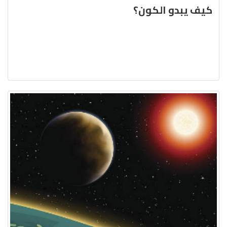
كيف يبدو الكون؟