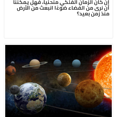
إن كان الزّمان الفلكي منحنياً، فهل يمكننا
أن نرى من الفضاء ضوءًا انبعث من الأرض
منذ زمن بعيد؟