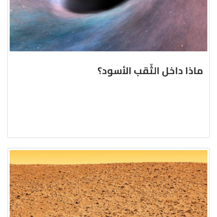
ماذا داخل الثّقب الأسود؟