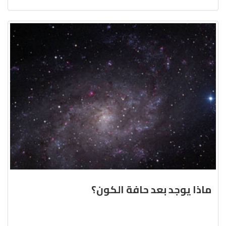
ماذا يوجد بعد حافة الكون؟