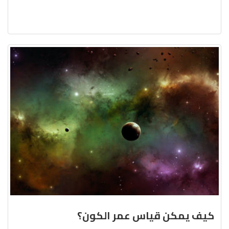
كيف يمكن قياس عمر الكون؟