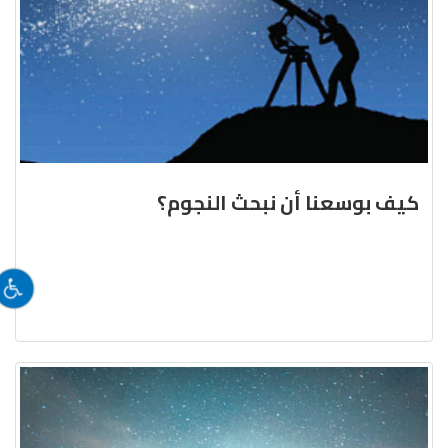
كيف بوسعنا أن نبحث النجوم؟