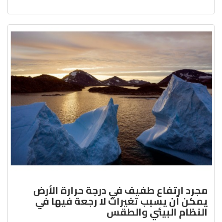
مجرد ارتفاع طفيف في درجة حرارة الأرض
يمكن أن يسبب تغيرات لا رجعة فيها في
النظام البيئي والطقس