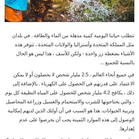
تتطلب حياتنا اليومية كمية مذهلة من الماء والطاقة
. في بلدان
مثل المملكة المتحدة وأستراليا والولايات المتحدة ، تتوفر هذه
الأشياء بضغطة زر واحدة - ولكن للأسف ، هذا ليس هو الحال
بالنسبة للجميع ...
في جميع أنحاء العالم ، 2.5 مليار شخص لا يحصلون أو لا يمكن
الاعتماد على قدرتهم في الحصول على الكهرباء . بالإضافة إلى
ذلك ، يكافح 4.2 مليار شخص للحصول على المياه النظيفة كل يوم
، والتي يحتاجونها للشرب والاستحمام والغسيل وزراعة المحاصيل
وتربية الحيوانات. هذا هو السبب في أن أولئك الذين لديهم إمكانية
الوصول إلى هذه الموارد الثمينة يجب أن يحرصوا على عدم
إهدارها.