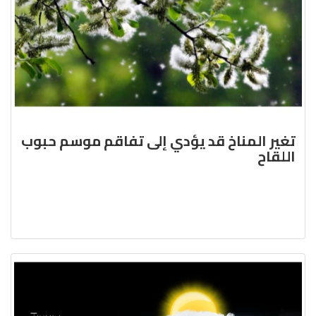
تغير المناخ قد يؤدي إلى تفاقم موسم حبوب
اللقاح