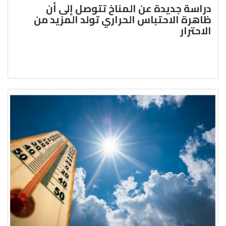
دراسة جديدة عن المناخ تتوصل إلى أن
ظاهرة الاحتباس الحراري تولد المزيد من
الاحترار