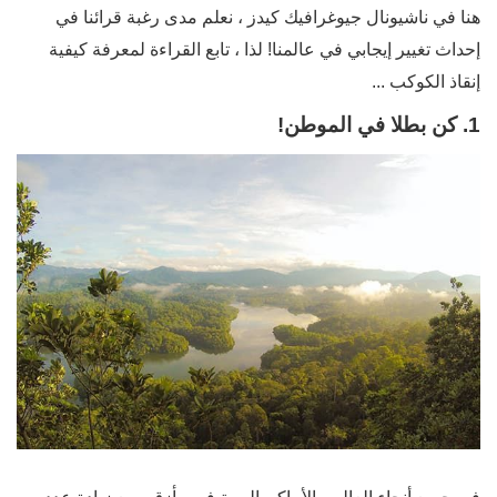
هنا في ناشيونال جيوغرافيك كيدز ، نعلم مدى رغبة قرائنا في
إحداث تغيير إيجابي في عالمنا! لذا ، تابع القراءة لمعرفة كيفية
إنقاذ الكوكب ...
1. كن بطلا في الموطن!