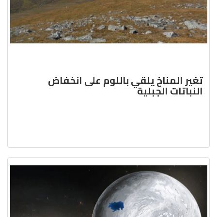
تغير المناخ يلقي باللوم على انخفاض
النباتات الجبلية