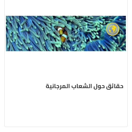
حقائق حول الشعاب المرجانية