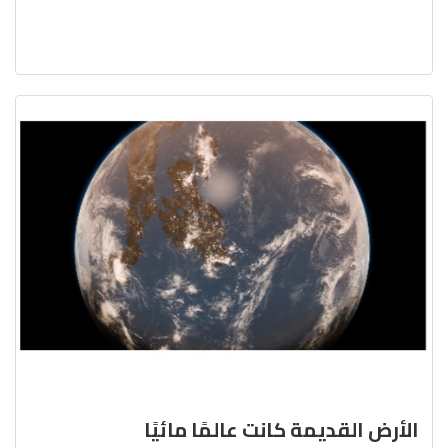
الأرض القديمة كانت عالمًا مائيًا