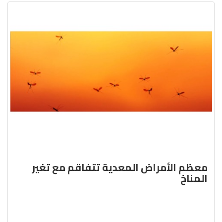
معظم الأمراض المعدية تتفاقم مع تغير
المناخ