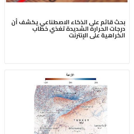
بحث قائم على الذكاء الاصطناعي يكشف أن
درجات الحرارة الشديدة تغذي خطاب
الكراهية على الإنترنت