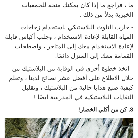
ما ، فراجع ما إذا كان يمكنك منحه للجمعيات
الخيرية بدلاً من ذلك .
- حارب التلوث البلاستيكي باستخدام زجاجات
المياه القابلة لإعادة الاستخدام ، وجلب أكياس قابلة
لإعادة الاستخدام معك إلى المتاجر ، واصطحاب
القمامة معك إلى المنزل دائمًا.
- اتخذ خطوة أخرى في الوقاية من البلاستيك من
خلال الاطلاع على أفضل عشر نصائح لدينا ، وتعلم
كيفية صنع هدايا خالية من البلاستيك ، وتقليل
النفايات البلاستيكية في المدرسة أيضًا !
3. كن من أكلي الخضار!