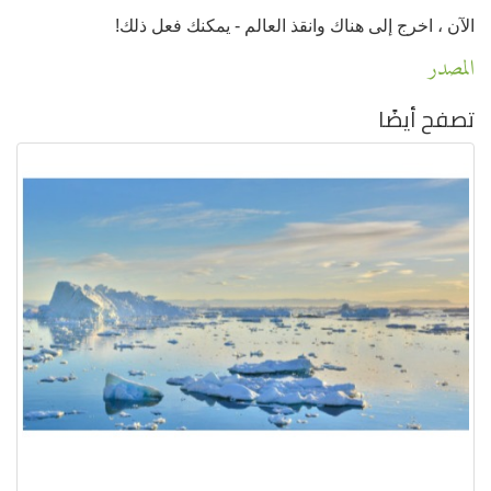
الآن ، اخرج إلى هناك وانقذ العالم - يمكنك فعل ذلك!
المصدر
تصفح أيضًا