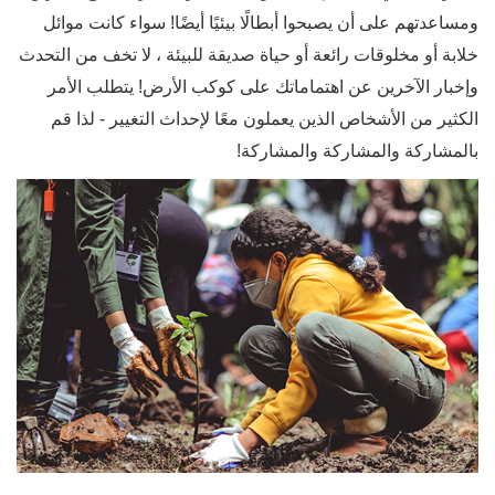
ومساعدتهم على أن يصبحوا أبطالًا بيئيًا أيضًا! سواء كانت موائل
خلابة أو مخلوقات رائعة أو حياة صديقة للبيئة ، لا تخف من التحدث
وإخبار الآخرين عن اهتماماتك على كوكب الأرض! يتطلب الأمر
الكثير من الأشخاص الذين يعملون معًا لإحداث التغيير - لذا قم
بالمشاركة والمشاركة والمشاركة!