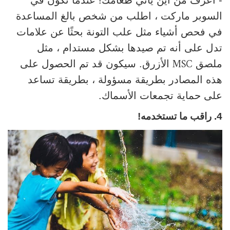
السوبر ماركت ، اطلب من شخص بالغ المساعدة
في فحص أشياء مثل علب التونة بحثًا عن علامات
تدل على أنه تم صيدها بشكل مستدام ، مثل
MSC
ملصق
الأزرق. سيكون قد تم الحصول على
هذه المصادر بطريقة مسؤولة ، بطريقة تساعد
على حماية تجمعات الأسماك.
4. راقب ما تستخدمه!