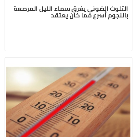
التلوث الضوئي يغرق سماء الليل المرصعة
بالنجوم أسرع مما كان يعتقد