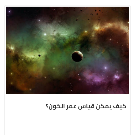
كيف يمكن قياس عمر الكون؟