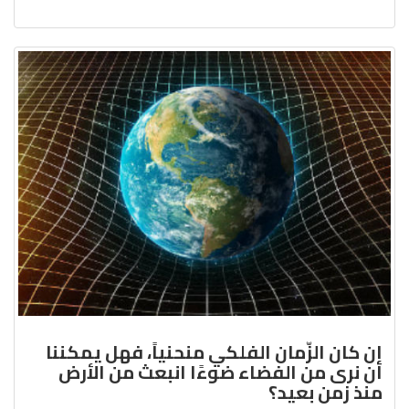
إن كان الزّمان الفلكي منحنياً، فهل يمكننا
أن نرى من الفضاء ضوءًا انبعث من الأرض
منذ زمن بعيد؟