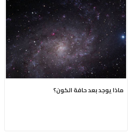
ماذا يوجد بعد حافة الكون؟