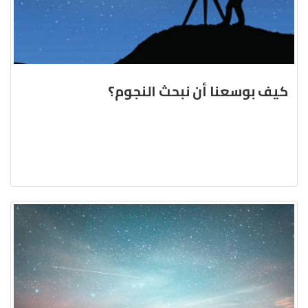
كيف بوسعنا أن نبحث النجوم؟