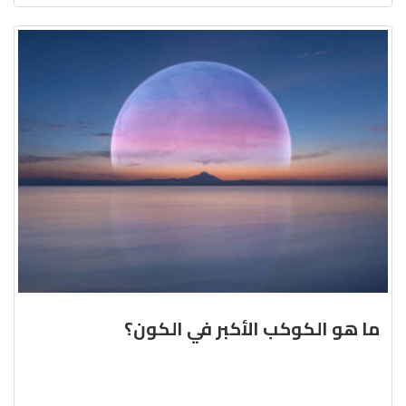
ما هو الكوكب الأكبر في الكون؟