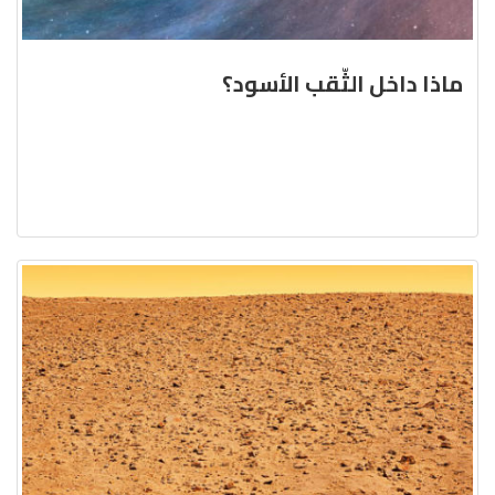
ماذا داخل الثّقب الأسود؟