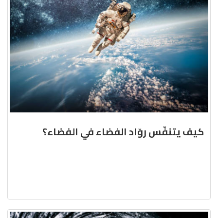
كيف يتنفّس روّاد الفضاء في الفضاء؟