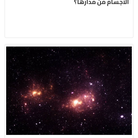
الأجسام من مدارها؟