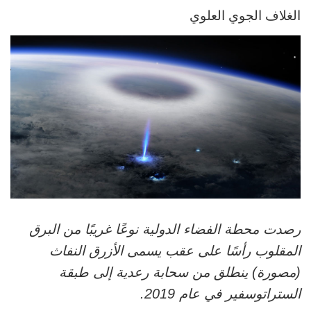
الغلاف الجوي العلوي
رصدت محطة الفضاء الدولية نوعًا غريبًا من البرق
المقلوب رأسًا على عقب يسمى الأزرق النفاث
(مصورة) ينطلق من سحابة رعدية إلى طبقة
الستراتوسفير في عام 2019.