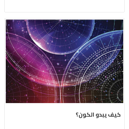
كيف يبدو الكون؟