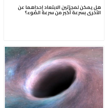
هل يمكن لمجرّتين الابتعاد إحداهما عن
الأخرى بسرعة أكبر من سرعة الضّوء؟