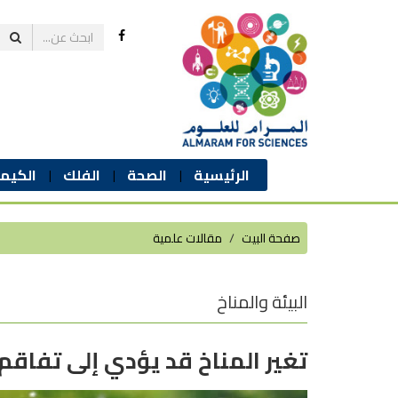
الرئيسية
الصحة
الفلك
الكيمي
صفحة البيت
مقالات علمية
البيئة والمناخ
تغير المناخ قد يؤدي إلى تفاق