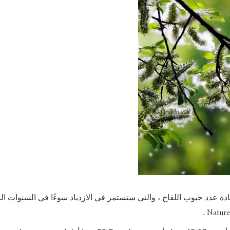
دة عدد حبوب اللقاح ، والتي ستستمر في الازدياد سوءًا في السنوات الم
Nature
.