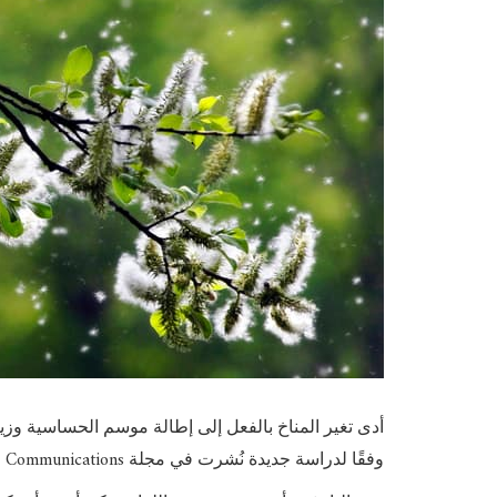
أدى تغير المناخ بالفعل إلى إطالة موسم الحساسية وزيا
 Communications
وفقًا لدراسة جديدة نُشرت في مجلة