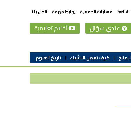
 شائعة
مسابقة الجمعية
روابط مهمة
اتصل بنا
عندي سؤال
أفلام تعليمية
المناخ
كيف تعمل الاشياء
تاريخ العلوم