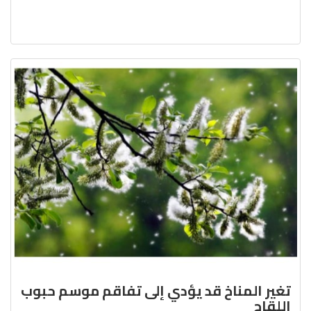
تغير المناخ قد يؤدي إلى تفاقم موسم حبوب
اللقاح