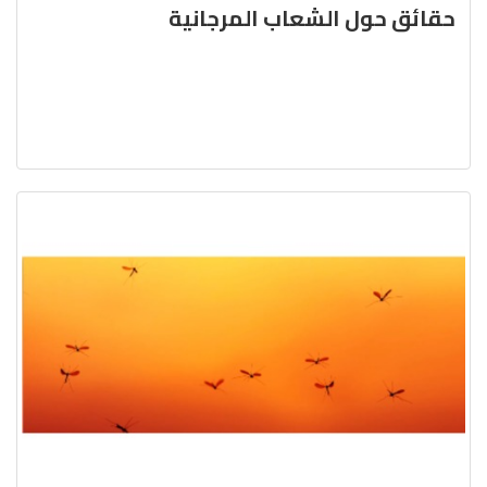
حقائق حول الشعاب المرجانية