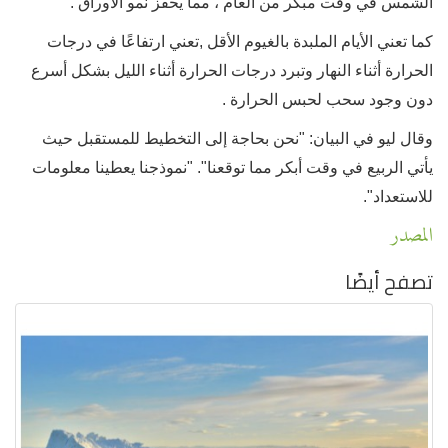
الشمس في وقت مبكر من العام ، مما يحفز نمو الأوراق .
كما تعني الأيام الملبدة بالغيوم الأقل ,تعني ارتفاعًا في درجات
الحرارة أثناء النهار وتبرد درجات الحرارة أثناء الليل بشكل أسرع
دون وجود سحب لحبس الحرارة .
وقال ليو في البيان: "نحن بحاجة إلى التخطيط للمستقبل حيث
يأتي الربيع في وقت أبكر مما توقعنا". "نموذجنا يعطينا معلومات
للاستعداد".
المصدر
تصفح أيضًا