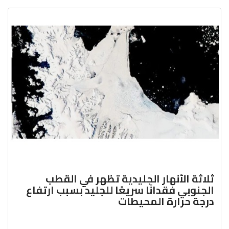
ثلاثة الأنهار الجليدية تظهر في القطب
الجنوبي فقدانًا سريعًا للجليد بسبب ارتفاع
درجة حرارة المحيطات