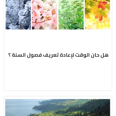
هل حان الوقت لإعادة تعريف فصول السنة ؟