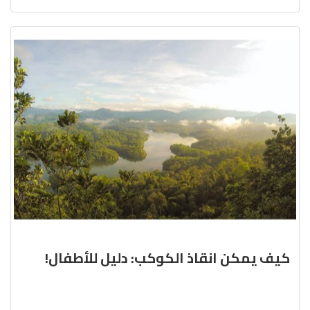
كيف يمكن انقاذ الكوكب: دليل للأطفال!