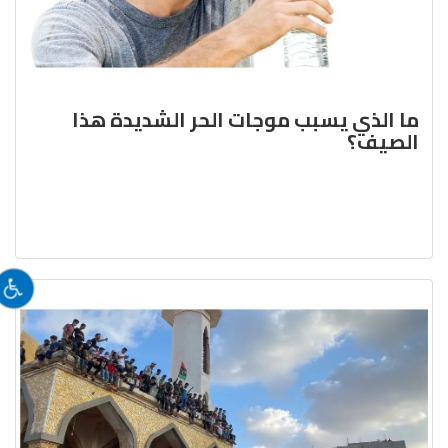
ما الذي يسبب موجات الحر الشديدة هذا
الصيف؟