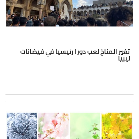
تغير المناخ لعب دورًا رئيسيًا في فيضانات
ليبيا