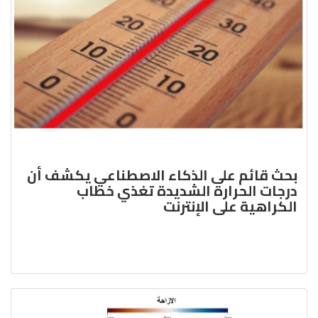
بحث قائم على الذكاء الاصطناعي يكشف أن
درجات الحرارة الشديدة تغذي خطاب
الكراهية على الإنترنت