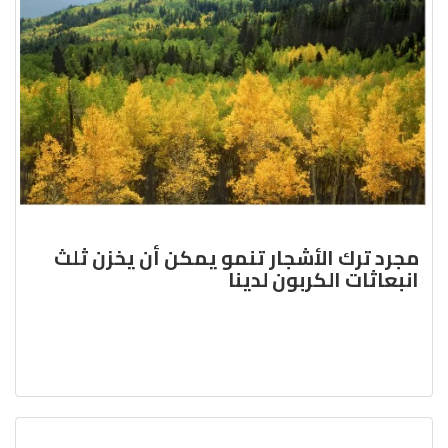
مجرد ترك الأشجار تنمو يمكن أن يخزن ثلث
انبعاثات الكربون لدينا