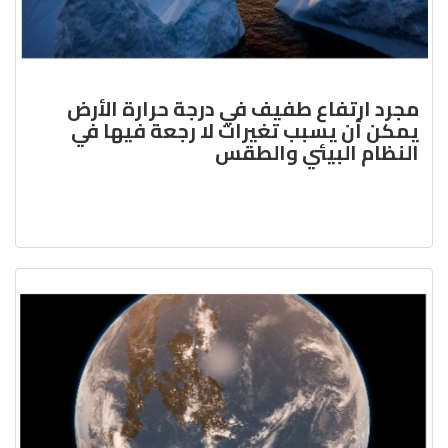
مجرد ارتفاع طفيف في درجة حرارة الأرض
يمكن أن يسبب تغيرات لا رجعة فيها في
النظام البيئي والطقس