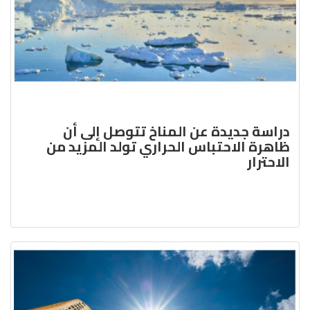
دراسة جديدة عن المناخ تتوصل إلى أن
ظاهرة الاحتباس الحراري تولد المزيد من
الاحترار