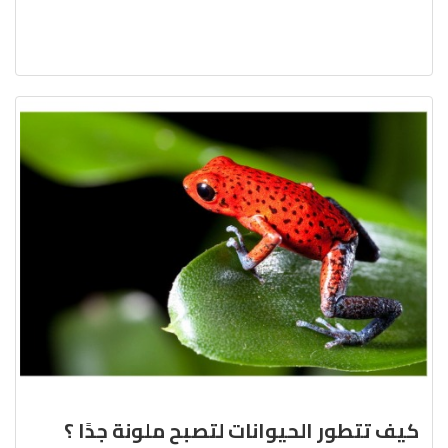
كيف تتطور الحيوانات لتصبح ملونة جدًا ؟