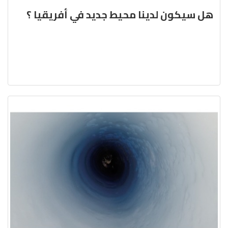
هل سيكون لدينا محيط جديد في أفريقيا ؟