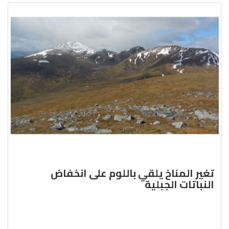
تغير المناخ يلقي باللوم على انخفاض
النباتات الجبلية