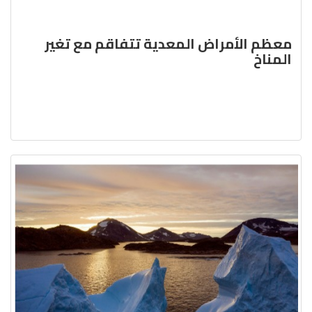
معظم الأمراض المعدية تتفاقم مع تغير
المناخ