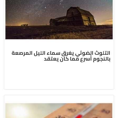
التلوث الضوئي يغرق سماء الليل المرصعة
بالنجوم أسرع مما كان يعتقد