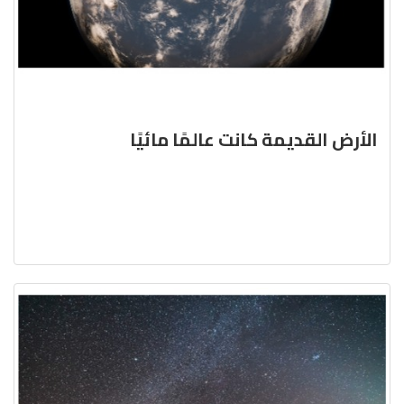
الأرض القديمة كانت عالمًا مائيًا