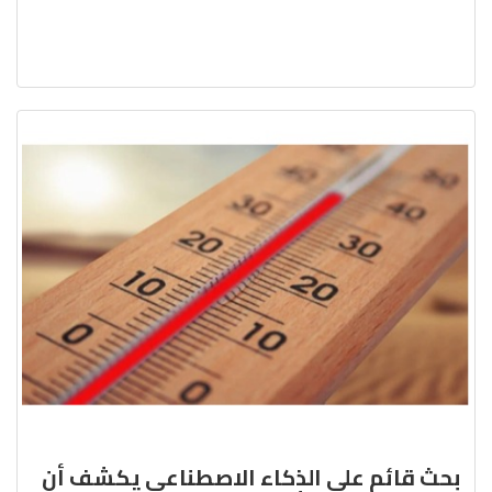
بحث قائم على الذكاء الاصطناعي يكشف أن