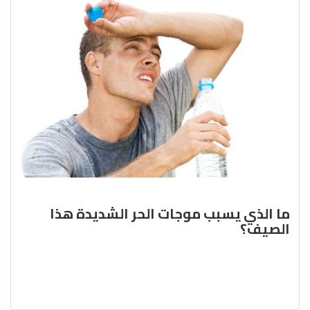
ما الذي يسبب موجات الحر الشديدة هذا
الصيف؟