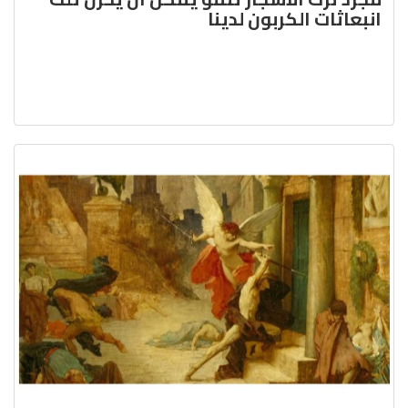
انبعاثات الكربون لدينا