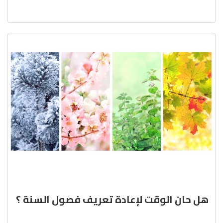
هل حان الوقت لإعادة تعريف فصول السنة ؟