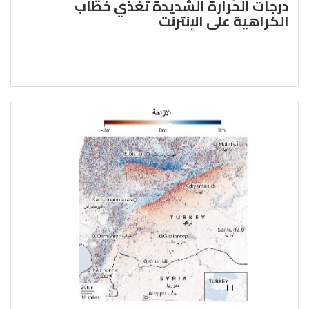
درجات الحرارة الشديدة تغذي خطاب
الكراهية على الإنترنت