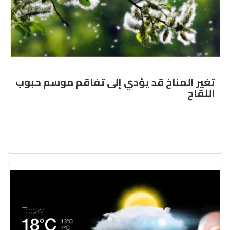
تغير المناخ قد يؤدي إلى تفاقم موسم حبوب
اللقاح