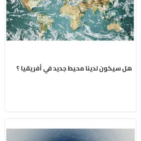
هل سيكون لدينا محيط جديد في أفريقيا ؟