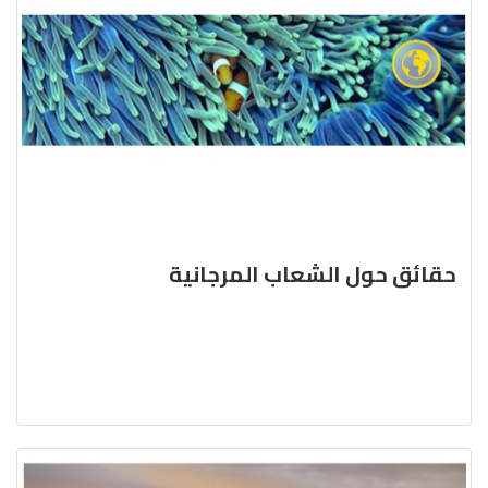
حقائق حول الشعاب المرجانية