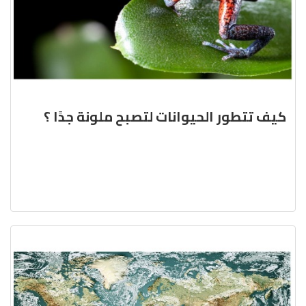
كيف تتطور الحيوانات لتصبح ملونة جدًا ؟