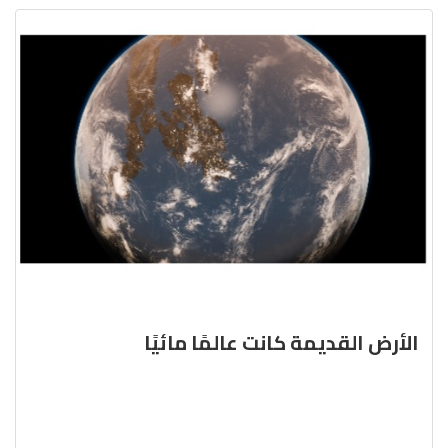
الأرض القديمة كانت عالمًا مائيًا