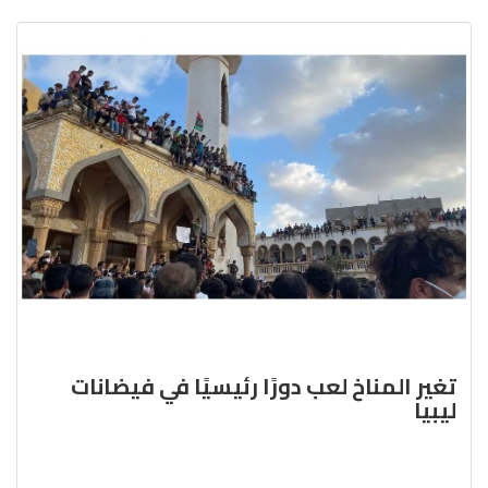
تغير المناخ لعب دورًا رئيسيًا في فيضانات
ليبيا