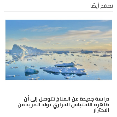
تصفح أيضًا
دراسة جديدة عن المناخ تتوصل إلى أن
ظاهرة الاحتباس الحراري تولد المزيد من
الاحترار