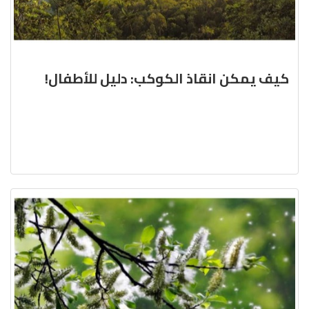
كيف يمكن انقاذ الكوكب: دليل للأطفال!