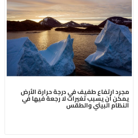
مجرد ارتفاع طفيف في درجة حرارة الأرض
يمكن أن يسبب تغيرات لا رجعة فيها في
النظام البيئي والطقس