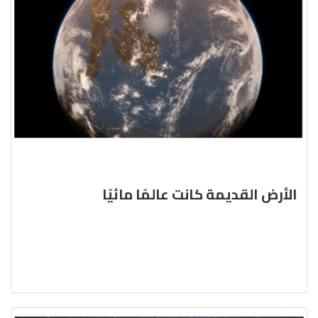
الأرض القديمة كانت عالمًا مائيًا