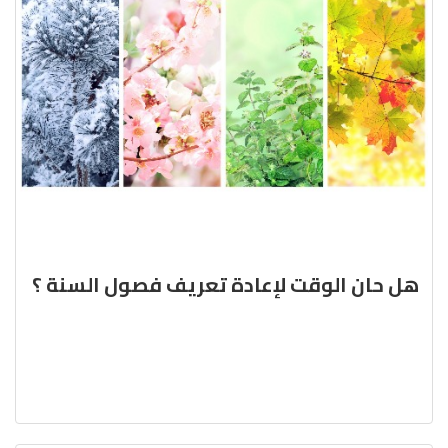
هل حان الوقت لإعادة تعريف فصول السنة ؟