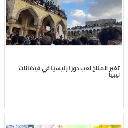
تغير المناخ لعب دورًا رئيسيًا في فيضانات
ليبيا