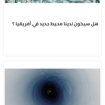
هل سيكون لدينا محيط جديد في أفريقيا ؟