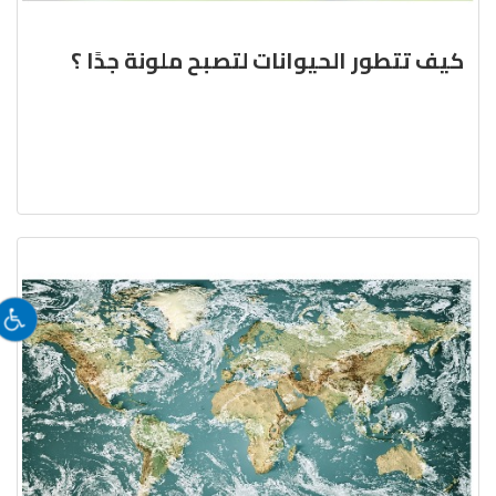
كيف تتطور الحيوانات لتصبح ملونة جدًا ؟