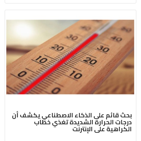
بحث قائم على الذكاء الاصطناعي يكشف أن
درجات الحرارة الشديدة تغذي خطاب
الكراهية على الإنترنت