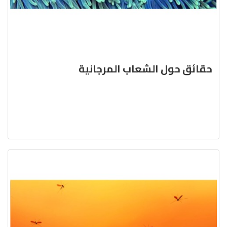
حقائق حول الشعاب المرجانية