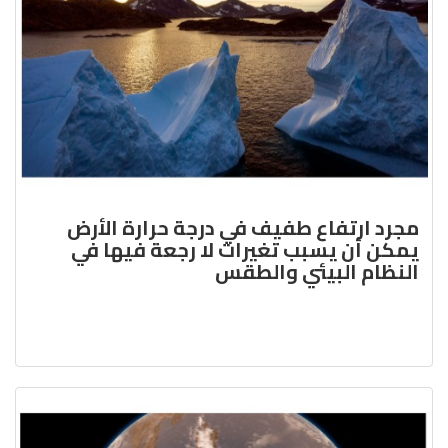
مجرد ارتفاع طفيف في درجة حرارة الأرض
يمكن أن يسبب تغيرات لا رجعة فيها في
النظام البيئي والطقس