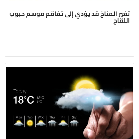
تغير المناخ قد يؤدي إلى تفاقم موسم حبوب
اللقاح