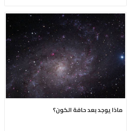
ماذا يوجد بعد حافة الكون؟