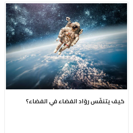
كيف يتنفّس روّاد الفضاء في الفضاء؟