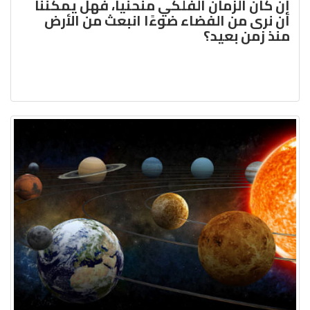
إن كان الزّمان الفلكي منحنياً، فهل يمكننا
أن نرى من الفضاء ضوءًا انبعث من الأرض
منذ زمن بعيد؟