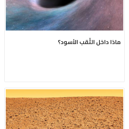
ماذا داخل الثّقب الأسود؟