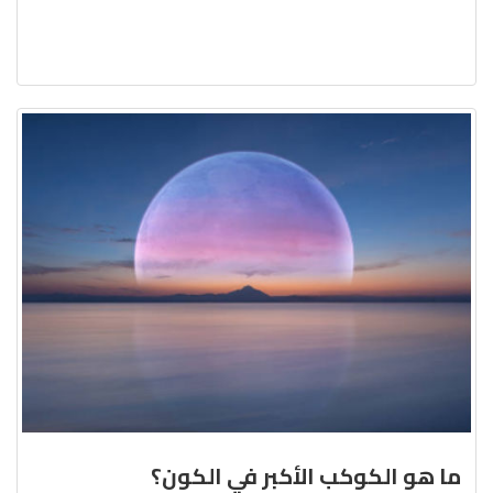
ما هو الكوكب الأكبر في الكون؟