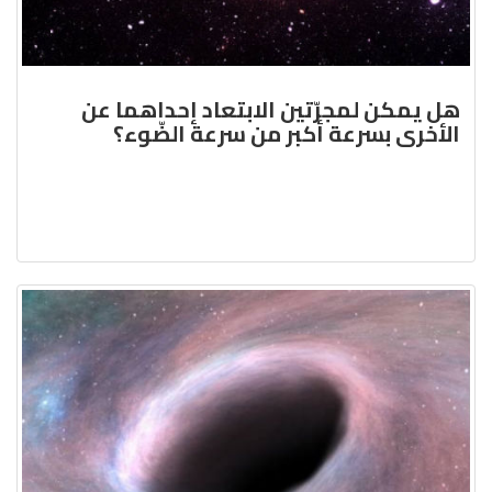
هل يمكن لمجرّتين الابتعاد إحداهما عن
الأخرى بسرعة أكبر من سرعة الضّوء؟