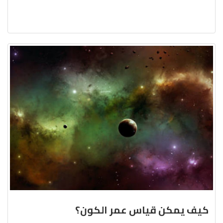
كيف يمكن قياس عمر الكون؟