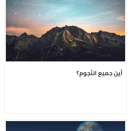
أين جميع النّجوم؟