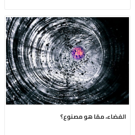
الفضاء، ممّا هو مصنوع؟