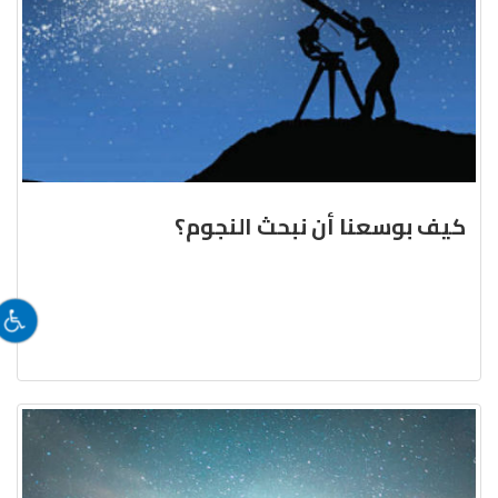
كيف بوسعنا أن نبحث النجوم؟