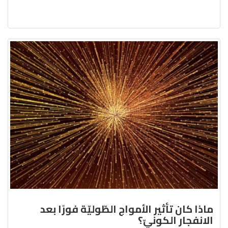
ماذا كان تأثير الأمواج الطّوليّة فورًا بعد
الانفجار الكونيّ؟