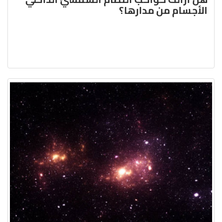
الأجسام من مدارها؟