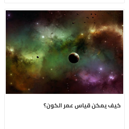
كيف يمكن قياس عمر الكون؟