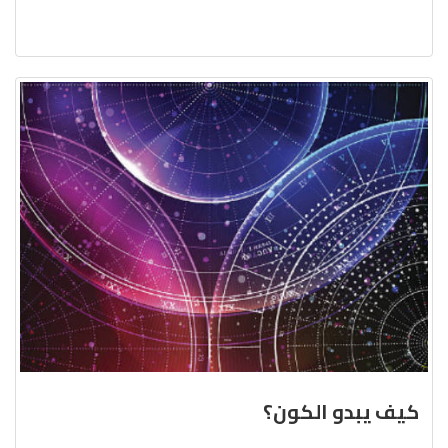
كيف يبدو الكون؟