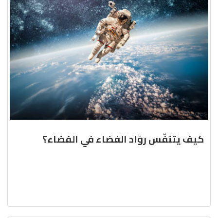
كيف يتنفّس روّاد الفضاء في الفضاء؟