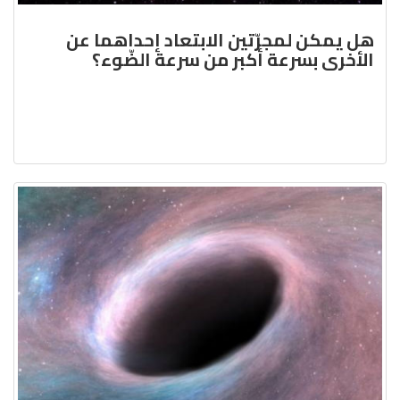
هل يمكن لمجرّتين الابتعاد إحداهما عن
الأخرى بسرعة أكبر من سرعة الضّوء؟