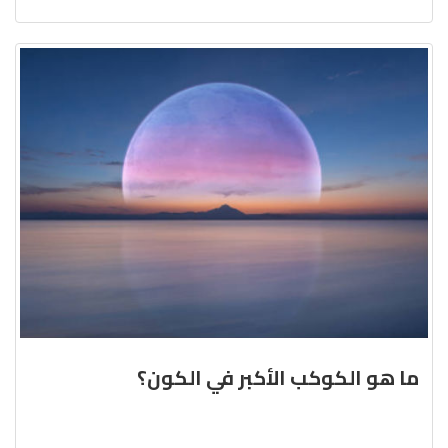
ما هو الكوكب الأكبر في الكون؟