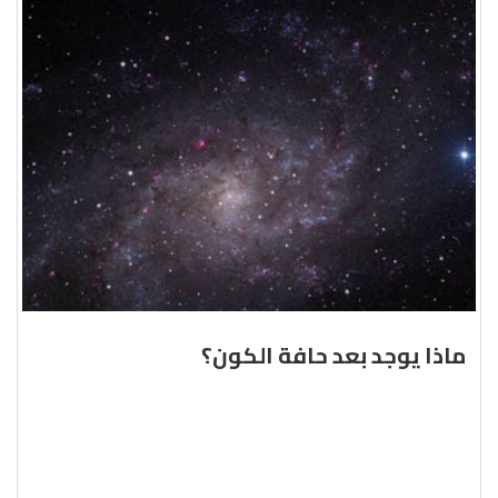
ماذا يوجد بعد حافة الكون؟