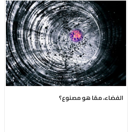
الفضاء، ممّا هو مصنوع؟