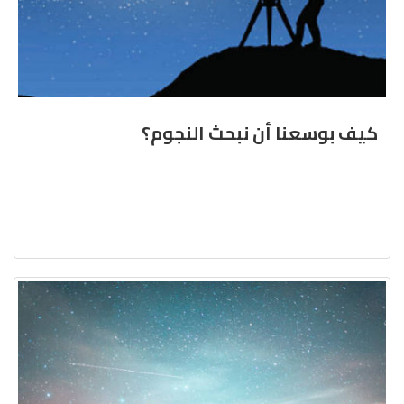
كيف بوسعنا أن نبحث النجوم؟