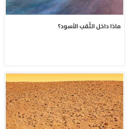
ماذا داخل الثّقب الأسود؟