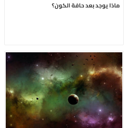
ماذا يوجد بعد حافة الكون؟