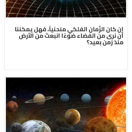
إن كان الزّمان الفلكي منحنياً، فهل يمكننا
أن نرى من الفضاء ضوءًا انبعث من الأرض
منذ زمن بعيد؟