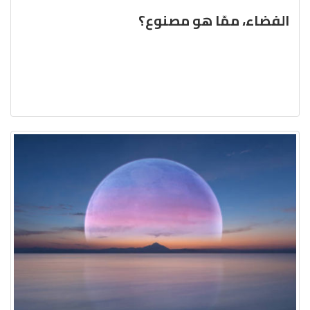
الفضاء، ممّا هو مصنوع؟