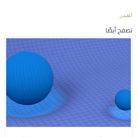
المصدر
تصفح أيضًا