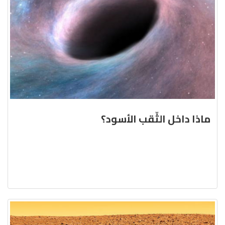
ماذا داخل الثّقب الأسود؟