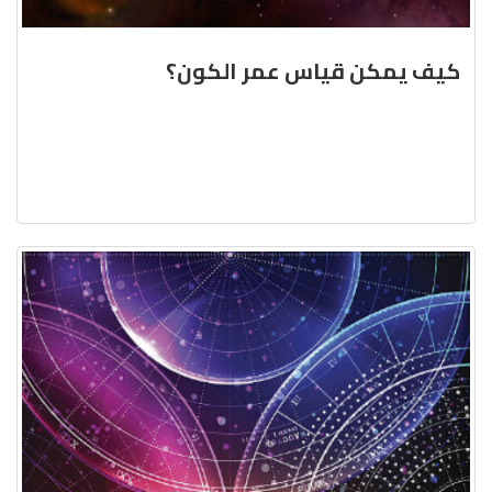
كيف يمكن قياس عمر الكون؟