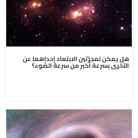
هل يمكن لمجرّتين الابتعاد إحداهما عن
الأخرى بسرعة أكبر من سرعة الضّوء؟