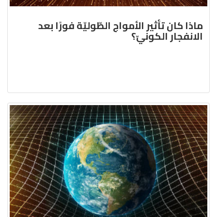
ماذا كان تأثير الأمواج الطّوليّة فورًا بعد
الانفجار الكونيّ؟