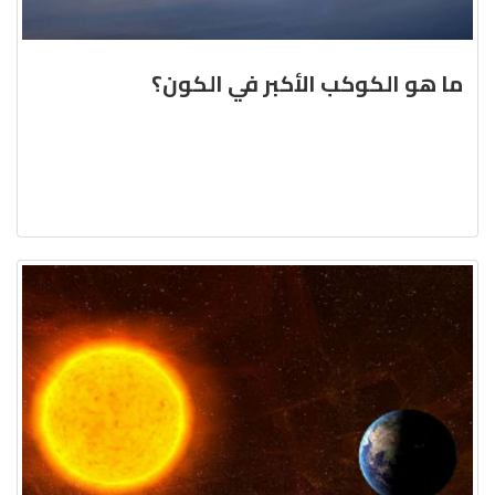
ما هو الكوكب الأكبر في الكون؟