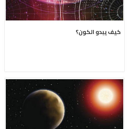
كيف يبدو الكون؟