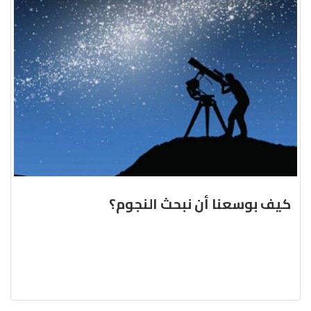
كيف بوسعنا أن نبحث النجوم؟