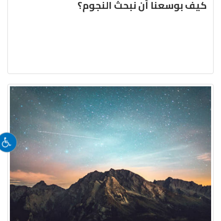
كيف بوسعنا أن نبحث النجوم؟