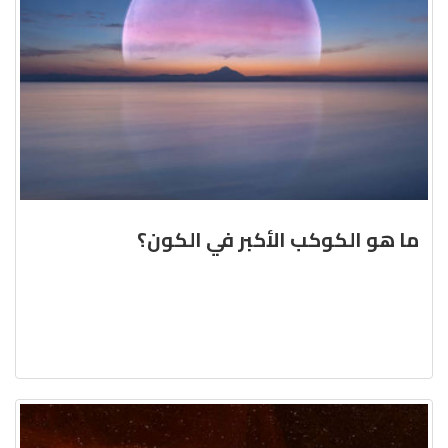
ما هو الكوكب الأكبر في الكون؟