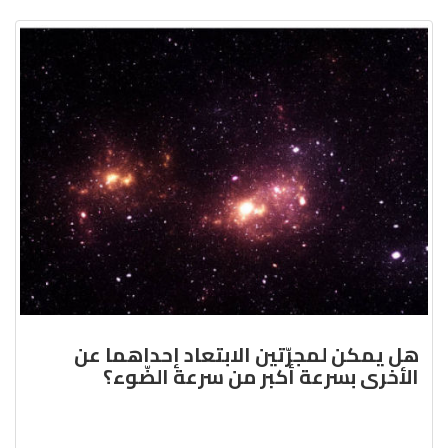
هل يمكن لمجرّتين الابتعاد إحداهما عن
الأخرى بسرعة أكبر من سرعة الضّوء؟