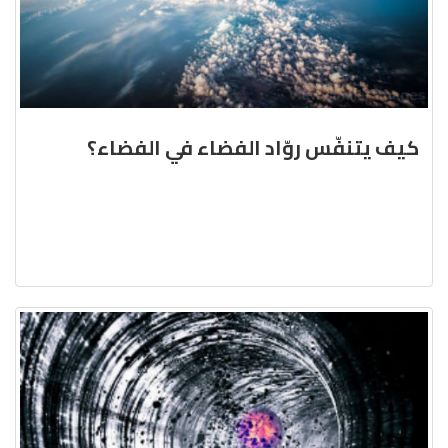
كيف يتنفّس روّاد الفضاء في الفضاء؟