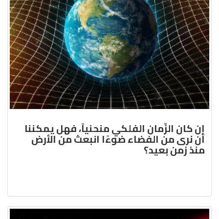
إن كان الزّمان الفلكي منحنياً، فهل يمكننا
أن نرى من الفضاء ضوءًا انبعث من الأرض
منذ زمن بعيد؟