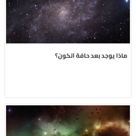
ماذا يوجد بعد حافة الكون؟