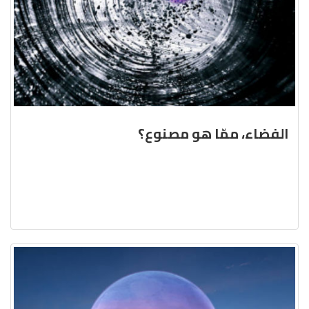
الفضاء، ممّا هو مصنوع؟