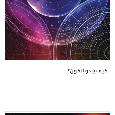
كيف يبدو الكون؟