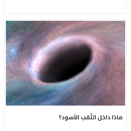
ماذا داخل الثّقب الأسود؟