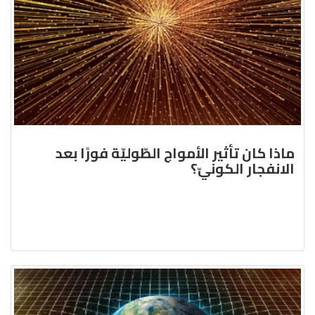
ماذا كان تأثير الأمواج الطّوليّة فورًا بعد
الانفجار الكونيّ؟