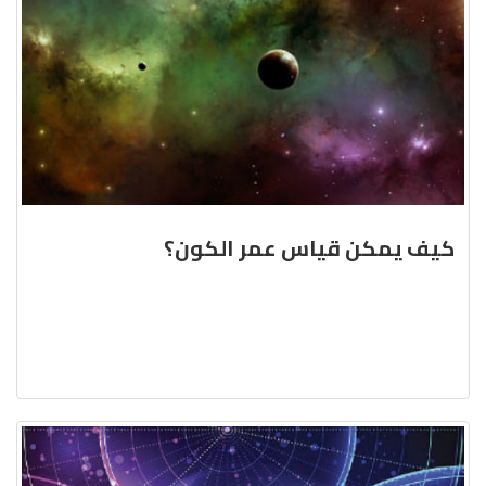
كيف يمكن قياس عمر الكون؟