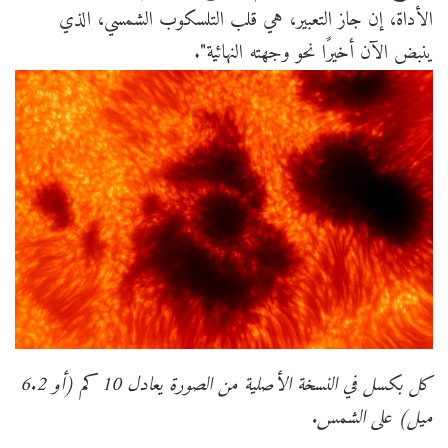
الأداة، إن جاز التعبير، هي قلب التلسكوب الشمسي، الذي
ينبض الآن أخيرًا نحو وجهته النهائية".
كل بكسل في النسخة الأصلية من الصورة يعادل 10 كم (أو 6.2
ميل) على الشمس.