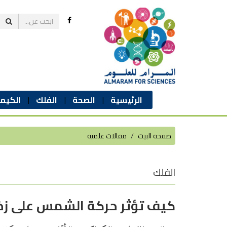
الرئيسية
الصحة
الفلك
الكيمي
صفحة البيت
مقالات علمية
الفلك
كيف تؤثر حركة الشمس على ز