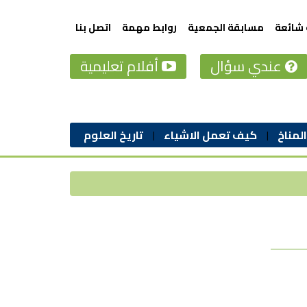
 شائعة
مسابقة الجمعية
روابط مهمة
اتصل بنا
عندي سؤال
أفلام تعليمية
المناخ
كيف تعمل الاشياء
تاريخ العلوم