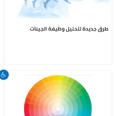
طرق جديدة لتحليل وظيفة الجينات