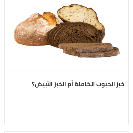
خبز الحبوب الكاملة أم الخبز الأبيض؟