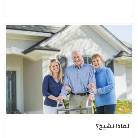
لماذا نشيخ؟