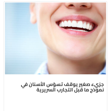
جزيء صغير يوقف تسوّس الأسنان في
نموذج ما قبل التجارب السريرية