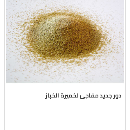
دور جديد مفاجئ لخميرة الخباز