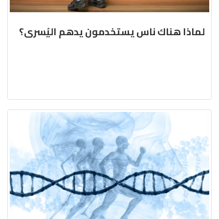
لماذا هناك ناس يستخدمون يدهم اليُسرى؟