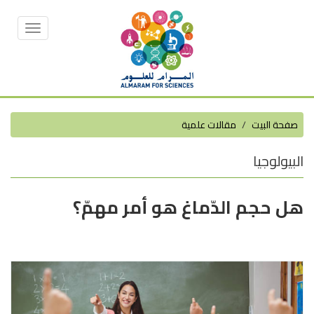
Toggle
vigation
صفحة البيت
مقالات علمية
البيولوجيا
هل حجم الدّماغ هو أمر مهمّ؟