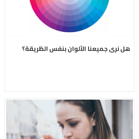
هل نرى جميعنا الألوان بنفس الطّريقة؟