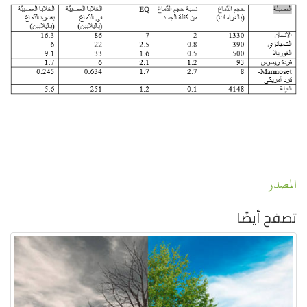
المصدر
تصفح أيضًا