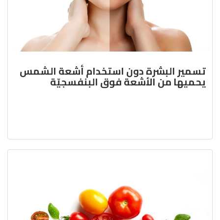
تسمير البشرة دون استخدام أشعة الشمس
يحميها من الأشعة فوق البنفسجيّة