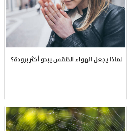
لماذا يجعل الهواء الطّقس يبدو أكثر برودة؟