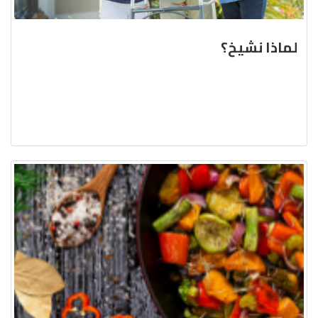
لماذا نشيخ؟