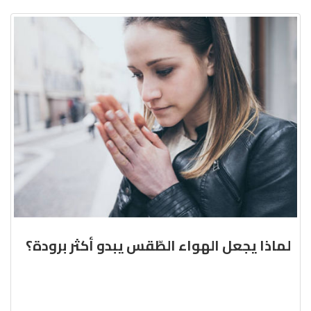
لماذا يجعل الهواء الطّقس يبدو أكثر برودة؟