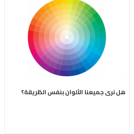
هل نرى جميعنا الألوان بنفس الطّريقة؟