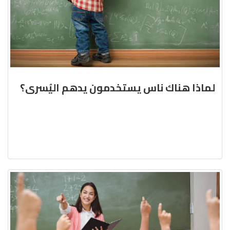
لماذا هناك ناس يستخدمون يدهم اليُسرى؟