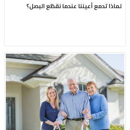
لماذا تدمع أعيننا عندما نقطّع البصل؟