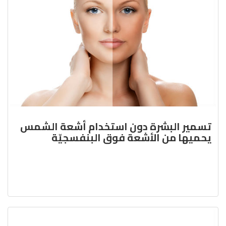
تسمير البشرة دون استخدام أشعة الشمس
يحميها من الأشعة فوق البنفسجيّة