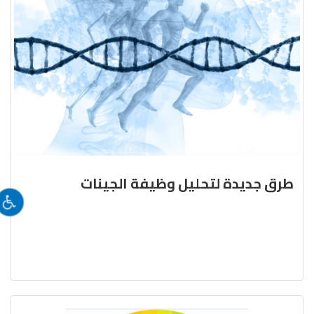
طرق جديدة لتحليل وظيفة الجينات