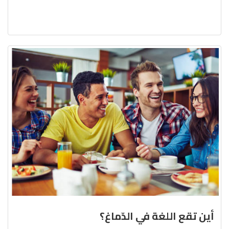
أين تقع اللغة في الدّماغ؟