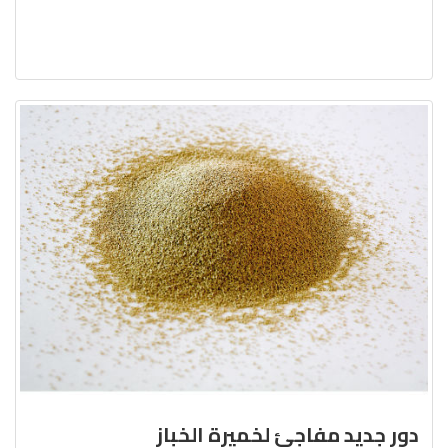
دور جديد مفاجئ لخميرة الخباز