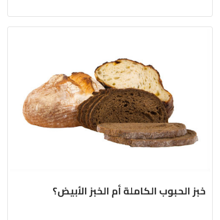
خبز الحبوب الكاملة أم الخبز الأبيض؟