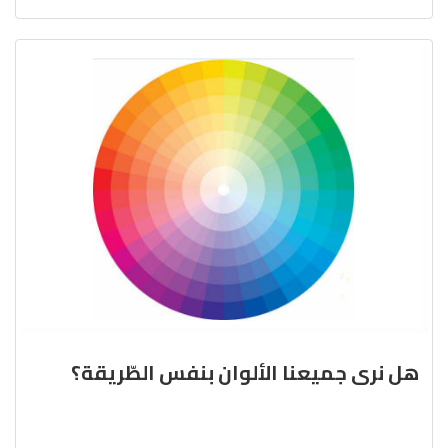
هل نرى جميعنا الألوان بنفس الطّريقة؟