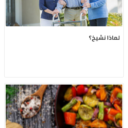
لماذا نشيخ؟