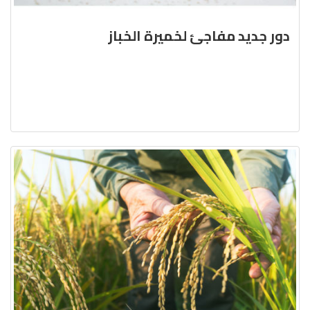
دور جديد مفاجئ لخميرة الخباز