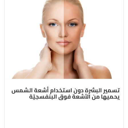
تسمير البشرة دون استخدام أشعة الشمس
يحميها من الأشعة فوق البنفسجيّة