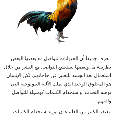
نعرف جميعاً أن الحيوانات تتواصل مع بعضها البعض
بطريقة ما. وبعضها يستطيع التواصل مع البشر من خلال
استعمال لغة الجسد للتعبير عن حاجاتهم. لكن الإنسان
هو المخلوق الوحيد الذي يملك الآلية البيولوجية التي
تؤهله التحدث، واستخدام الكلمات كوسيلة للتواصل
والفهم.
يعتقد الكثير من العلماء أن ثورة استخدام الكلمات