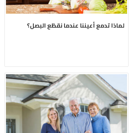
لماذا تدمع أعيننا عندما نقطّع البصل؟