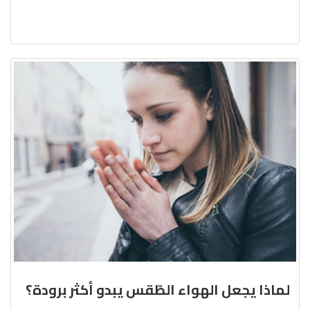
لماذا يجعل الهواء الطّقس يبدو أكثر برودة؟