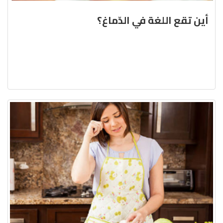
أين تقع اللغة في الدّماغ؟