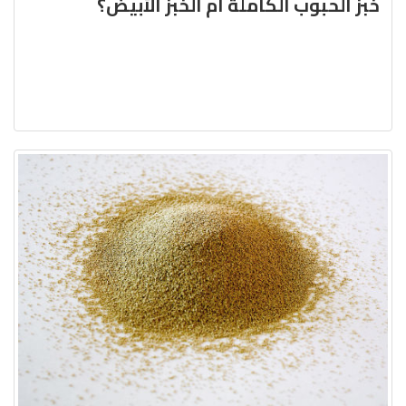
خبز الحبوب الكاملة أم الخبز الأبيض؟