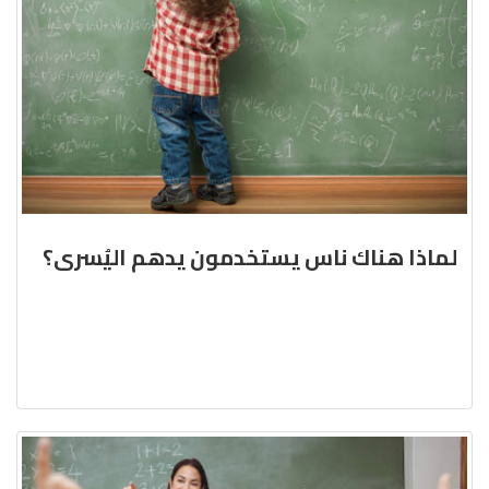
لماذا هناك ناس يستخدمون يدهم اليُسرى؟