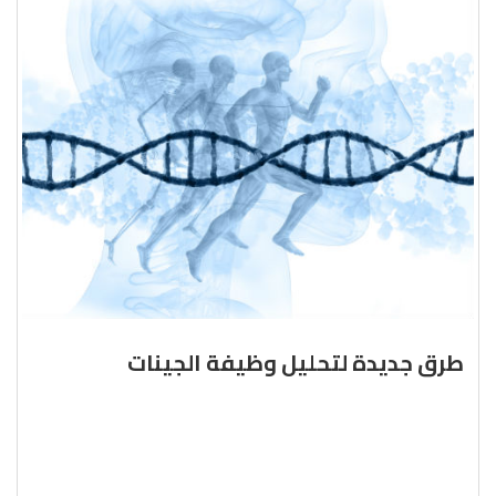
طرق جديدة لتحليل وظيفة الجينات