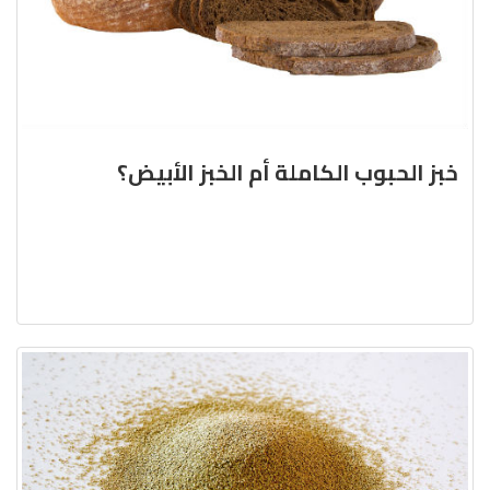
خبز الحبوب الكاملة أم الخبز الأبيض؟