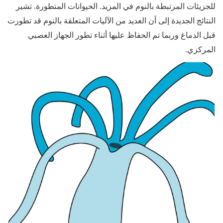
للجزيئات المرتبطة بالنوم في المزيد. الحيوانات المتطورة. تشير
النتائج الجديدة إلى أن العديد من الآليات المتعلقة بالنوم قد تطورت
قبل الدماغ وربما تم الحفاظ عليها أثناء تطور الجهاز العصبي
المركزي.