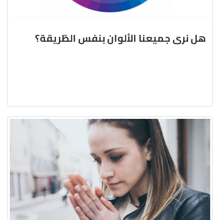
هل نرى جميعنا الألوان بنفس الطّريقة؟