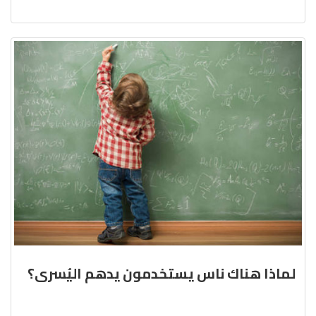
لماذا هناك ناس يستخدمون يدهم اليُسرى؟