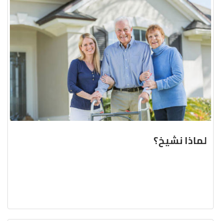
لماذا نشيخ؟