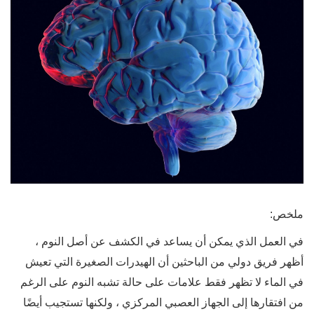
ملخص:
في العمل الذي يمكن أن يساعد في الكشف عن أصل النوم ،
أظهر فريق دولي من الباحثين أن الهيدرات الصغيرة التي تعيش
في الماء لا تظهر فقط علامات على حالة تشبه النوم على الرغم
من افتقارها إلى الجهاز العصبي المركزي ، ولكنها تستجيب أيضًا