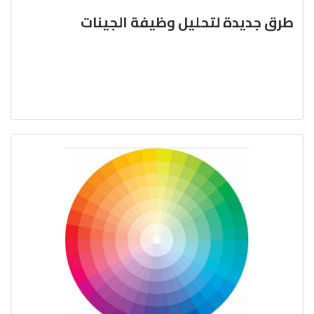
طرق جديدة لتحليل وظيفة الجينات