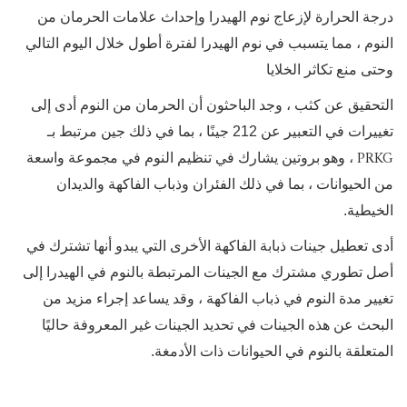
درجة الحرارة لإزعاج نوم الهيدرا وإحداث علامات الحرمان من
النوم ، مما يتسبب في نوم الهيدرا لفترة أطول خلال اليوم التالي
وحتى منع تكاثر الخلايا
التحقيق عن كثب ، وجد الباحثون أن الحرمان من النوم أدى إلى
تغييرات في التعبير عن 212 جينًا ، بما في ذلك جين مرتبط بـ
PRKG
، وهو بروتين يشارك في تنظيم النوم في مجموعة واسعة
من الحيوانات ، بما في ذلك الفئران وذباب الفاكهة والديدان
الخيطية.
أدى تعطيل جينات ذبابة الفاكهة الأخرى التي يبدو أنها تشترك في
أصل تطوري مشترك مع الجينات المرتبطة بالنوم في الهيدرا إلى
تغيير مدة النوم في ذباب الفاكهة ، وقد يساعد إجراء مزيد من
البحث عن هذه الجينات في تحديد الجينات غير المعروفة حاليًا
المتعلقة بالنوم في الحيوانات ذات الأدمغة.