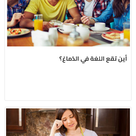
أين تقع اللغة في الدّماغ؟