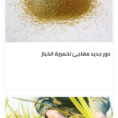
دور جديد مفاجئ لخميرة الخباز