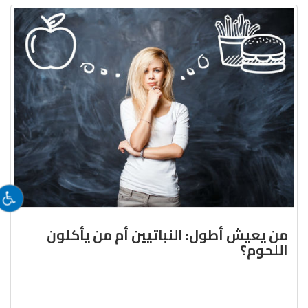
من يعيش أطول: النباتيين أم من يأكلون
اللحوم؟