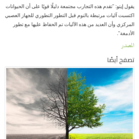
يقول إيتو: "تقدم هذه التجارب مجتمعة دليلًا قويًا على أن الحيوانات
اكتسبت آليات مرتبطة بالنوم قبل التطور التطوري للجهاز العصبي
المركزي وأن العديد من هذه الآليات تم الحفاظ عليها مع تطور
الأدمغة".
المصدر
تصفح أيضًا