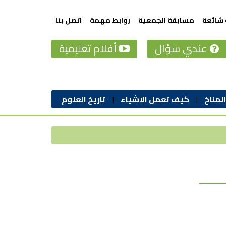
 شائعة
مسابقة الجمعية
روابط مهمة
اتصل بنا
عندي سؤال
أفلام تعليمية
المناخ
كيف تعمل الاشياء
تاريخ العلوم