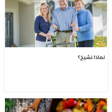
لماذا نشيخ؟