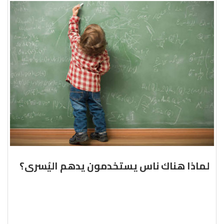
لماذا هناك ناس يستخدمون يدهم اليُسرى؟