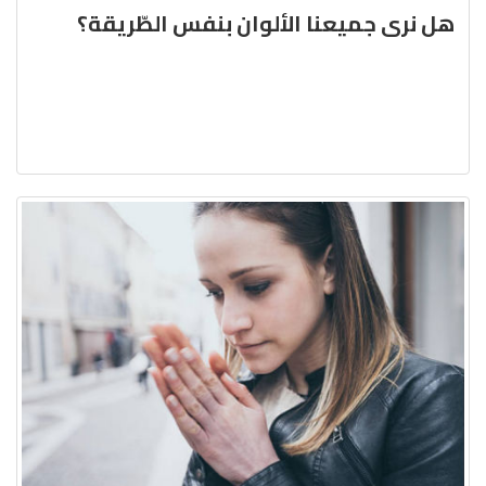
هل نرى جميعنا الألوان بنفس الطّريقة؟