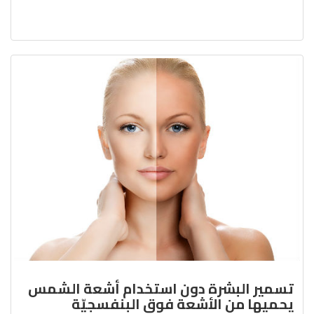
تسمير البشرة دون استخدام أشعة الشمس
يحميها من الأشعة فوق البنفسجيّة