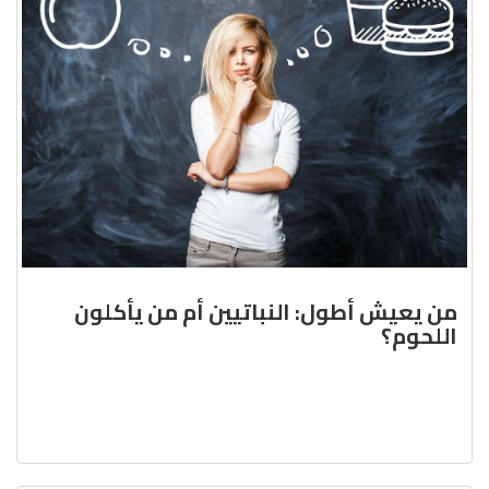
من يعيش أطول: النباتيين أم من يأكلون
اللحوم؟