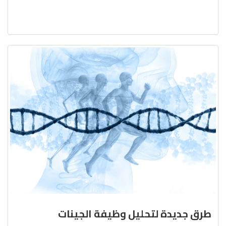
طرق جديدة لتحليل وظيفة الجينات