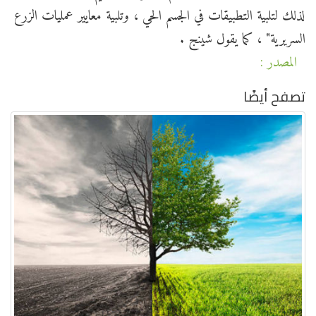
لذلك لتلبية التطبيقات في الجسم الحي ، وتلبية معايير عمليات الزرع
السريرية" ، كما يقول شينج .
المصدر :
تصفح أيضًا