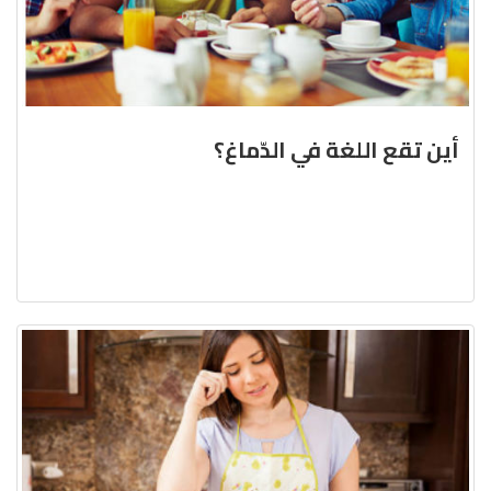
أين تقع اللغة في الدّماغ؟