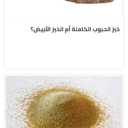
خبز الحبوب الكاملة أم الخبز الأبيض؟