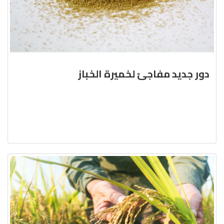
دور جديد مفاجئ لخميرة الخباز