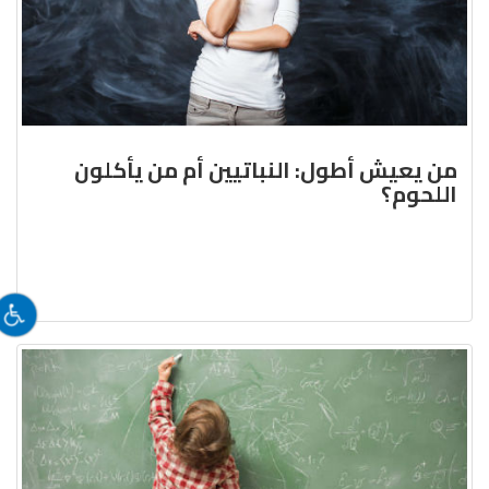
من يعيش أطول: النباتيين أم من يأكلون
اللحوم؟