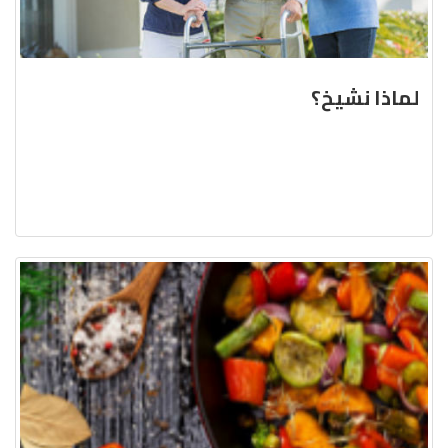
لماذا نشيخ؟