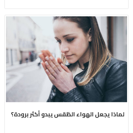
لماذا يجعل الهواء الطّقس يبدو أكثر برودة؟