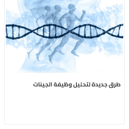
طرق جديدة لتحليل وظيفة الجينات