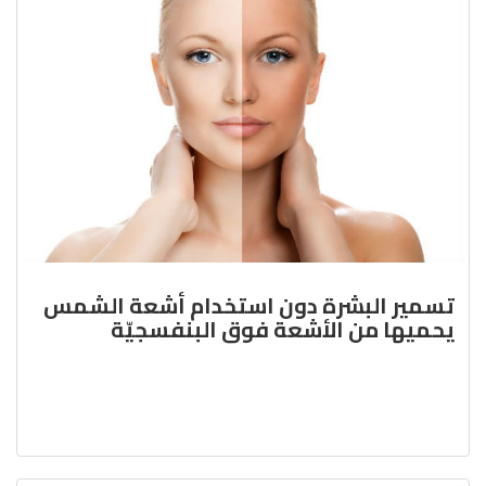
تسمير البشرة دون استخدام أشعة الشمس
يحميها من الأشعة فوق البنفسجيّة