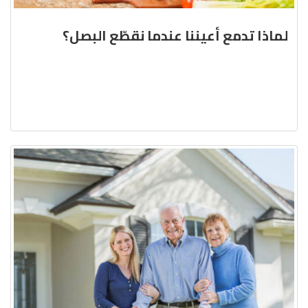
لماذا تدمع أعيننا عندما نقطّع البصل؟