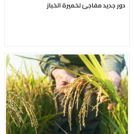
دور جديد مفاجئ لخميرة الخباز