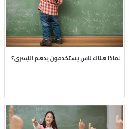
لماذا هناك ناس يستخدمون يدهم اليُسرى؟