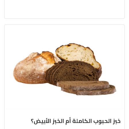
خبز الحبوب الكاملة أم الخبز الأبيض؟