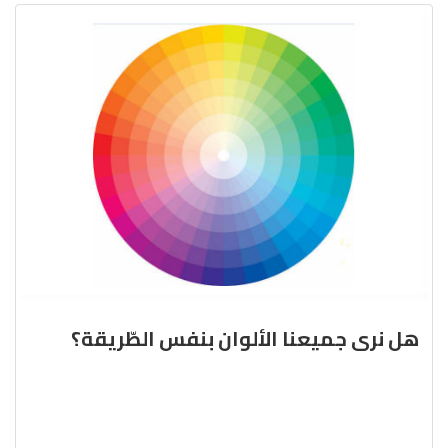
هل نرى جميعنا الألوان بنفس الطّريقة؟