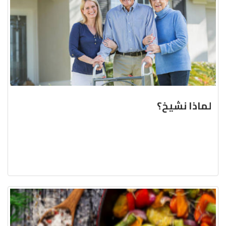
لماذا نشيخ؟