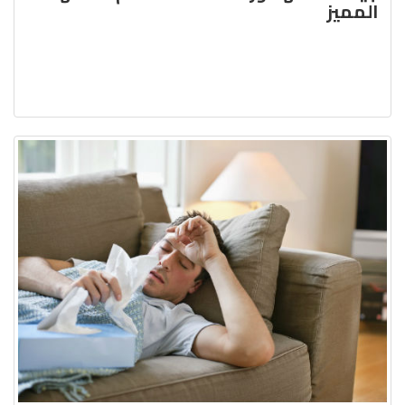
المميز