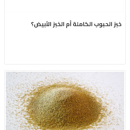
خبز الحبوب الكاملة أم الخبز الأبيض؟