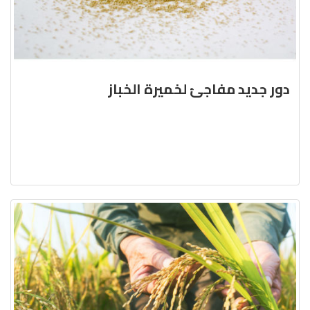
دور جديد مفاجئ لخميرة الخباز