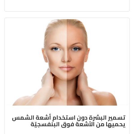
تسمير البشرة دون استخدام أشعة الشمس
يحميها من الأشعة فوق البنفسجيّة