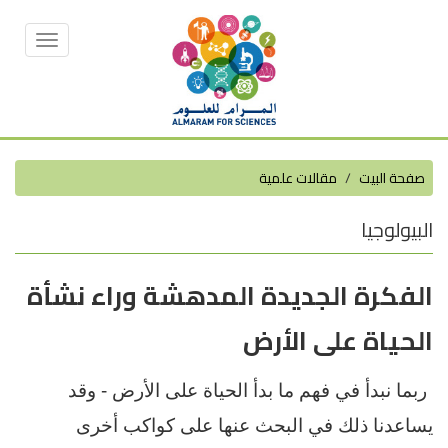
Toggle
vigation
صفحة البيت
مقالات علمية
البيولوجيا
الفكرة الجديدة المدهشة وراء نشأة
الحياة على الأرض
ربما نبدأ في فهم ما بدأ الحياة على الأرض - وقد
يساعدنا ذلك في البحث عنها على كواكب أخرى