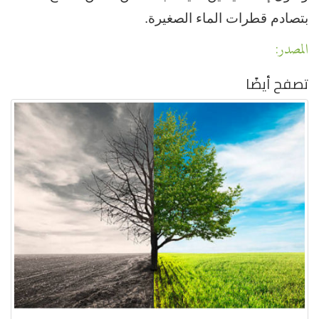
بتصادم قطرات الماء الصغيرة.
المصدر:
تصفح أيضًا