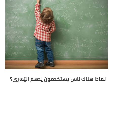
لماذا هناك ناس يستخدمون يدهم اليُسرى؟