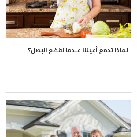
لماذا تدمع أعيننا عندما نقطّع البصل؟