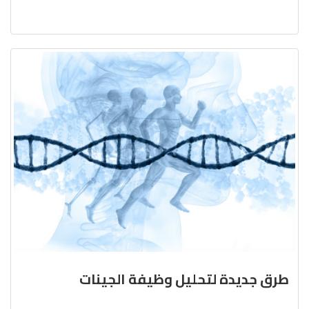
طرق جديدة لتحليل وظيفة الجينات