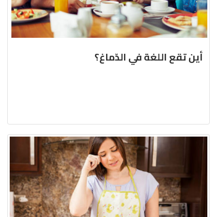
أين تقع اللغة في الدّماغ؟