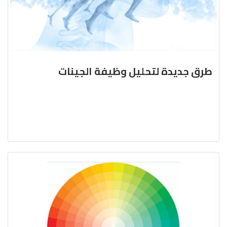
طرق جديدة لتحليل وظيفة الجينات