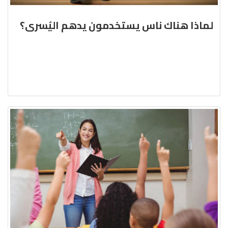
لماذا هناك ناس يستخدمون يدهم اليُسرى؟