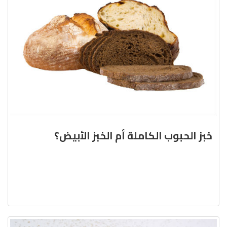
خبز الحبوب الكاملة أم الخبز الأبيض؟