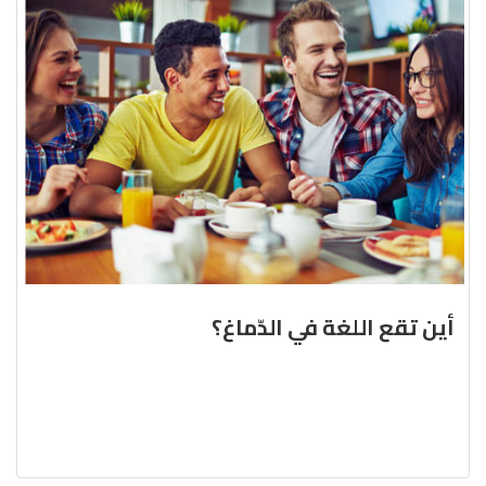
أين تقع اللغة في الدّماغ؟