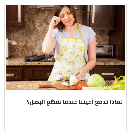
لماذا تدمع أعيننا عندما نقطّع البصل؟