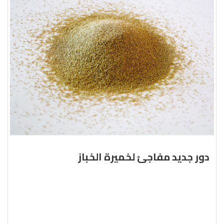
دور جديد مفاجئ لخميرة الخباز