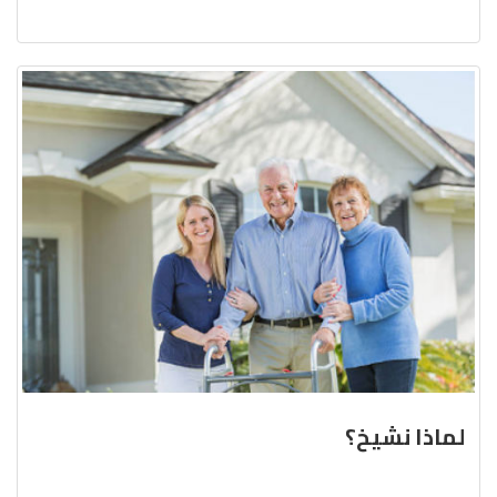
لماذا نشيخ؟