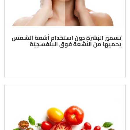
تسمير البشرة دون استخدام أشعة الشمس
يحميها من الأشعة فوق البنفسجيّة