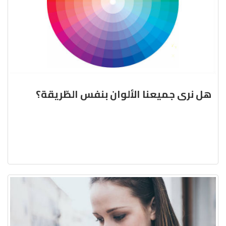
هل نرى جميعنا الألوان بنفس الطّريقة؟