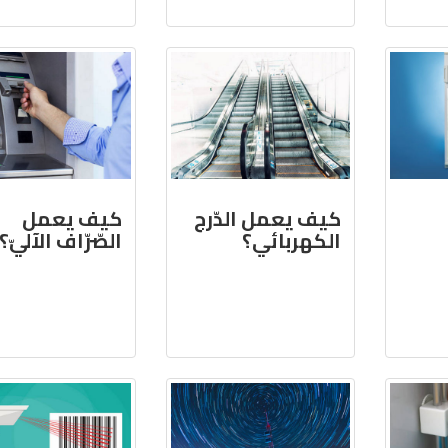
كيف يعمل الدّرج
كيف يعمل
الكهربائي؟
الصّرّاف الآليّ؟