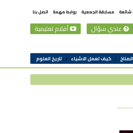
 شائعة
مسابقة الجمعية
روابط مهمة
اتصل بنا
عندي سؤال
أفلام تعليمية
المناخ
كيف تعمل الاشياء
تاريخ العلوم