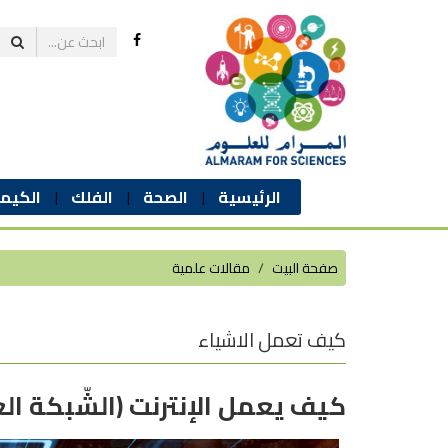
الرئيسية
الصحة
الفلك
الكيمي
صفحة البيت
مقالات علمية
كيف تعمل الاشياء
كيف يعمل الإنترنت (الشّبكة الع