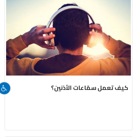
كيف تعمل سمّاعات الأذنين؟