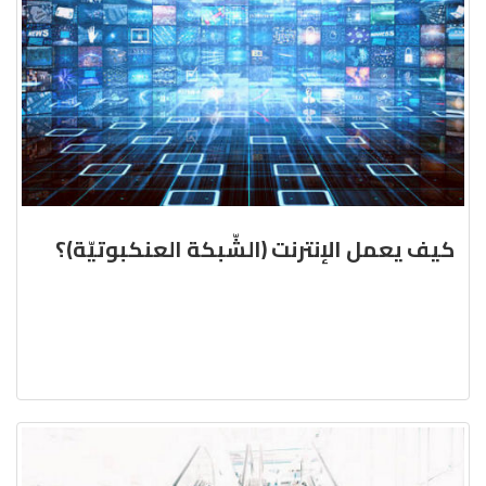
كيف يعمل الإنترنت (الشّبكة العنكبوتيّة)؟