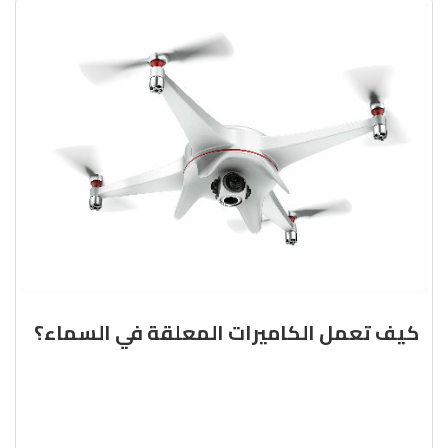
كيف تعمل الكاميرات المعلقة في السماء؟