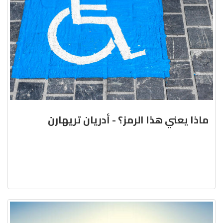
ماذا يعني هذا الرمز؟ - أدريان تريهارن