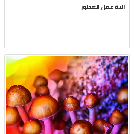
آلية عمل العطور