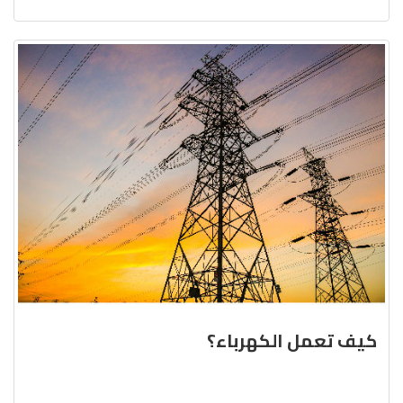
كيف تعمل الكهرباء؟