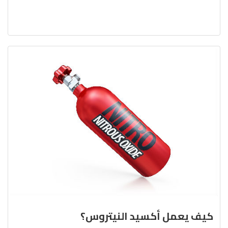
كيف يعمل أكسيد النيتروس؟