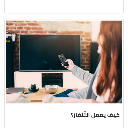
كيف يعمل التّلفاز؟