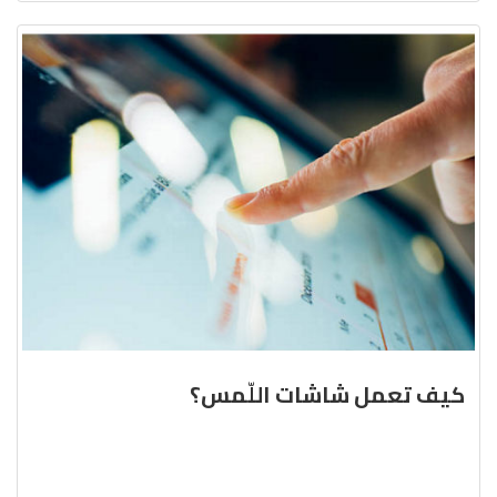
كيف تعمل شاشات اللّمس؟