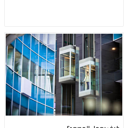
كيف يعمل المصعد؟