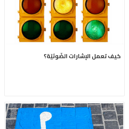
كيف تعمل الإشارات الضّوئيّة؟