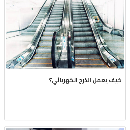
كيف يعمل الدّرج الكهربائي؟