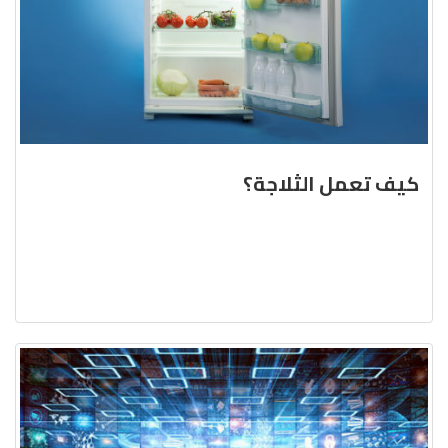
كيف تعمل الثلاجة؟