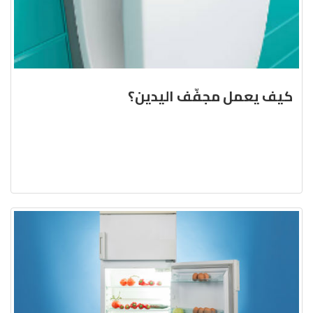
كيف يعمل مجفّف اليدين؟