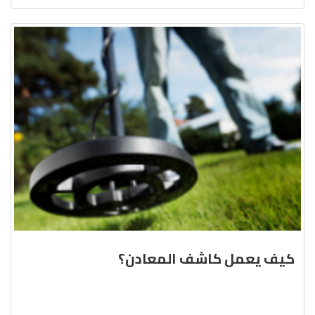
كيف يعمل كاشف المعادن؟