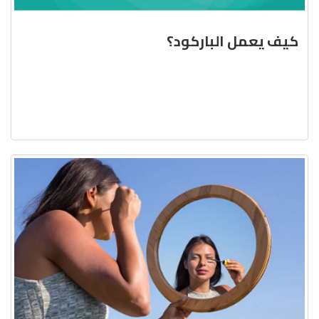
كيف يعمل الباركود؟