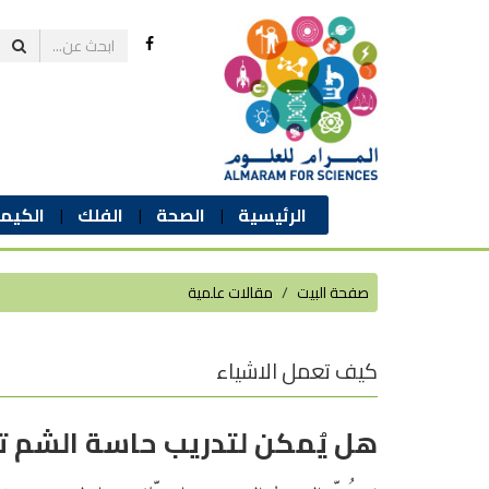
الرئيسية
الصحة
الفلك
الكيمي
صفحة البيت
مقالات علمية
كيف تعمل الاشياء
هل يُمكن لتدريب حاسة الشم ت