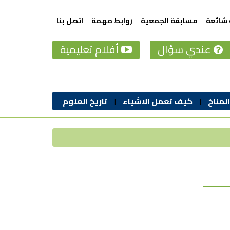
 شائعة
مسابقة الجمعية
روابط مهمة
اتصل بنا
عندي سؤال
أفلام تعليمية
المناخ
كيف تعمل الاشياء
تاريخ العلوم