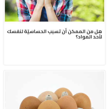
هل من الممكن أن تسبب الحساسيّة لنفسك
لأحد المواد؟