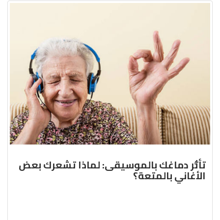
تأثُّر دماغك بالموسيقى: لماذا تشعرك بعض
الأغاني بالمتعة؟