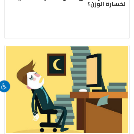
لخسارة الوزن؟