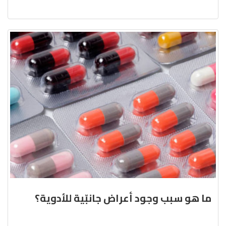
ما هو سبب وجود أعراض جانبّية للأدوية؟