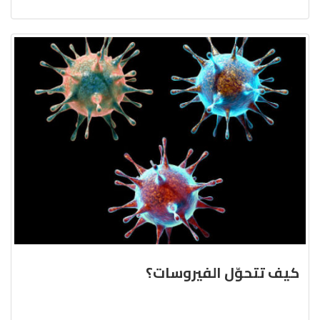
كيف تتحوّل الفيروسات؟