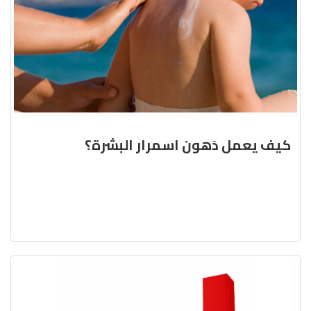
كيف يعمل دَهون اسمرار البشرة؟