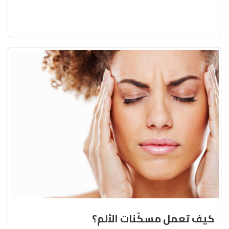
كيف تعمل مسكّنات الألم؟