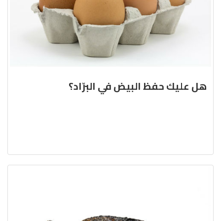
هل عليك حفظ البيض في البرّاد؟