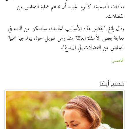
للعادات الصحية، كالنوم الجيد، أن تدعم عملية التخلص من
الفضلات.
وقال يانغ: "بفضل هذه الأساليب الجديدة، سنتمكن من البدء في
معالجة بعض الأسئلة العالقة منذ زمن طويل حول بيولوجيا عملية
التخلص من الفضلات في الدماغ".
المصدر:
تصفح أيضًا