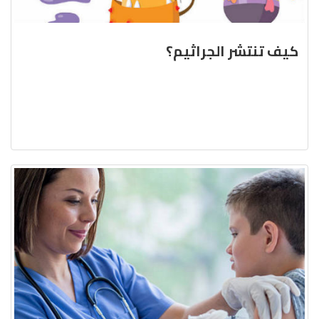
كيف تنتشر الجراثيم؟