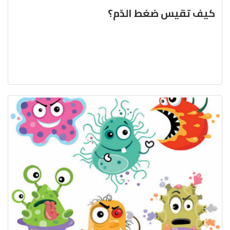
كيف تقيس ضغط الدّم؟