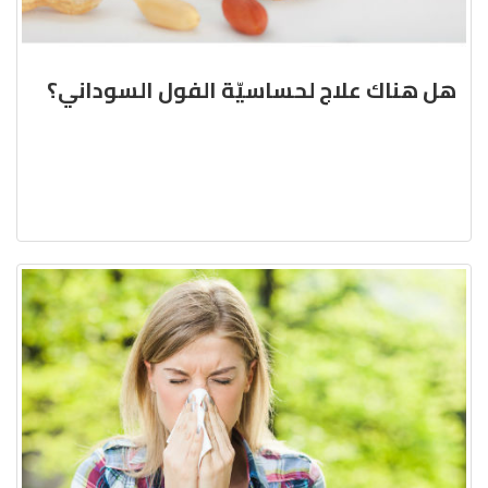
هل هناك علاج لحساسيّة الفول السوداني؟