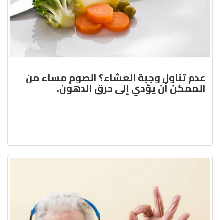
عدم تناول وجبة العشاء؟ الصوم مساءً من
الممكن أن يؤدي إلى حرق الدهون.