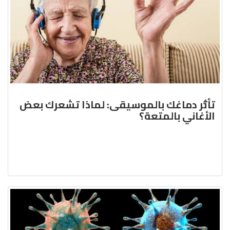
تأثُّر دماغك بالموسيقى: لماذا تشعرك بعض
الأغاني بالمتعة؟