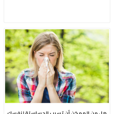
هل من الممكن أن تسبب الحساسيّة لنفسك