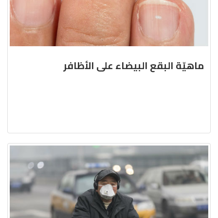
ماهيّة البقع البيضاء على الأظافر