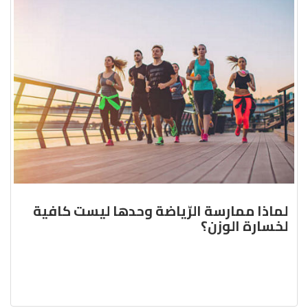
لماذا ممارسة الرّياضة وحدها ليست كافية
لخسارة الوزن؟