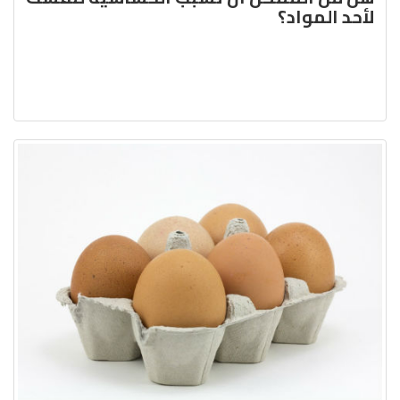
لأحد المواد؟