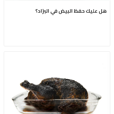
هل عليك حفظ البيض في البرّاد؟