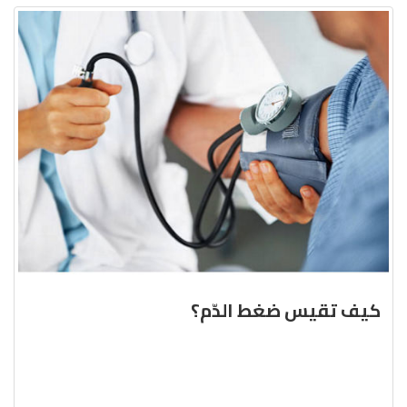
كيف تقيس ضغط الدّم؟