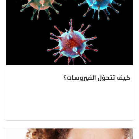
كيف تتحوّل الفيروسات؟