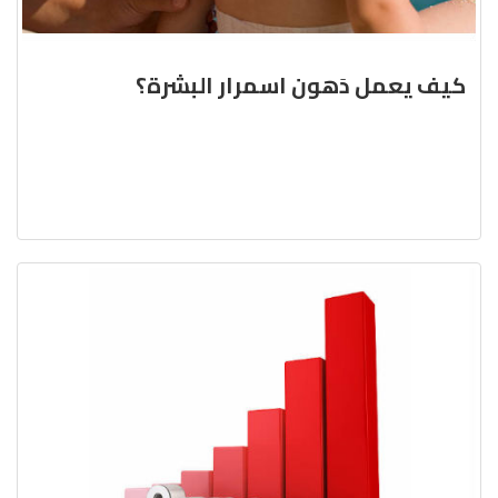
كيف يعمل دَهون اسمرار البشرة؟