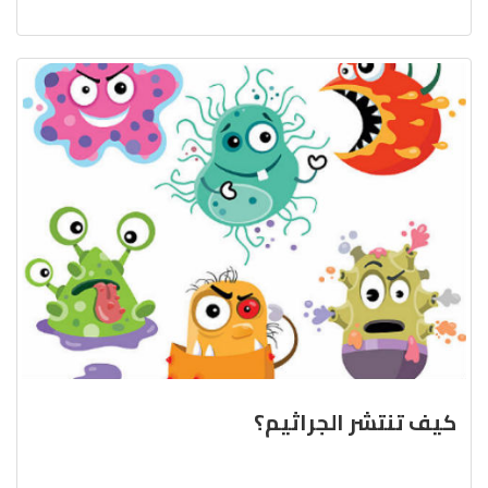
كيف تنتشر الجراثيم؟