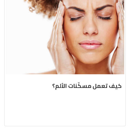
كيف تعمل مسكّنات الألم؟