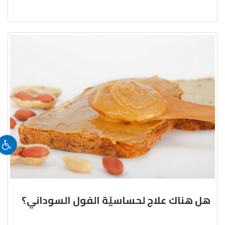
هل هناك علاج لحساسيّة الفول السوداني؟