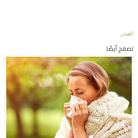
المصدر
تصفح أيضًا