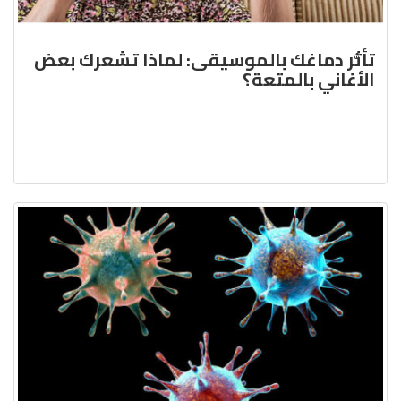
تأثُّر دماغك بالموسيقى: لماذا تشعرك بعض
الأغاني بالمتعة؟