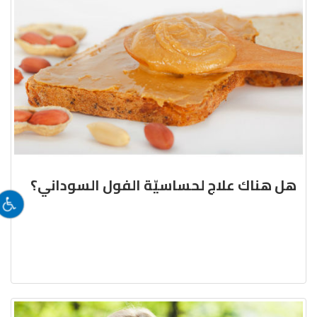
هل هناك علاج لحساسيّة الفول السوداني؟