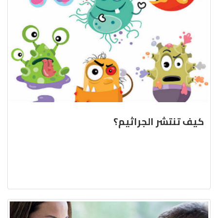
كيف تنتشر الجراثيم؟