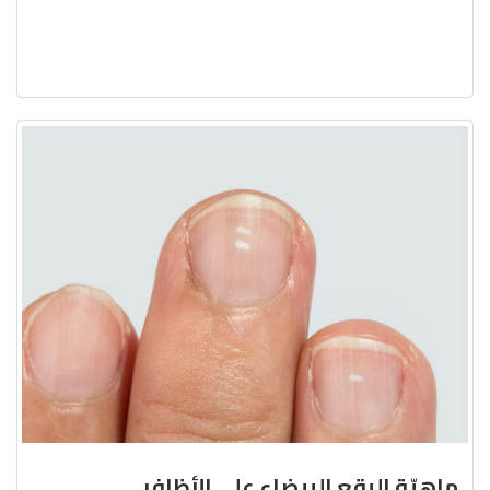
ماهيّة البقع البيضاء على الأظافر