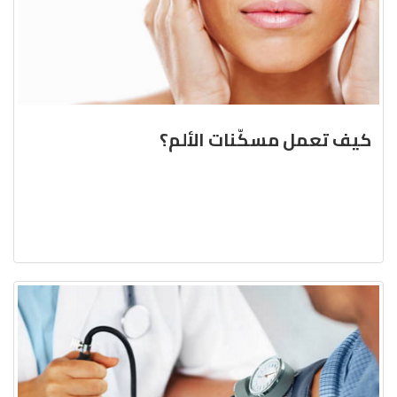
كيف تعمل مسكّنات الألم؟