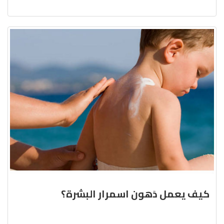
كيف يعمل دَهون اسمرار البشرة؟