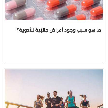
ما هو سبب وجود أعراض جانبّية للأدوية؟