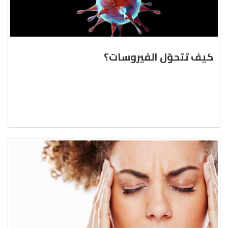
كيف تتحوّل الفيروسات؟