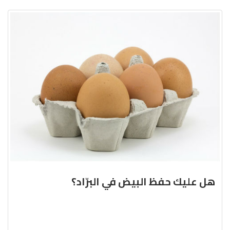
هل عليك حفظ البيض في البرّاد؟