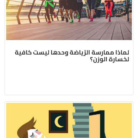
لماذا ممارسة الرّياضة وحدها ليست كافية
لخسارة الوزن؟