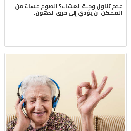
عدم تناول وجبة العشاء؟ الصوم مساءً من
الممكن أن يؤدي إلى حرق الدهون.