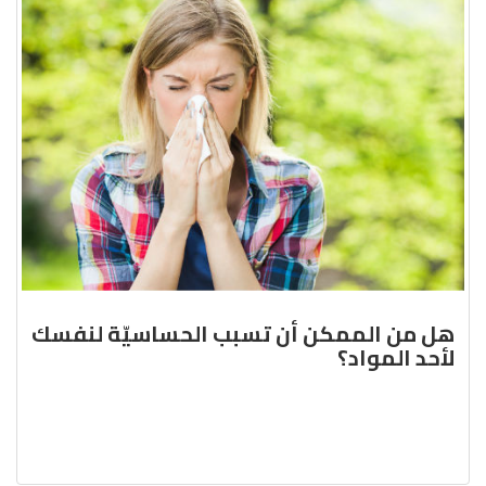
هل من الممكن أن تسبب الحساسيّة لنفسك
لأحد المواد؟