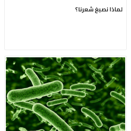
لماذا نصبغ شعرنا؟