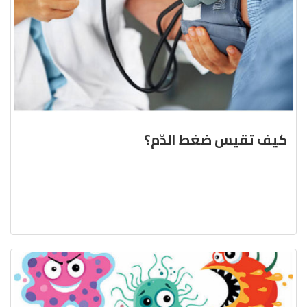
كيف تقيس ضغط الدّم؟