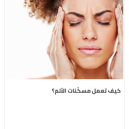
كيف تعمل مسكّنات الألم؟