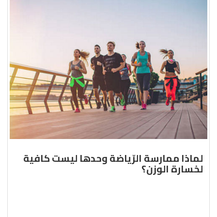
لماذا ممارسة الرّياضة وحدها ليست كافية
لخسارة الوزن؟