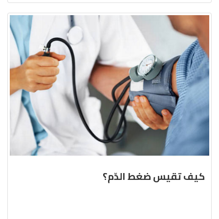
كيف تقيس ضغط الدّم؟