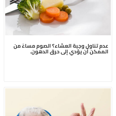
عدم تناول وجبة العشاء؟ الصوم مساءً من
الممكن أن يؤدي إلى حرق الدهون.