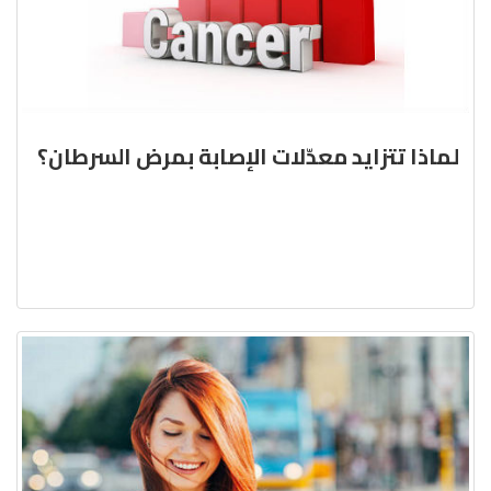
لماذا تتزايد معدّلات الإصابة بمرض السرطان؟