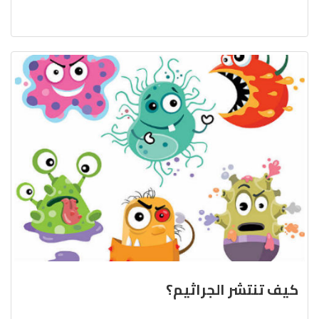
كيف تنتشر الجراثيم؟