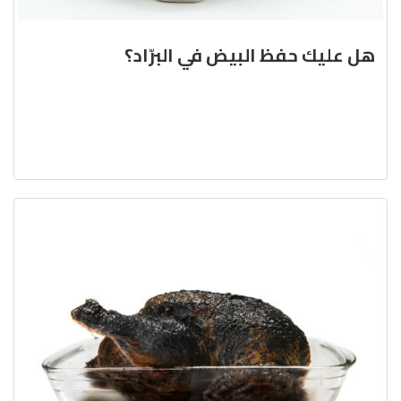
هل عليك حفظ البيض في البرّاد؟