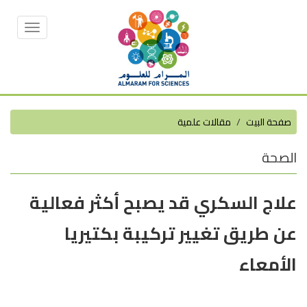
Toggle
vigation
صفحة البيت
مقالات علمية
الصحة
علاج السكري قد يصبح أكثر فعالية
عن طريق تغيير تركيبة بكتيريا
الأمعاء