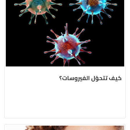
كيف تتحوّل الفيروسات؟