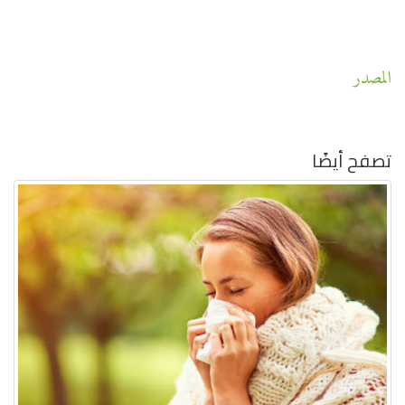
المصدر
تصفح أيضًا