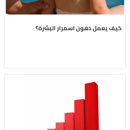
كيف يعمل دَهون اسمرار البشرة؟