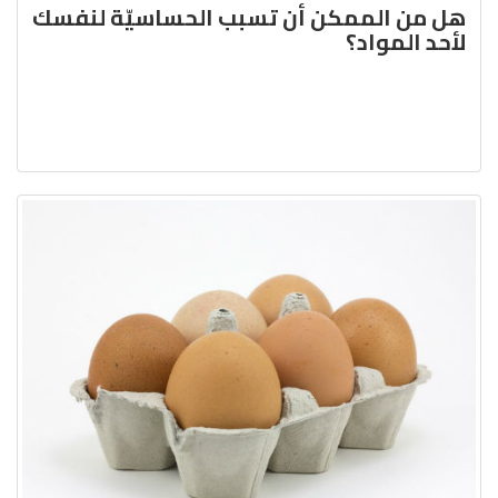
هل من الممكن أن تسبب الحساسيّة لنفسك
لأحد المواد؟