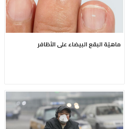
ماهيّة البقع البيضاء على الأظافر