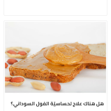
هل هناك علاج لحساسيّة الفول السوداني؟