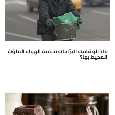
ماذا لو قامت الدرّاجات بتنقية الهواء الملوّث
المحيط بها؟