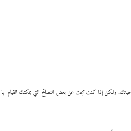
ى حياتك. ولكن إذا كنت تبحث عن بعض النصائح التي يمكنك القيام بها