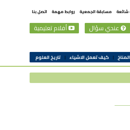
 شائعة
مسابقة الجمعية
روابط مهمة
اتصل بنا
عندي سؤال
أفلام تعليمية
المناخ
كيف تعمل الاشياء
تاريخ العلوم