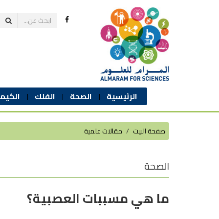
الرئيسية
الصحة
الفلك
الكيمي
صفحة البيت
مقالات علمية
الصحة
ما هي مسببات العصبية؟