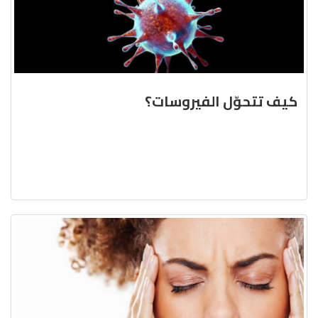
كيف تتحوّل الفيروسات؟