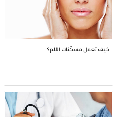
كيف تعمل مسكّنات الألم؟