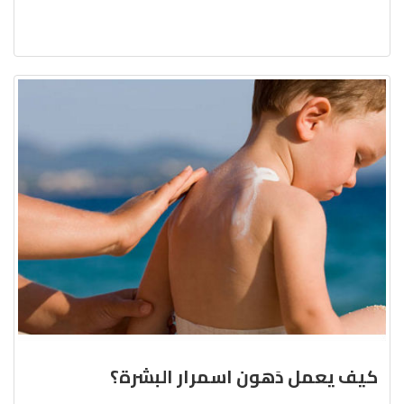
كيف يعمل دَهون اسمرار البشرة؟