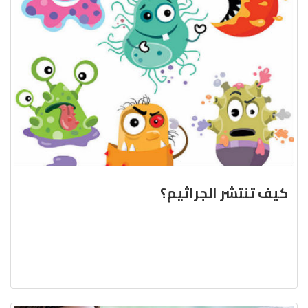
كيف تنتشر الجراثيم؟