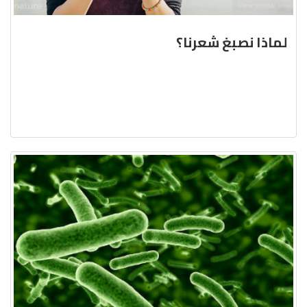
لماذا نصبغ شعرنا؟