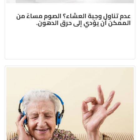
عدم تناول وجبة العشاء؟ الصوم مساءً من
الممكن أن يؤدي إلى حرق الدهون.