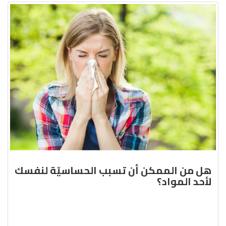
هل من الممكن أن تسبب الحساسيّة لنفسك
لأحد المواد؟