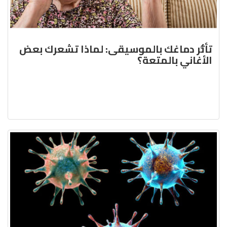
تأثُّر دماغك بالموسيقى: لماذا تشعرك بعض
الأغاني بالمتعة؟