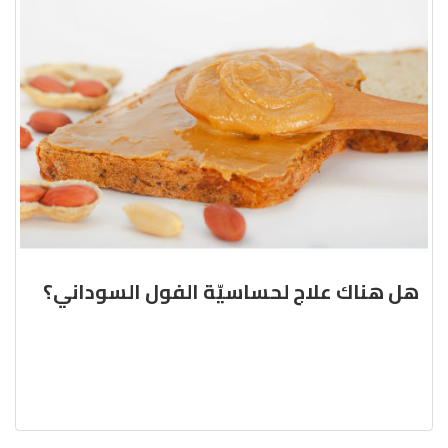
هل هناك علاج لحساسيّة الفول السوداني؟