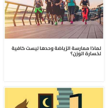
لماذا ممارسة الرّياضة وحدها ليست كافية
لخسارة الوزن؟