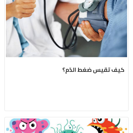
كيف تقيس ضغط الدّم؟