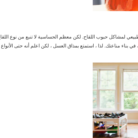
طبيعي لمشاكل حبوب اللقاح. لكن معظم الحساسية لا تنبع من نوع اللقا
ي بناء مناعتك. لذا ، استمتع بمذاق العسل ، لكن اعلم أنه حتى الأنواع 