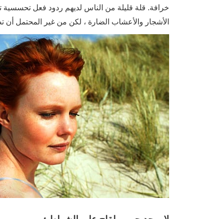
خرافة. قلة قليلة من الناس لديهم ردود فعل تحسسية تجاه
الأشجار والأعشاب الضارة ، لكن من غير المحتمل أن تضع