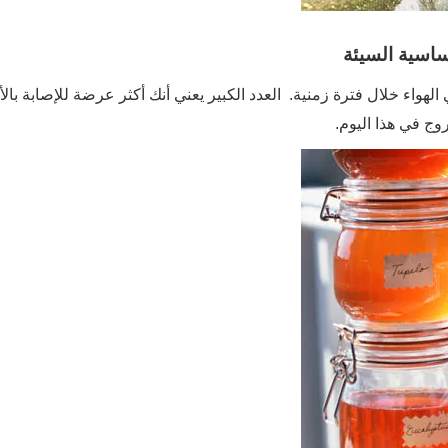
حساسية السيئة
 الهواء خلال فترة زمنية. العدد الكبير يعني أنك أكثر عرضة للإصابة با
وج في هذا اليوم.