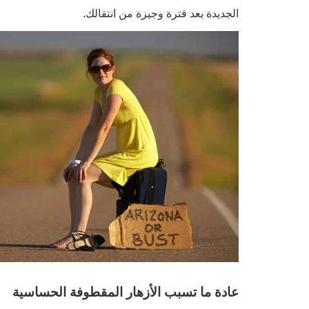
الجديدة بعد فترة وجيزة من انتقالك.
عادة ما تسبب الأزهار المقطوفة الحساسية