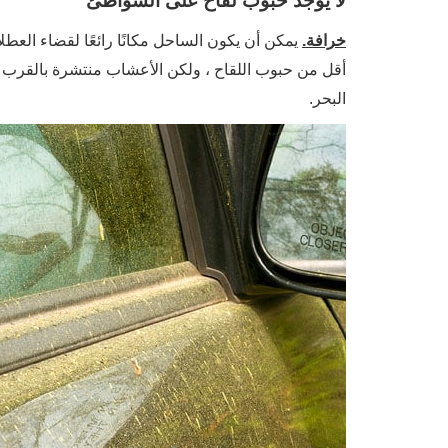
لا يوجد حبوب لقاح على الشواطئ
خرافة.
يمكن أن يكون الساحل مكانًا رائعًا لقضاء الع
البحر.