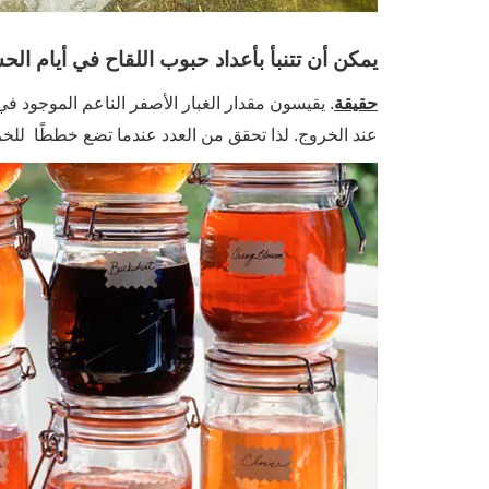
يمكن أن تتنبأ بأعداد حبوب اللقاح في أيام ال
حقيقة
. يقيسون مقدار الغبار الأصفر الناعم الموجود في
عند الخروج. لذا تحقق من العدد عندما تضع خططًا للخر