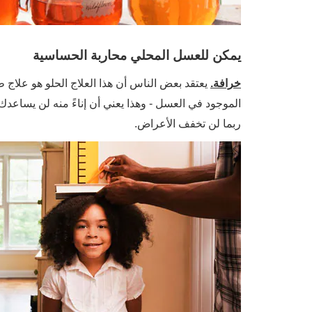
يمكن للعسل المحلي محاربة الحساسية
خرافة.
يعتقد بعض الناس أن هذا العلاج الحلو هو علاج 
الموجود في العسل - وهذا يعني أن إناءً منه لن يساعدك ف
ربما لن تخفف الأعراض.