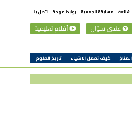
 شائعة
مسابقة الجمعية
روابط مهمة
اتصل بنا
عندي سؤال
أفلام تعليمية
المناخ
كيف تعمل الاشياء
تاريخ العلوم