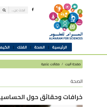
الرئيسية
الصحة
الفلك
الكيمي
صفحة البيت
مقالات علمية
الصحة
خرافات وحقائق حول الحساسي