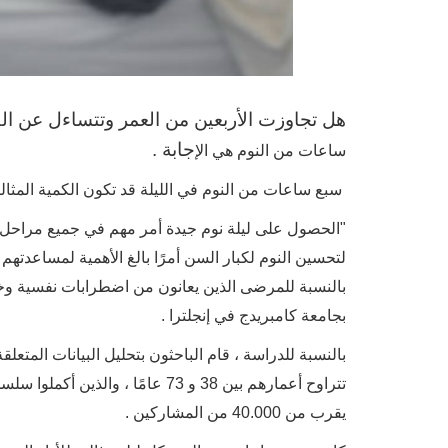
هل تجاوزت الأربعين من العمر وتتساءل عن ال
جابة
.
ساعات من النوم هي الإ
سبع ساعات من النوم في الليلة قد تكون الكمية المثا
"الحصول على ليلة نوم جيدة أمر مهم في جميع مراحل ا
لتحسين النوم لكبار السن أمرًا بالغ الأهمية لمساعدته
بالنسبة للمرضى الذين يعانون من اضطرابات نفسية وخر
بجامعة كامبريدج في إنجلترا .
تتراوح أعمارهم بين 38 و 73 عامًا 
يقرب من 40.000 من المشاركين .