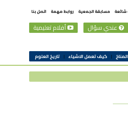
 شائعة
مسابقة الجمعية
روابط مهمة
اتصل بنا
عندي سؤال
أفلام تعليمية
المناخ
كيف تعمل الاشياء
تاريخ العلوم