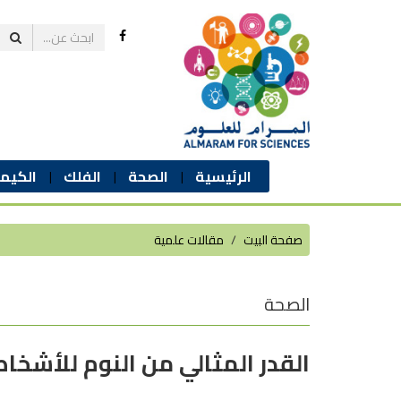
الرئيسية
الصحة
الفلك
الكيمي
صفحة البيت
مقالات علمية
الصحة
القدر المثالي من النوم للأشخ