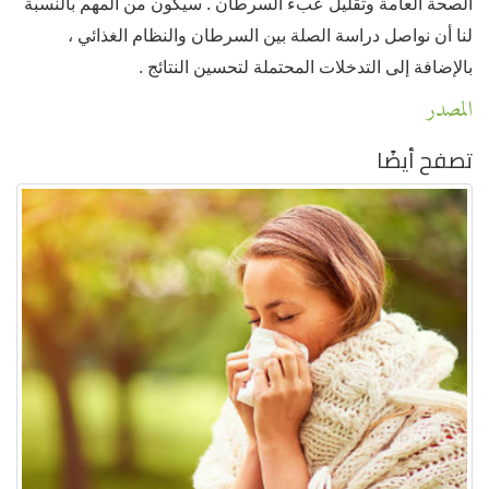
الصحة العامة وتقليل عبء السرطان . سيكون من المهم بالنسبة
لنا أن نواصل دراسة الصلة بين السرطان والنظام الغذائي ،
بالإضافة إلى التدخلات المحتملة لتحسين النتائج .
المصدر
تصفح أيضًا