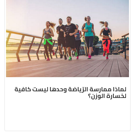
لماذا ممارسة الرّياضة وحدها ليست كافية
لخسارة الوزن؟