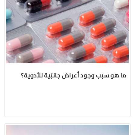
ما هو سبب وجود أعراض جانبّية للأدوية؟