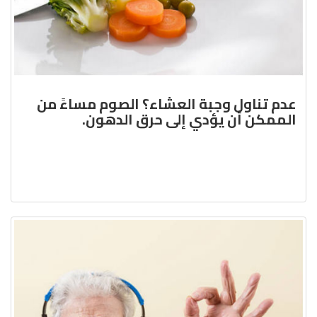
عدم تناول وجبة العشاء؟ الصوم مساءً من
الممكن أن يؤدي إلى حرق الدهون.