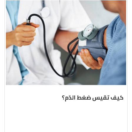
كيف تقيس ضغط الدّم؟