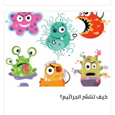
كيف تنتشر الجراثيم؟