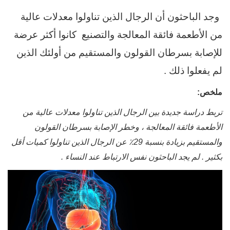
وجد الباحثون أن الرجال الذين تناولوا معدلات عالية
من الأطعمة فائقة المعالجة والتصنيع
كانوا أكثر عرضة
للإصابة بسرطان القولون والمستقيم من أولئك الذين
لم يفعلوا ذلك .
ملخص:
تربط دراسة جديدة بين الرجال الذين تناولوا معدلات عالية من
الأطعمة فائقة المعالجة ، وخطر الإصابة بسرطان القولون
والمستقيم بزيادة بنسبة 29٪ عن الرجال الذين تناولوا كميات أقل
بكثير . لم يجد الباحثون نفس الارتباط عند النساء .