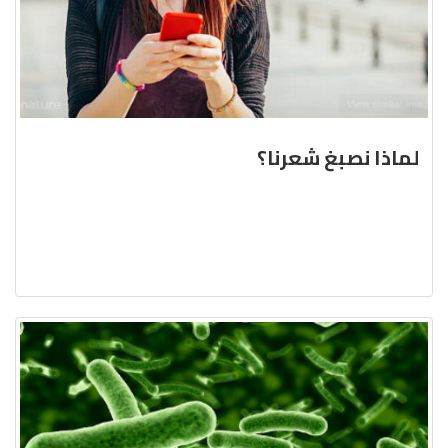
لماذا نصبغ شعرنا؟