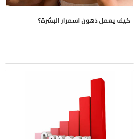
كيف يعمل دَهون اسمرار البشرة؟