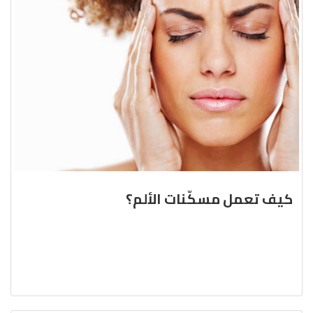
كيف تعمل مسكّنات الألم؟