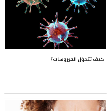
كيف تتحوّل الفيروسات؟