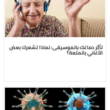
تأثُّر دماغك بالموسيقى: لماذا تشعرك بعض
الأغاني بالمتعة؟