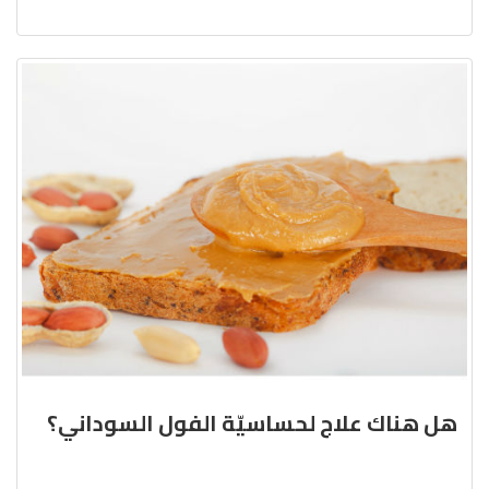
هل هناك علاج لحساسيّة الفول السوداني؟