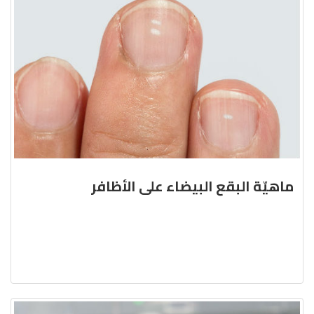
ماهيّة البقع البيضاء على الأظافر