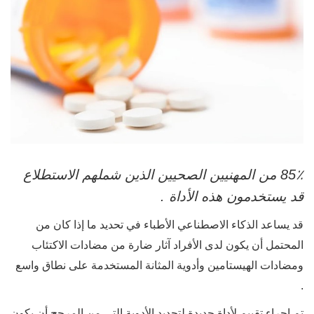
85٪ من المهنيين الصحيين الذين شملهم الاستطلاع
قد يستخدمون هذه الأداة
.
قد يساعد الذكاء الاصطناعي الأطباء في تحديد ما إذا كان من
المحتمل أن يكون لدى الأفراد آثار ضارة من مضادات الاكتئاب
ومضادات الهيستامين وأدوية المثانة المستخدمة على نطاق واسع
.
تم إجراء تقييم لأداة جديدة لتحديد الأدوية التي من المرجح أن يكون