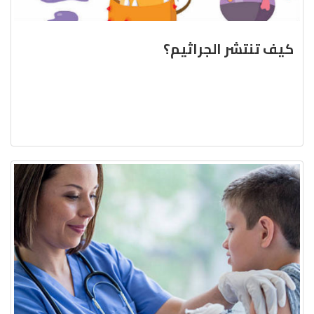
كيف تنتشر الجراثيم؟