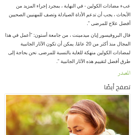
عبء مضادات الكولين - في النهاية ، بمجرد إجراء المزيد من
الأبحاث ، يجب أن تدعم الأداة الصيادلة وتصف للمهنيين الصحيين
أفضل علاج للمرضى ".
قال البروفيسور إيان ميدمينت ، من جامعة أستون: "أعمل في هذا
المجال منذ أكثر من 20 عامًا. يمكن أن تكون الآثار الجانبية
لمضادات الكولين منهكة للغاية بالنسبة للمرضى. نحن بحاجة إلى
طرق أفضل لتقييم هذه الآثار الجانبية ".
المصدر
تصفح أيضًا