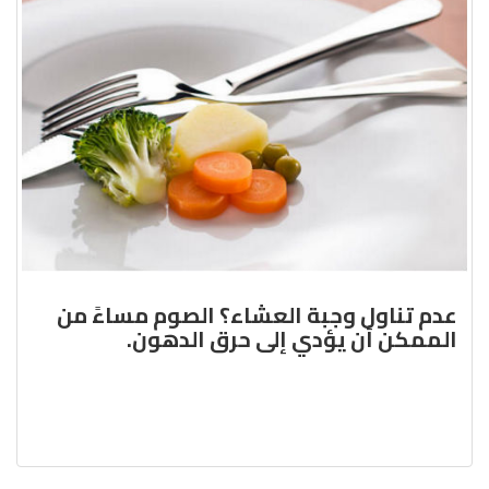
عدم تناول وجبة العشاء؟ الصوم مساءً من
الممكن أن يؤدي إلى حرق الدهون.