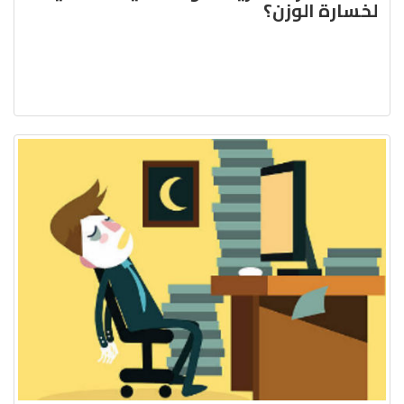
لخسارة الوزن؟