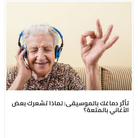
تأثُّر دماغك بالموسيقى: لماذا تشعرك بعض
الأغاني بالمتعة؟