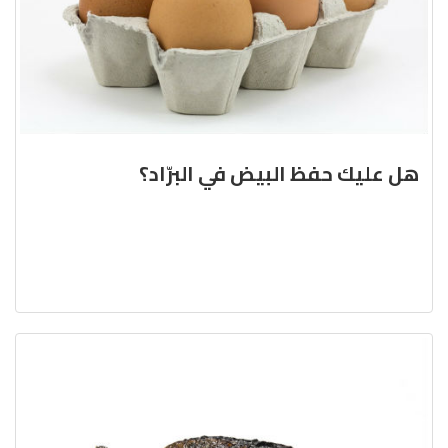
هل عليك حفظ البيض في البرّاد؟