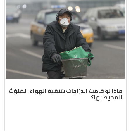
ماذا لو قامت الدرّاجات بتنقية الهواء الملوّث
المحيط بها؟