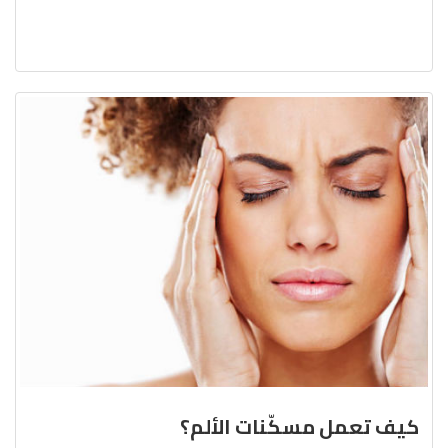
كيف تعمل مسكّنات الألم؟