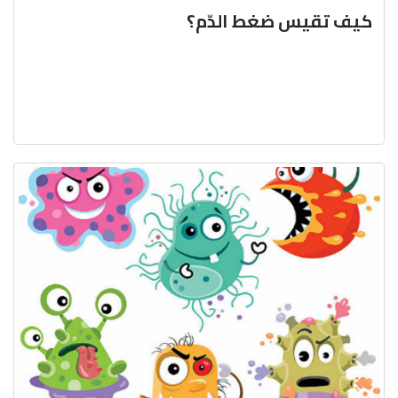
كيف تقيس ضغط الدّم؟