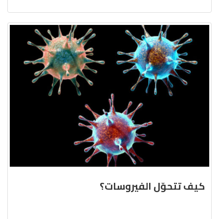
كيف تتحوّل الفيروسات؟