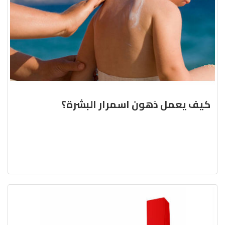
كيف يعمل دَهون اسمرار البشرة؟