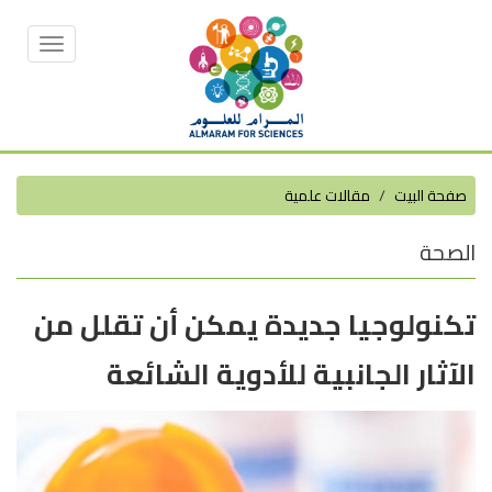
Toggle
vigation
صفحة البيت
مقالات علمية
الصحة
تكنولوجيا جديدة يمكن أن تقلل من
الآثار الجانبية للأدوية الشائعة