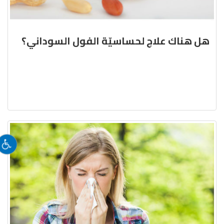
هل هناك علاج لحساسيّة الفول السوداني؟