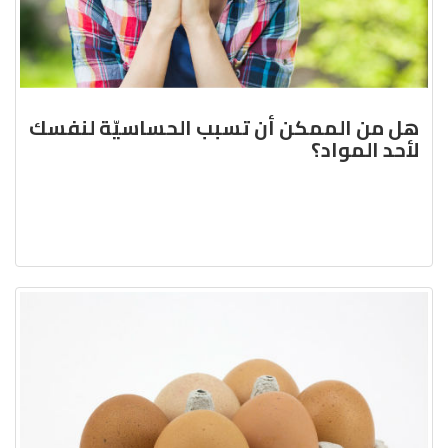
هل من الممكن أن تسبب الحساسيّة لنفسك
لأحد المواد؟