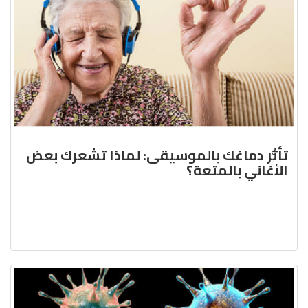
تأثُّر دماغك بالموسيقى: لماذا تشعرك بعض
الأغاني بالمتعة؟