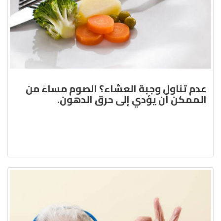
عدم تناول وجبة العشاء؟ الصوم مساءً من
الممكن أن يؤدي إلى حرق الدهون.