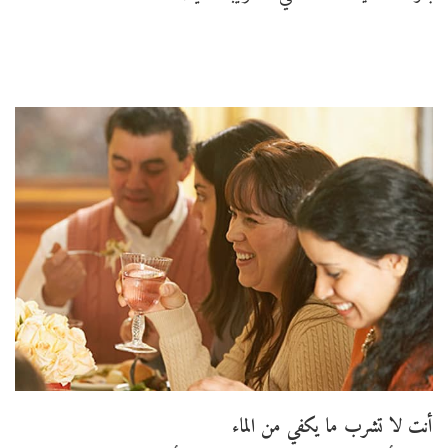
أنت لا تشرب ما يكفي من الماء