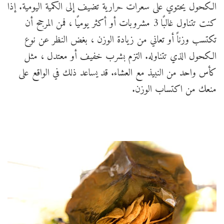
الكحول يحتوي على سعرات حرارية تضيف إلى الكمية اليومية. إذا
كنت تتناول غالبًا 3 مشروبات أو أكثر يوميًا ، فمن المرجح أن
تكتسب وزناً أو تعاني من زيادة الوزن ، بغض النظر عن نوع
الكحول الذي تتناوله. التزم بشرب خفيف أو معتدل ، مثل
كأس واحد من النبيذ مع العشاء. قد يساعد ذلك في الواقع على
منعك من اكتساب الوزن.