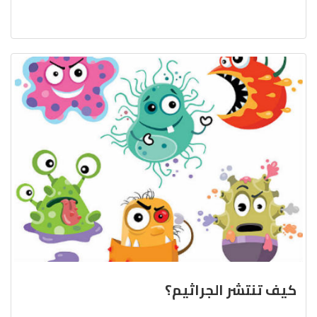
كيف تنتشر الجراثيم؟