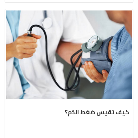
كيف تقيس ضغط الدّم؟