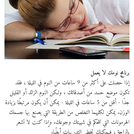
برنامج نومك لا يعمل
إذا حصلت على أكثر من 9 ساعات من النوم في الليلة ، فقد
تكون موضع حسد من أصدقائك ، ولكن النوم الزائد أو القليل
جدًا - أقل من 5 ساعات في الليلة - يمكن أن يكون مرتبطًا بزيادة
الوزن. يمكن لكليهما التخلص من الطريقة التي يصنع بها جسمك
الهرمونات التي تتحكم في شهيتك وجوعك. وإذا كنت لا تشعر
بالراحة ، فيمكنك تخطي التدريبات أيضًا.