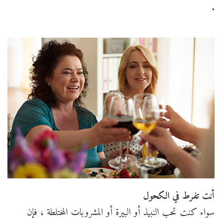
.
أنت تفرط في الكحول
سواء كنت تحب النبيذ أو البيرة أو المشروبات المختلطة ، فإن