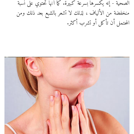
الصحية - إنه يكسرها بسرعة كبيرة. كما أنها تحتوي على نسبة
منخفضة من الألياف ، لذلك لا تشعر بالشبع بعد ذلك ومن
المحتمل أن تأكل أو تشرب أكثر.