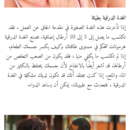
الغدة الدرقية بطيئة
إذا تأخرت هذه الغدة الصغيرة في مقدمة الحلق عن العمل ، فقد
تكتسب ما يصل إلى 5 إلى 10 أرطال إضافية. تصنع الغدة الدرقية
هرمونات تتحكم في مستوى طاقتك وكيف يكسر جسمك الطعام.
إذا لم تكتسب ما يكفي منها ، فقد يكون من الصعب التخلص من
أرطالها. قد تشعر أيضًا بالانتفاخ لأن جسمك يحتفظ بالكثير من
الماء والملح. إذا كنت تعتقد أنك قد تكون لديك مشكلة في الغدة
الدرقية ، فتحدث مع طبيبك. يمكن أن يساعد الدواء.