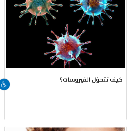
كيف تتحوّل الفيروسات؟