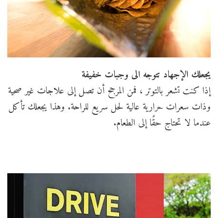
يجعلك الإجهاد تتوجه الى وجبات خفيفة
إذا كنت تشعر بالتوتر ، فمن المرجح أن تصل إلى علاجات غير صحية
وذات سعرات حرارية عالية لحل سريع للراحة. وهذا يجعلك تأكل
عندما لا تحتاج حقًا إلى الطعام.