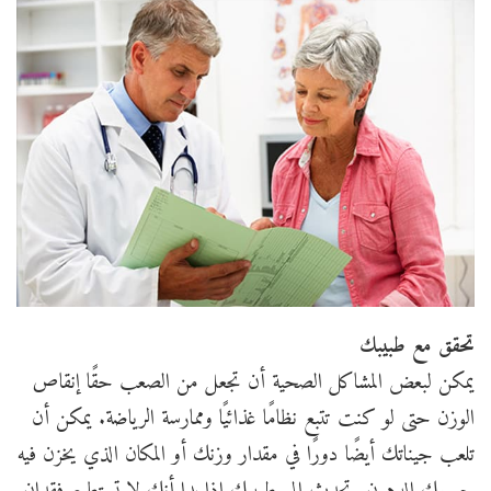
تحقق مع طبيبك
يمكن لبعض المشاكل الصحية أن تجعل من الصعب حقًا إنقاص
الوزن حتى لو كنت تتبع نظامًا غذائيًا وممارسة الرياضة. يمكن أن
تلعب جيناتك أيضًا دورًا في مقدار وزنك أو المكان الذي يخزن فيه