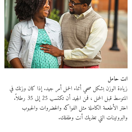
انت حامل
زيادة الوزن بشكل صحي أثناء الحمل أمر جيد. إذا كان وزنك في
المتوسط قبل الحمل ، فمن الجيد أن تكتسب 25 إلى 35 رطلاً.
اختر الأطعمة الكاملة مثل الفواكه والخضروات والحبوب
والبروتينات التي تغذيك أنت وطفلك.