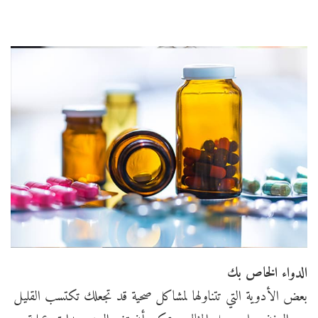
الدواء الخاص بك
بعض الأدوية التي تتناولها لمشاكل صحية قد تجعلك تكتسب القليل