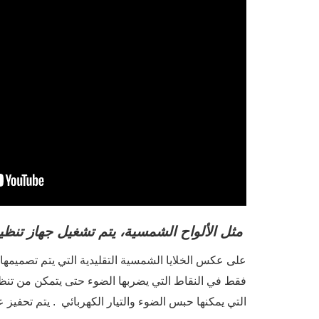
مثل الألواح الشمسية، يتم تشغيل جهاز تنظ
على عكس الخلايا الشمسية التقليدية التي يتم تصميمها
فقط في النقاط التي يضربها الضوء حتى يتمكن من تنظي
التي يمكنها حبس الضوء والتيار الكهربائي . يتم تحف