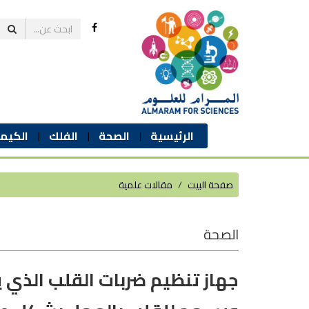
الرئيسية
الصحة
الفلك
الكيمي
صفحة البيت
مقالات علمية
الصحة
جهاز تنظيم ضربات القلب الذي ي