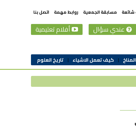
 شائعة
مسابقة الجمعية
روابط مهمة
اتصل بنا
عندي سؤال
أفلام تعليمية
المناخ
كيف تعمل الاشياء
تاريخ العلوم