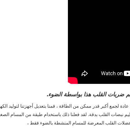
.
يم ضربات القلب هذا بواسطة الضوء
 عادة لجمع أكبر قدر ممكن من الطاقة
، قمنا بتعديل أجهزتنا لتوليد الكه
م نبضات القلب بدقة. لقد فعلنا ذلك باستخدام طبقة من المسام الصغير
.
يز عضلات القلب المعرضة للمسام المنشطة بالضوء فقط