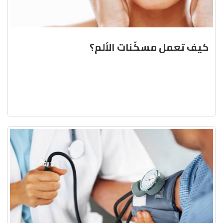
كيف تعمل مسكّنات الألم؟