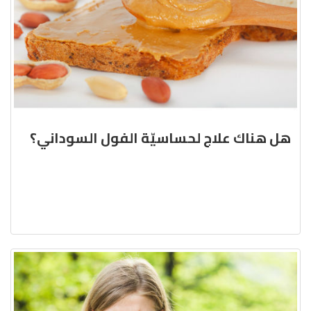
هل هناك علاج لحساسيّة الفول السوداني؟