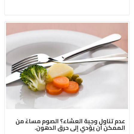
عدم تناول وجبة العشاء؟ الصوم مساءً من
الممكن أن يؤدي إلى حرق الدهون.