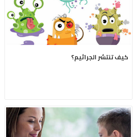
كيف تنتشر الجراثيم؟