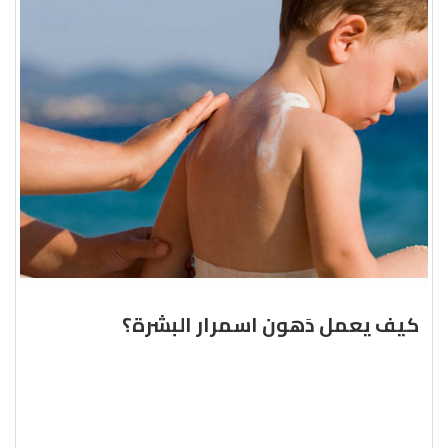
كيف يعمل دَهون اسمرار البشرة؟