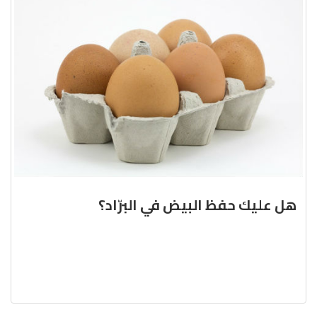
هل عليك حفظ البيض في البرّاد؟