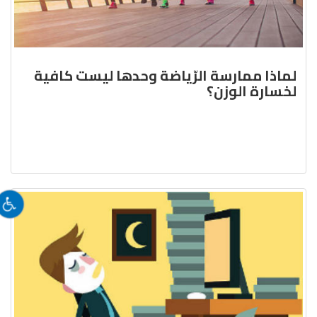
لماذا ممارسة الرّياضة وحدها ليست كافية
لخسارة الوزن؟