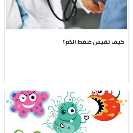
كيف تقيس ضغط الدّم؟