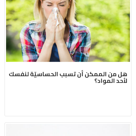
هل من الممكن أن تسبب الحساسيّة لنفسك
لأحد المواد؟