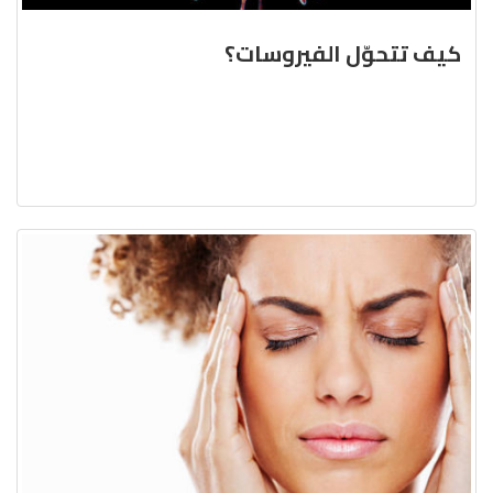
كيف تتحوّل الفيروسات؟