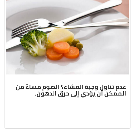
عدم تناول وجبة العشاء؟ الصوم مساءً من
الممكن أن يؤدي إلى حرق الدهون.