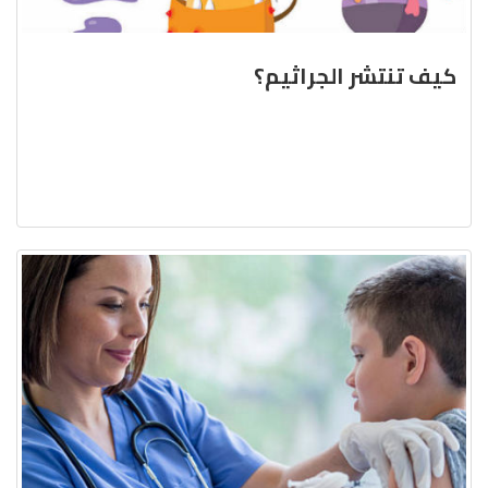
كيف تنتشر الجراثيم؟