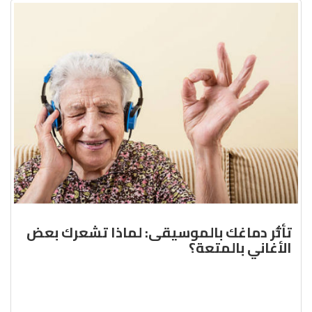
تأثُّر دماغك بالموسيقى: لماذا تشعرك بعض
الأغاني بالمتعة؟