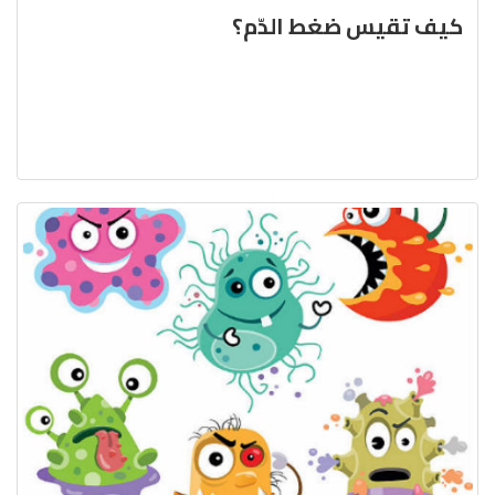
كيف تقيس ضغط الدّم؟