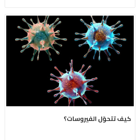
كيف تتحوّل الفيروسات؟