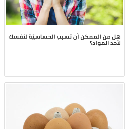
هل من الممكن أن تسبب الحساسيّة لنفسك
لأحد المواد؟