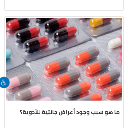
ما هو سبب وجود أعراض جانبّية للأدوية؟