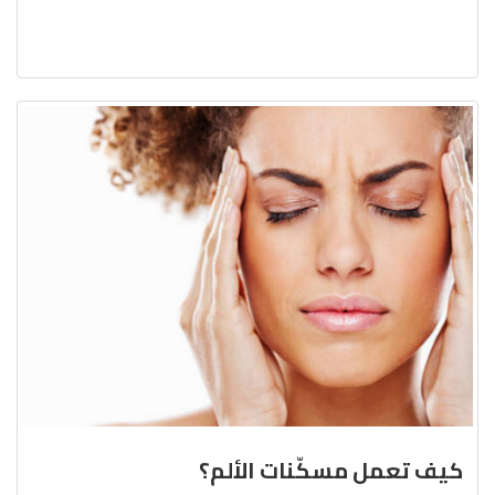
كيف تعمل مسكّنات الألم؟