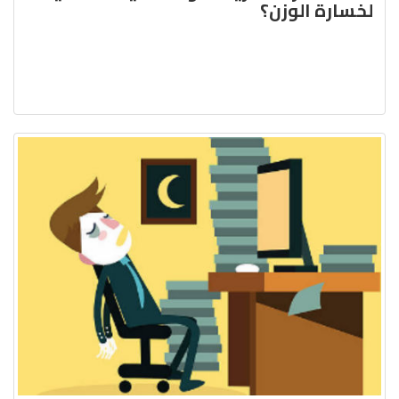
لخسارة الوزن؟