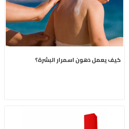
كيف يعمل دَهون اسمرار البشرة؟