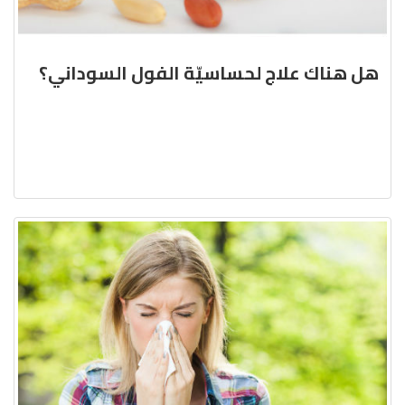
هل هناك علاج لحساسيّة الفول السوداني؟